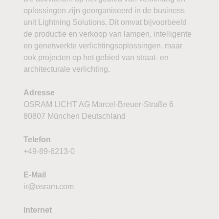
oplossingen zijn georganiseerd in de business
unit Lightning Solutions. Dit omvat bijvoorbeeld
de productie en verkoop van lampen, intelligente
en genetwerkte verlichtingsoplossingen, maar
ook projecten op het gebied van straat- en
architecturale verlichting.
Adresse
OSRAM LICHT AG Marcel-Breuer-Straße 6
80807 München Deutschland
Telefon
+49-89-6213-0
E-Mail
ir@osram.com
Internet