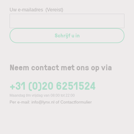
Uw e-mailadres
(Vereist)
Schrijf u in
Neem contact met ons op via
+31 (0)20 6251524
Maandag t/m vrijdag van 08:00 tot 22:00
Per e-mail:
info@lynx.nl
of
Contactformulier