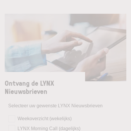
Ontvang de LYNX
Nieuwsbrieven
Selecteer uw gewenste LYNX Nieuwsbrieven
Weekoverzicht (wekelijks)
LYNX Morning Call (dagelijks)