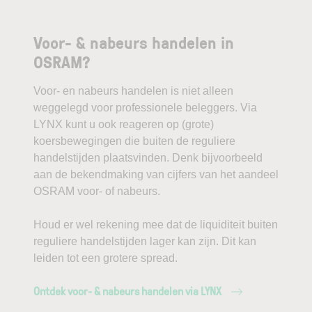
Voor- & nabeurs handelen in
OSRAM?
Voor- en nabeurs handelen is niet alleen
weggelegd voor professionele beleggers. Via
LYNX kunt u ook reageren op (grote)
koersbewegingen die buiten de reguliere
handelstijden plaatsvinden. Denk bijvoorbeeld
aan de bekendmaking van cijfers van het aandeel
OSRAM voor- of nabeurs.
Houd er wel rekening mee dat de liquiditeit buiten
reguliere handelstijden lager kan zijn. Dit kan
leiden tot een grotere spread.
Ontdek voor- & nabeurs handelen via LYNX