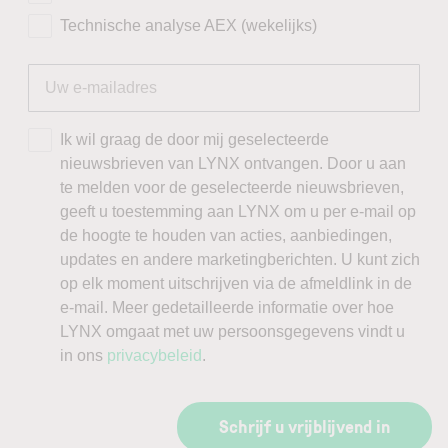
Technische analyse AEX (wekelijks)
Ik wil graag de door mij geselecteerde
nieuwsbrieven van LYNX ontvangen. Door u aan
te melden voor de geselecteerde nieuwsbrieven,
geeft u toestemming aan LYNX om u per e-mail op
de hoogte te houden van acties, aanbiedingen,
updates en andere marketingberichten. U kunt zich
op elk moment uitschrijven via de afmeldlink in de
e-mail. Meer gedetailleerde informatie over hoe
LYNX omgaat met uw persoonsgegevens vindt u
in ons
privacybeleid
.
Schrijf u vrijblijvend in