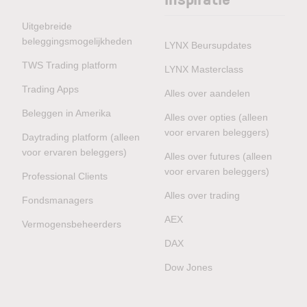
Uitgebreide
beleggingsmogelijkheden
LYNX Beursupdates
TWS Trading platform
LYNX Masterclass
Trading Apps
Alles over aandelen
Beleggen in Amerika
Alles over opties (alleen
voor ervaren beleggers)
Daytrading platform (alleen
voor ervaren beleggers)
Alles over futures (alleen
voor ervaren beleggers)
Professional Clients
Alles over trading
Fondsmanagers
AEX
Vermogensbeheerders
DAX
Dow Jones