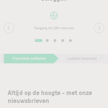
Toegang tot 100+ beurzen
Favoriete artikelen
Laatste beursnieuws
Altijd op de hoogte - met onze
nieuwsbrieven