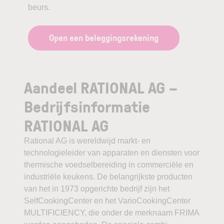
beurs.
Open een beleggingsrekening
Aandeel RATIONAL AG –
Bedrijfsinformatie
RATIONAL AG
Rational AG is wereldwijd markt- en
technologieleider van apparaten en diensten voor
thermische voedselbereiding in commerciële en
industriële keukens. De belangrijkste producten
van het in 1973 opgerichte bedrijf zijn het
SelfCookingCenter en het VarioCookingCenter
MULTIFICIENCY, die onder de merknaam FRIMA