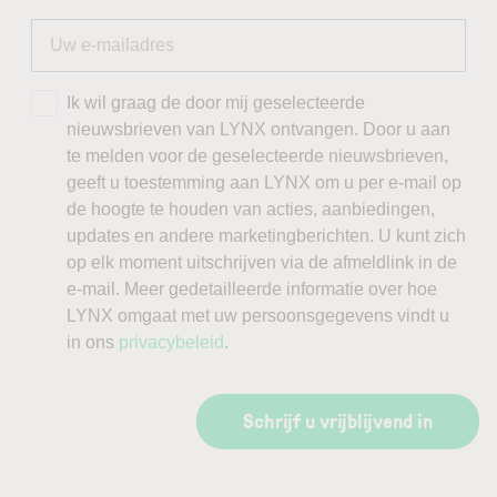
Ik wil graag de door mij geselecteerde
nieuwsbrieven van LYNX ontvangen. Door u aan
te melden voor de geselecteerde nieuwsbrieven,
geeft u toestemming aan LYNX om u per e-mail op
de hoogte te houden van acties, aanbiedingen,
updates en andere marketingberichten. U kunt zich
op elk moment uitschrijven via de afmeldlink in de
e-mail. Meer gedetailleerde informatie over hoe
LYNX omgaat met uw persoonsgegevens vindt u
in ons
privacybeleid
.
Schrijf u vrijblijvend in