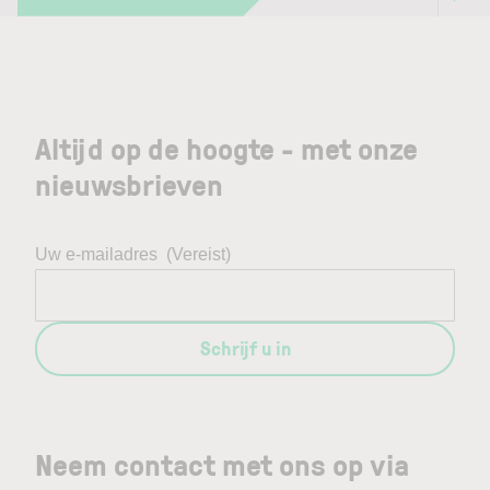
Altijd op de hoogte - met onze
nieuwsbrieven
Uw e-mailadres
(Vereist)
Schrijf u in
Neem contact met ons op via