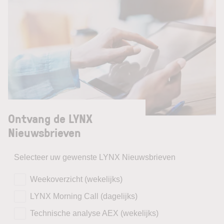
Ontvang de LYNX
Nieuwsbrieven
Selecteer uw gewenste LYNX Nieuwsbrieven
Weekoverzicht (wekelijks)
LYNX Morning Call (dagelijks)
Technische analyse AEX (wekelijks)