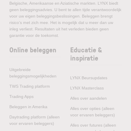
Belgische, Amerikaanse en Aziatische markten. LYNX biedt
geen beleggingsadvies. U bent te allen tijde verantwoordelijk
voor uw eigen beleggingsbeslissingen. Beleggen brengt
risico’s met zich mee. Het is mogelijk dat u meer dan uw
inleg verliest. Resultaten uit het verleden bieden geen
garantie voor de toekomst.
Online beleggen
Educatie &
inspiratie
Uitgebreide
beleggingsmogelijkheden
LYNX Beursupdates
TWS Trading platform
LYNX Masterclass
Trading Apps
Alles over aandelen
Beleggen in Amerika
Alles over opties (alleen
voor ervaren beleggers)
Daytrading platform (alleen
voor ervaren beleggers)
Alles over futures (alleen