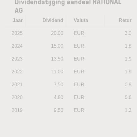
Dividendstijging aandeel RATIONAL
AG
Jaar
Dividend
Valuta
Return
2025
20.00
EUR
3.03
2024
15.00
EUR
1.82
2023
13.50
EUR
1.93
2022
11.00
EUR
1.98
2021
7.50
EUR
0.83
2020
4.80
EUR
0.63
2019
9.50
EUR
1.32