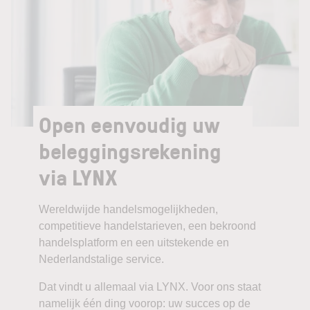
Open eenvoudig uw
beleggingsrekening
via LYNX
Wereldwijde handelsmogelijkheden,
competitieve handelstarieven, een bekroond
handelsplatform en een uitstekende en
Nederlandstalige service.
Dat vindt u allemaal via LYNX. Voor ons staat
namelijk één ding voorop: uw succes op de