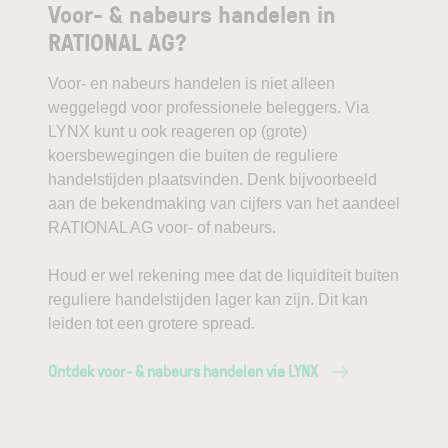
Voor- & nabeurs handelen in
RATIONAL AG?
Voor- en nabeurs handelen is niet alleen
weggelegd voor professionele beleggers. Via
LYNX kunt u ook reageren op (grote)
koersbewegingen die buiten de reguliere
handelstijden plaatsvinden. Denk bijvoorbeeld
aan de bekendmaking van cijfers van het aandeel
RATIONAL AG voor- of nabeurs.
Houd er wel rekening mee dat de liquiditeit buiten
reguliere handelstijden lager kan zijn. Dit kan
leiden tot een grotere spread.
Ontdek voor- & nabeurs handelen via LYNX