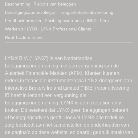
Bescherming
Risico’s van beleggen
Beveiligingsaanbevelingen
Toegankelijkheidsverklaring
Feedbackformulier
Phishing awareness
IBKR
Pers
Werken bij LYNX
LYNX Professional Clients
Real Traders Know