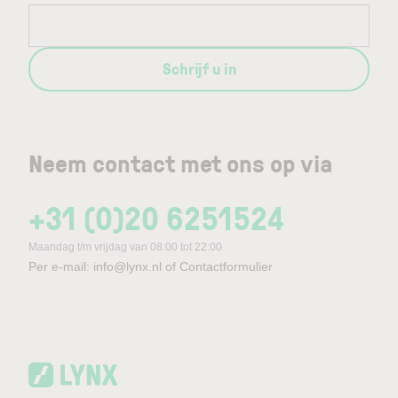
Schrijf u in
Neem contact met ons op via
+31 (0)20 6251524
Maandag t/m vrijdag van 08:00 tot 22:00
Per e-mail:
info@lynx.nl
of
Contactformulier