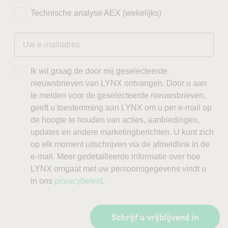
Technische analyse AEX (wekelijks)
Ik wil graag de door mij geselecteerde
nieuwsbrieven van LYNX ontvangen. Door u aan
te melden voor de geselecteerde nieuwsbrieven,
geeft u toestemming aan LYNX om u per e-mail op
de hoogte te houden van acties, aanbiedingen,
updates en andere marketingberichten. U kunt zich
op elk moment uitschrijven via de afmeldlink in de
e-mail. Meer gedetailleerde informatie over hoe
LYNX omgaat met uw persoonsgegevens vindt u
in ons
privacybeleid
.
Schrijf u vrijblijvend in