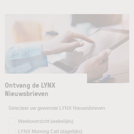
Ontvang de LYNX
Nieuwsbrieven
Selecteer uw gewenste LYNX Nieuwsbrieven
Weekoverzicht (wekelijks)
LYNX Morning Call (dagelijks)