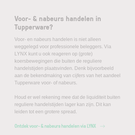
Voor- & nabeurs handelen in
Tupperware?
Voor- en nabeurs handelen is niet alleen
weggelegd voor professionele beleggers. Via
LYNX kunt u ook reageren op (grote)
koersbewegingen die buiten de reguliere
handelstijden plaatsvinden. Denk bijvoorbeeld
aan de bekendmaking van cijfers van het aandeel
Tupperware voor- of nabeurs.
Houd er wel rekening mee dat de liquiditeit buiten
reguliere handelstijden lager kan zijn. Dit kan
leiden tot een grotere spread.
Ontdek voor- & nabeurs handelen via LYNX