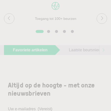
Toegang tot 100+ beurzen
Favoriete artikelen
Laatste beursnieuws
Altijd op de hoogte - met onze
nieuwsbrieven
Uw e-mailadres
(Vereist)