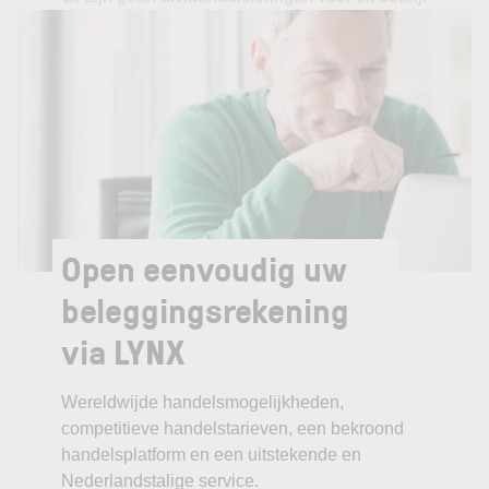
Open eenvoudig uw
beleggingsrekening
via LYNX
Wereldwijde handelsmogelijkheden,
competitieve handelstarieven, een bekroond
handelsplatform en een uitstekende en
Nederlandstalige service.