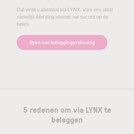
Dat vindt u allemaal via LYNX. Voor ons staat
namelijk één ding voorop: uw succes op de
beurs.
Open een beleggingsrekening
5 redenen om via LYNX te
beleggen