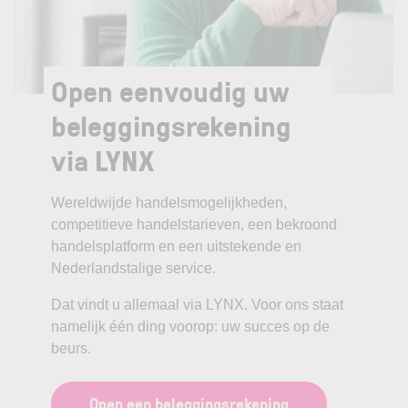
Open eenvoudig uw
beleggingsrekening
via LYNX
Wereldwijde handelsmogelijkheden,
competitieve handelstarieven, een bekroond
handelsplatform en een uitstekende en
Nederlandstalige service.
Dat vindt u allemaal via LYNX. Voor ons staat
namelijk één ding voorop: uw succes op de
beurs.
Open een beleggingsrekening