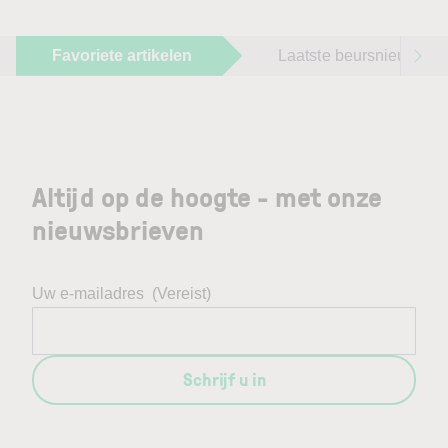
Favoriete artikelen
Laatste beursnieuws
Altijd op de hoogte - met onze
nieuwsbrieven
Uw e-mailadres
(Vereist)
Schrijf u in