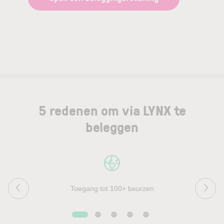
5 redenen om via LYNX te
beleggen
Toegang tot 100+ beurzen