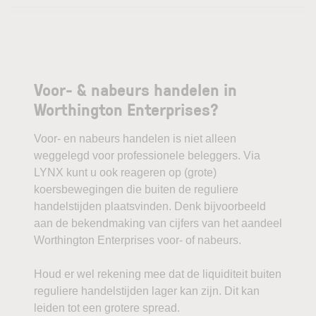
Voor- & nabeurs handelen in
Worthington Enterprises?
Voor- en nabeurs handelen is niet alleen
weggelegd voor professionele beleggers. Via
LYNX kunt u ook reageren op (grote)
koersbewegingen die buiten de reguliere
handelstijden plaatsvinden. Denk bijvoorbeeld
aan de bekendmaking van cijfers van het aandeel
Worthington Enterprises voor- of nabeurs.
Houd er wel rekening mee dat de liquiditeit buiten
reguliere handelstijden lager kan zijn. Dit kan
leiden tot een grotere spread.