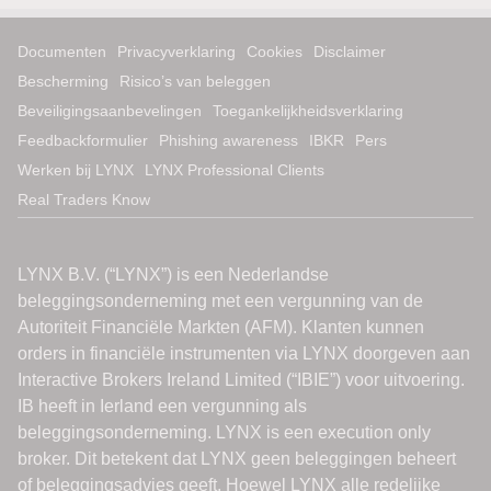
Documenten
Privacyverklaring
Cookies
Disclaimer
Bescherming
Risico’s van beleggen
Beveiligingsaanbevelingen
Toegankelijkheidsverklaring
Feedbackformulier
Phishing awareness
IBKR
Pers
Werken bij LYNX
LYNX Professional Clients
Real Traders Know