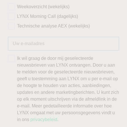
Weekoverzicht (wekelijks)
LYNX Morning Call (dagelijks)
Technische analyse AEX (wekelijks)
Ik wil graag de door mij geselecteerde
nieuwsbrieven van LYNX ontvangen. Door u aan
te melden voor de geselecteerde nieuwsbrieven,
geeft u toestemming aan LYNX om u per e-mail op
de hoogte te houden van acties, aanbiedingen,
updates en andere marketingberichten. U kunt zich
op elk moment uitschrijven via de afmeldlink in de
e-mail. Meer gedetailleerde informatie over hoe
LYNX omgaat met uw persoonsgegevens vindt u
in ons
privacybeleid
.