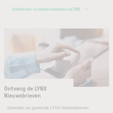
Ontdek voor- & nabeurs handelen via LYNX
Ontvang de LYNX
Nieuwsbrieven
Selecteer uw gewenste LYNX Nieuwsbrieven