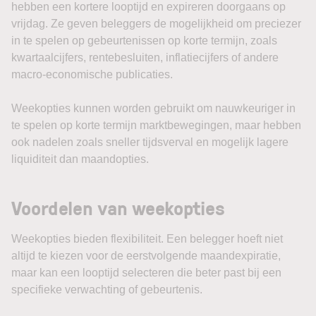
hebben een kortere looptijd en expireren doorgaans op
vrijdag. Ze geven beleggers de mogelijkheid om preciezer
in te spelen op gebeurtenissen op korte termijn, zoals
kwartaalcijfers, rentebesluiten, inflatiecijfers of andere
macro-economische publicaties.
Weekopties kunnen worden gebruikt om nauwkeuriger in
te spelen op korte termijn marktbewegingen, maar hebben
ook nadelen zoals sneller tijdsverval en mogelijk lagere
liquiditeit dan maandopties.
Voordelen van weekopties
Weekopties bieden flexibiliteit. Een belegger hoeft niet
altijd te kiezen voor de eerstvolgende maandexpiratie,
maar kan een looptijd selecteren die beter past bij een
specifieke verwachting of gebeurtenis.