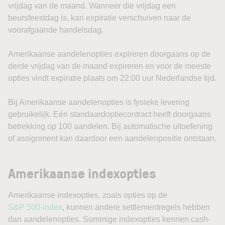
vrijdag van de maand. Wanneer die vrijdag een
beursfeestdag is, kan expiratie verschuiven naar de
voorafgaande handelsdag.
Amerikaanse aandelenopties expireren doorgaans op de
derde vrijdag van de maand expireren en voor de meeste
opties vindt expiratie plaats om 22:00 uur Nederlandse tijd.
Bij Amerikaanse aandelenopties is fysieke levering
gebruikelijk. Eén standaardoptiecontract heeft doorgaans
betrekking op 100 aandelen. Bij automatische uitoefening
of assignment kan daardoor een aandelenpositie ontstaan.
Amerikaanse indexopties
Amerikaanse indexopties, zoals opties op de
S&P 500-index
, kunnen andere settlementregels hebben
dan aandelenopties. Sommige indexopties kennen cash-