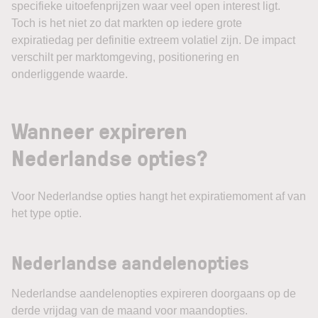
specifieke uitoefenprijzen waar veel open interest ligt.
Toch is het niet zo dat markten op iedere grote
expiratiedag per definitie extreem volatiel zijn. De impact
verschilt per marktomgeving, positionering en
onderliggende waarde.
Wanneer expireren
Nederlandse opties?
Voor Nederlandse opties hangt het expiratiemoment af van
het type optie.
Nederlandse aandelenopties
Nederlandse aandelenopties expireren doorgaans op de
derde vrijdag van de maand voor maandopties.