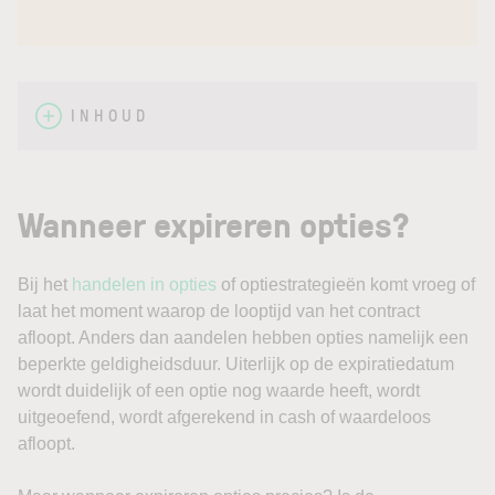
INHOUD
Wanneer expireren opties?
Bij het
handelen in opties
of optiestrategieën komt vroeg of
laat het moment waarop de looptijd van het contract
afloopt. Anders dan aandelen hebben opties namelijk een
beperkte geldigheidsduur. Uiterlijk op de expiratiedatum
wordt duidelijk of een optie nog waarde heeft, wordt
uitgeoefend, wordt afgerekend in cash of waardeloos
afloopt.