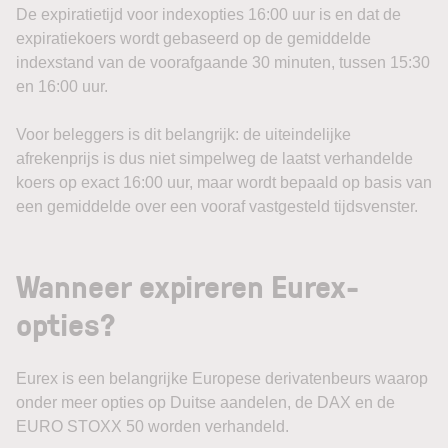
De expiratietijd voor indexopties 16:00 uur is en dat de
expiratiekoers wordt gebaseerd op de gemiddelde
indexstand van de voorafgaande 30 minuten, tussen 15:30
en 16:00 uur.
Voor beleggers is dit belangrijk: de uiteindelijke
afrekenprijs is dus niet simpelweg de laatst verhandelde
koers op exact 16:00 uur, maar wordt bepaald op basis van
een gemiddelde over een vooraf vastgesteld tijdsvenster.
Wanneer expireren Eurex-
opties?
Eurex is een belangrijke Europese derivatenbeurs waarop
onder meer opties op Duitse aandelen, de DAX en de
EURO STOXX 50 worden verhandeld.