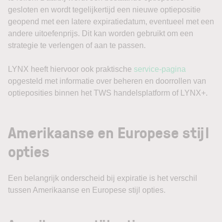
gesloten en wordt tegelijkertijd een nieuwe optiepositie
geopend met een latere expiratiedatum, eventueel met een
andere uitoefenprijs. Dit kan worden gebruikt om een
strategie te verlengen of aan te passen.
LYNX heeft hiervoor ook praktische
service-pagina
opgesteld met informatie over beheren en doorrollen van
optieposities binnen het TWS handelsplatform of LYNX+.
Amerikaanse en Europese stijl
opties
Een belangrijk onderscheid bij expiratie is het verschil
tussen Amerikaanse en Europese stijl opties.