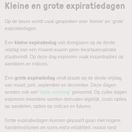
Kleine en grote expiratiedagen
Op de beurs wordt vaak gesproken over ‘kleine’ en ‘grote’
expiratiedagen.
Een
kleine expiratiedag
valt doorgaans op de derde
vrijdag van een maand waarin geen kwartaalexpiratie
plaatsvindt. Op deze dag expireren vaak maandopties op
aandelen en indices.
Een
grote expiratiedag
vindt plaats op de derde vrijdag
van maart, juni, september en december. Deze dagen
worden ook wel
“triple witching”
genoemd. Op zulke dagen
expireren meerdere soorten derivaten tegelijk, zoals opties
op aandelen, opties op indices en futures.
Grote expiratiedagen kunnen gepaard gaan met hogere
handelsvolumes en soms extra volatiliteit, vooral rond