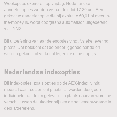
Weekopties expireren op vrijdag. Nederlandse
aandelenopties worden verhandeld tot 17:30 uur. Een
gekochte aandelenoptie die bij expiratie €0,01 of meer in-
the-money is, wordt doorgaans automatisch uitgeoefend
via LYNX.
Bij uitoefening van aandelenopties vindt fysieke levering
plaats. Dat betekent dat de onderliggende aandelen
worden gekocht of verkocht tegen de uitoefenprijs.
Nederlandse indexopties
Bij indexopties, zoals opties op de AEX-index, vindt
meestal cash-settlement plaats. Er worden dus geen
individuele aandelen geleverd. In plaats daarvan wordt het
verschil tussen de uitoefenprijs en de settlementwaarde in
geld afgerekend.