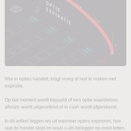
Wie in opties handelt, krijgt vroeg of laat te maken met
expiratie.
Op dat moment wordt bepaald of een optie waardeloos
afloopt, wordt uitgeoefend of in cash wordt afgerekend.
In dit artikel leggen wij uit wanneer opties expireren, hoe
laat de handel stopt en waar u als belegger op moet letten,