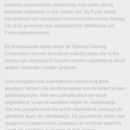
hanteren automatische uitoefening voor opties die bij
expiratie voldoende in-the-money zijn. Bij Eurex wordt
bijvoorbeeld een standaard minimum in-the-money bedrag
van 0,01 genoemd voor automatische uitoefening van
Eurex-optieproducten.
Bij Amerikaanse opties werkt de Options Clearing
Corporation met een procedure waarbij opties die in-the-
money zijn automatisch kunnen worden uitgeoefend, tenzij
andere instructies worden gegeven.
Voor beleggers kan automatische uitoefening grote
gevolgen hebben. Bij aandelenopties kan dit leiden tot een
aandelenpositie. Wie een calloptie bezit die wordt
uitgeoefend, koopt de aandelen tegen de uitoefenprijs.
Wie een putoptie bezit die wordt uitgeoefend, verkoopt de
aandelen tegen de uitoefenprijs. Bij geschreven opties kan
assignment plaatsvinden, waardoor de schrijver verplicht