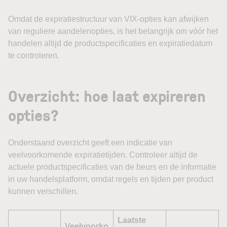
Omdat de expiratiestructuur van VIX-opties kan afwijken
van reguliere aandelenopties, is het belangrijk om vóór het
handelen altijd de productspecificaties en expiratiedatum
te controleren.
Overzicht: hoe laat expireren
opties?
Onderstaand overzicht geeft een indicatie van
veelvoorkomende expiratietijden. Controleer altijd de
actuele productspecificaties van de beurs en de informatie
in uw handelsplatform, omdat regels en tijden per product
kunnen verschillen.
Laatste
Veelvoorko