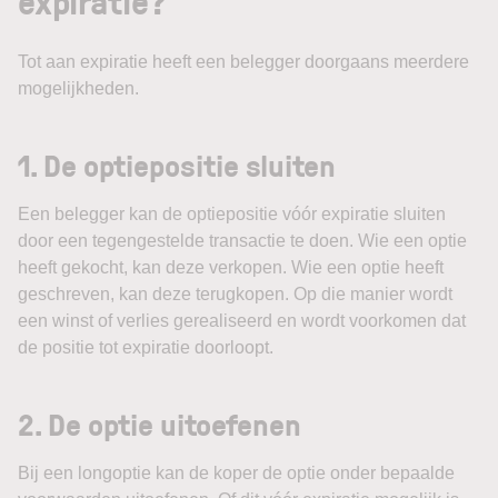
expiratie?
Tot aan expiratie heeft een belegger doorgaans meerdere
mogelijkheden.
1. De optiepositie sluiten
Een belegger kan de optiepositie vóór expiratie sluiten
door een tegengestelde transactie te doen. Wie een optie
heeft gekocht, kan deze verkopen. Wie een optie heeft
geschreven, kan deze terugkopen. Op die manier wordt
een winst of verlies gerealiseerd en wordt voorkomen dat
de positie tot expiratie doorloopt.
2. De optie uitoefenen
Bij een longoptie kan de koper de optie onder bepaalde