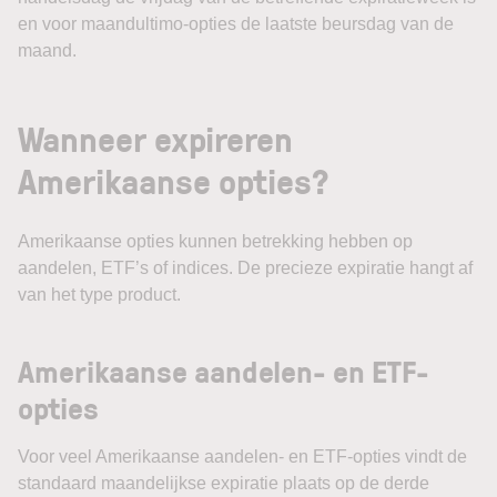
en voor maandultimo-opties de laatste beursdag van de
maand.
Wanneer expireren
Amerikaanse opties?
Amerikaanse opties kunnen betrekking hebben op
aandelen, ETF’s of indices. De precieze expiratie hangt af
van het type product.
Amerikaanse aandelen- en ETF-
opties
Voor veel Amerikaanse aandelen- en ETF-opties vindt de
standaard maandelijkse expiratie plaats op de derde