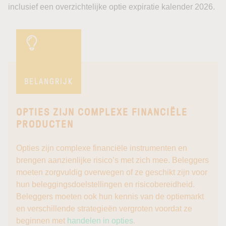
inclusief een overzichtelijke optie expiratie kalender 2026.
BELANGRIJK
OPTIES ZIJN COMPLEXE FINANCIËLE
PRODUCTEN
Opties zijn complexe financiële instrumenten en
brengen aanzienlijke risico’s met zich mee. Beleggers
moeten zorgvuldig overwegen of ze geschikt zijn voor
hun beleggingsdoelstellingen en risicobereidheid.
Beleggers moeten ook hun kennis van de optiemarkt
en verschillende strategieën vergroten voordat ze
beginnen met
handelen in opties
.