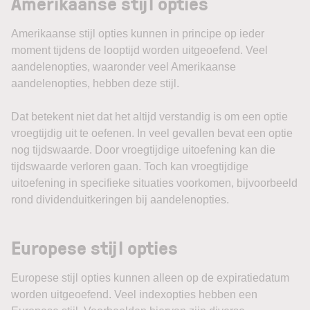
Amerikaanse stijl opties
Amerikaanse stijl opties kunnen in principe op ieder
moment tijdens de looptijd worden uitgeoefend. Veel
aandelenopties, waaronder veel Amerikaanse
aandelenopties, hebben deze stijl.
Dat betekent niet dat het altijd verstandig is om een optie
vroegtijdig uit te oefenen. In veel gevallen bevat een optie
nog tijdswaarde. Door vroegtijdige uitoefening kan die
tijdswaarde verloren gaan. Toch kan vroegtijdige
uitoefening in specifieke situaties voorkomen, bijvoorbeeld
rond dividenduitkeringen bij aandelenopties.
Europese stijl opties
Europese stijl opties kunnen alleen op de expiratiedatum
worden uitgeoefend. Veel indexopties hebben een