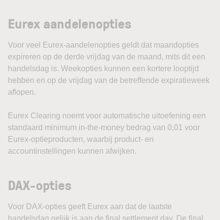
Eurex aandelenopties
Voor veel Eurex-aandelenopties geldt dat maandopties
expireren op de derde vrijdag van de maand, mits dit een
handelsdag is. Weekopties kunnen een kortere looptijd
hebben en op de vrijdag van de betreffende expiratieweek
aflopen.
Eurex Clearing noemt voor automatische uitoefening een
standaard minimum in-the-money bedrag van 0,01 voor
Eurex-optieproducten, waarbij product- en
accountinstellingen kunnen afwijken.
DAX-opties
Voor DAX-opties geeft Eurex aan dat de laatste
handelsdag gelijk is aan de final settlement day. De final