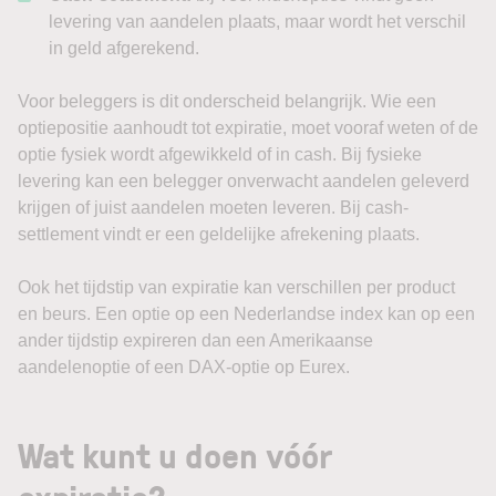
levering van aandelen plaats, maar wordt het verschil
in geld afgerekend.
Voor beleggers is dit onderscheid belangrijk. Wie een
optiepositie aanhoudt tot expiratie, moet vooraf weten of de
optie fysiek wordt afgewikkeld of in cash. Bij fysieke
levering kan een belegger onverwacht aandelen geleverd
krijgen of juist aandelen moeten leveren. Bij cash-
settlement vindt er een geldelijke afrekening plaats.
Ook het tijdstip van expiratie kan verschillen per product
en beurs. Een optie op een Nederlandse index kan op een
ander tijdstip expireren dan een Amerikaanse
aandelenoptie of een DAX-optie op Eurex.
Wat kunt u doen vóór