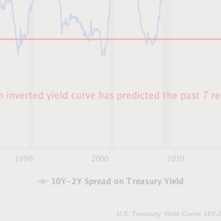
U.S. Treasury Yield Curve 10Y-2