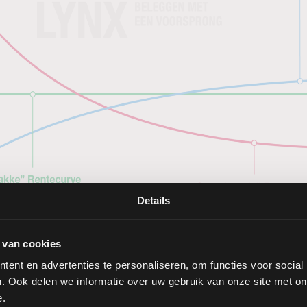
Details
 van cookies
ent en advertenties te personaliseren, om functies voor social
. Ook delen we informatie over uw gebruik van onze site met on
e.