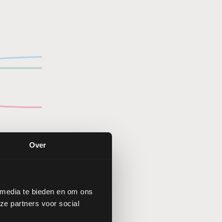
Over
 media te bieden en om ons
ze partners voor social