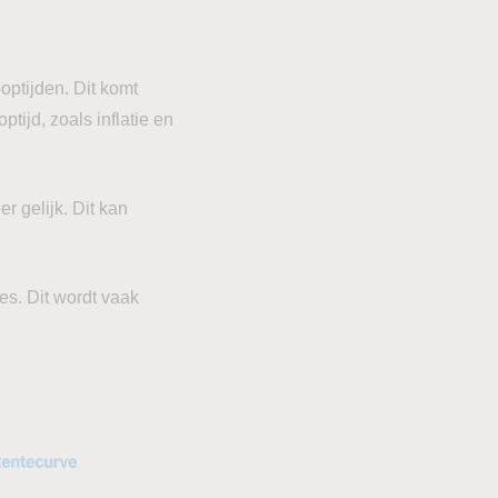
optijden. Dit komt
ijd, zoals inflatie en
er gelijk. Dit kan
es. Dit wordt vaak