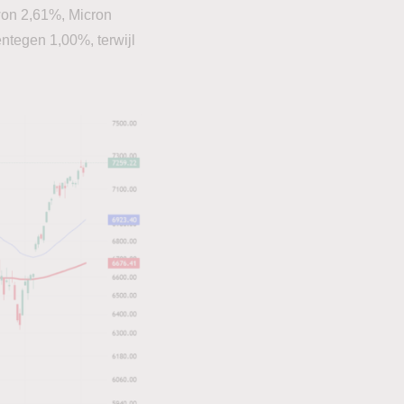
on 2,61%, Micron
ntegen 1,00%, terwijl