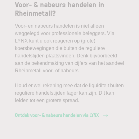
Voor- & nabeurs handelen in
Rheinmetall?
Voor- en nabeurs handelen is niet alleen
weggelegd voor professionele beleggers. Via
LYNX kunt u ook reageren op (grote)
koersbewegingen die buiten de reguliere
handelstijden plaatsvinden. Denk bijvoorbeeld
aan de bekendmaking van cijfers van het aandeel
Rheinmetall voor- of nabeurs.
Houd er wel rekening mee dat de liquiditeit buiten
reguliere handelstijden lager kan zijn. Dit kan
leiden tot een grotere spread.
Ontdek voor- & nabeurs handelen via LYNX