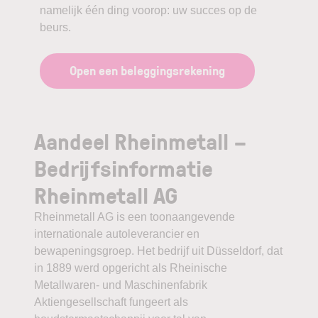
namelijk één ding voorop: uw succes op de
beurs.
Open een beleggingsrekening
Aandeel Rheinmetall –
Bedrijfsinformatie
Rheinmetall AG
Rheinmetall AG is een toonaangevende
internationale autoleverancier en
bewapeningsgroep. Het bedrijf uit Düsseldorf, dat
in 1889 werd opgericht als Rheinische
Metallwaren- und Maschinenfabrik
Aktiengesellschaft fungeert als