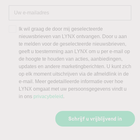
Ik wil graag de door mij geselecteerde
nieuwsbrieven van LYNX ontvangen. Door u aan
te melden voor de geselecteerde nieuwsbrieven,
geeft u toestemming aan LYNX om u per e-mail op
de hoogte te houden van acties, aanbiedingen,
updates en andere marketingberichten. U kunt zich
op elk moment uitschrijven via de afmeldlink in de
e-mail. Meer gedetailleerde informatie over hoe
LYNX omgaat met uw persoonsgegevens vindt u
in ons
privacybeleid
.
Schrijf u vrijblijvend in