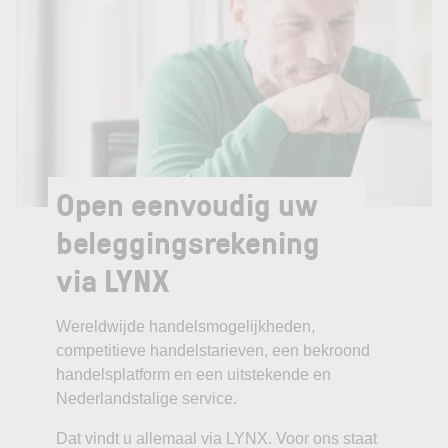
Open eenvoudig uw
beleggingsrekening
via LYNX
Wereldwijde handelsmogelijkheden,
competitieve handelstarieven, een bekroond
handelsplatform en een uitstekende en
Nederlandstalige service.
Dat vindt u allemaal via LYNX. Voor ons staat