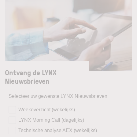
Ontvang de LYNX
Nieuwsbrieven
Selecteer uw gewenste LYNX Nieuwsbrieven
Weekoverzicht (wekelijks)
LYNX Morning Call (dagelijks)
Technische analyse AEX (wekelijks)