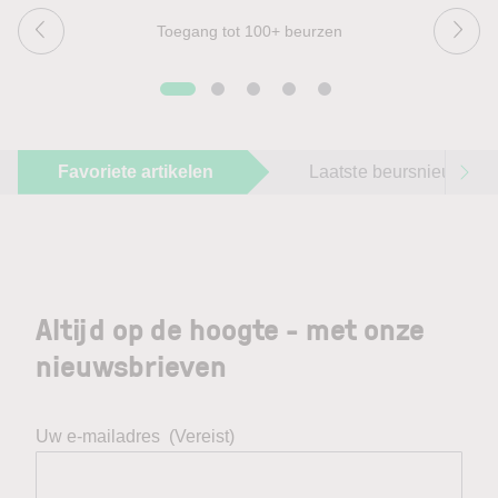
Toegang tot 100+ beurzen
Favoriete artikelen
Laatste beursnieuws
Altijd op de hoogte - met onze
nieuwsbrieven
Uw e-mailadres
(Vereist)