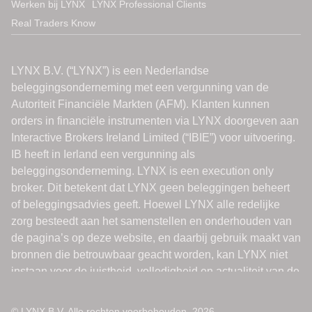
Werken bij LYNX
LYNX Professional Clients
Real Traders Know
© LYNX B.V. Alle rechten voorbehouden. 2026.