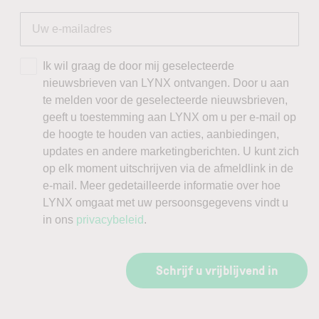
Ik wil graag de door mij geselecteerde
nieuwsbrieven van LYNX ontvangen. Door u aan
te melden voor de geselecteerde nieuwsbrieven,
geeft u toestemming aan LYNX om u per e-mail op
de hoogte te houden van acties, aanbiedingen,
updates en andere marketingberichten. U kunt zich
op elk moment uitschrijven via de afmeldlink in de
e-mail. Meer gedetailleerde informatie over hoe
LYNX omgaat met uw persoonsgegevens vindt u
in ons
privacybeleid
.
Schrijf u vrijblijvend in