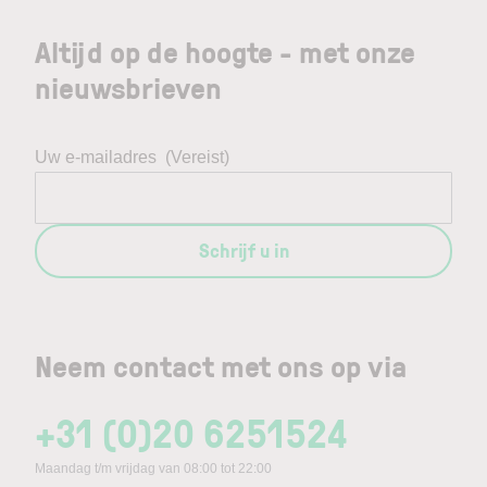
Altijd op de hoogte - met onze
nieuwsbrieven
Uw e-mailadres
(Vereist)
Schrijf u in
Neem contact met ons op via
+31 (0)20 6251524
Maandag t/m vrijdag van 08:00 tot 22:00