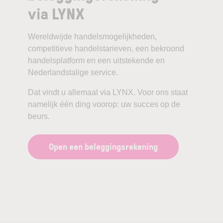
via LYNX
Wereldwijde handelsmogelijkheden,
competitieve handelstarieven, een bekroond
handelsplatform en een uitstekende en
Nederlandstalige service.
Dat vindt u allemaal via LYNX. Voor ons staat
namelijk één ding voorop: uw succes op de
beurs.
Open een beleggingsrekening