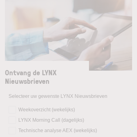
Ontvang de LYNX
Nieuwsbrieven
Selecteer uw gewenste LYNX Nieuwsbrieven
Weekoverzicht (wekelijks)
LYNX Morning Call (dagelijks)
Technische analyse AEX (wekelijks)