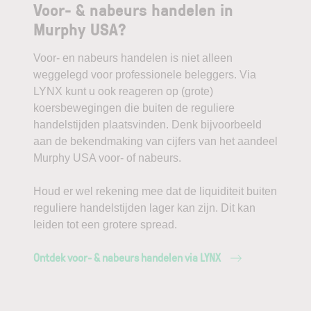
Voor- & nabeurs handelen in
Murphy USA?
Voor- en nabeurs handelen is niet alleen
weggelegd voor professionele beleggers. Via
LYNX kunt u ook reageren op (grote)
koersbewegingen die buiten de reguliere
handelstijden plaatsvinden. Denk bijvoorbeeld
aan de bekendmaking van cijfers van het aandeel
Murphy USA voor- of nabeurs.
Houd er wel rekening mee dat de liquiditeit buiten
reguliere handelstijden lager kan zijn. Dit kan
leiden tot een grotere spread.
Ontdek voor- & nabeurs handelen via LYNX