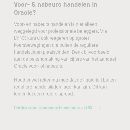
Voor- & nabeurs handelen in
Oracle?
Voor- en nabeurs handelen is niet alleen
weggelegd voor professionele beleggers. Via
LYNX kunt u ook reageren op (grote)
koersbewegingen die buiten de reguliere
handelstijden plaatsvinden. Denk bijvoorbeeld
aan de bekendmaking van cijfers van het aandeel
Oracle voor- of nabeurs.
Houd er wel rekening mee dat de liquiditeit buiten
reguliere handelstijden lager kan zijn. Dit kan
leiden tot een grotere spread.
Ontdek voor- & nabeurs handelen via LYNX