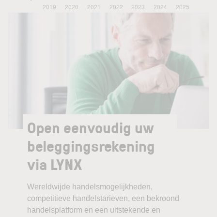
Open eenvoudig uw
beleggingsrekening
via LYNX
Wereldwijde handelsmogelijkheden,
competitieve handelstarieven, een bekroond
handelsplatform en een uitstekende en