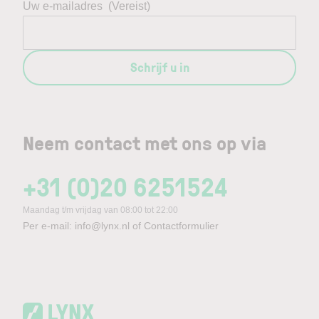
Uw e-mailadres
(Vereist)
Schrijf u in
Neem contact met ons op via
+31 (0)20 6251524
Maandag t/m vrijdag van 08:00 tot 22:00
Per e-mail:
info@lynx.nl
of
Contactformulier