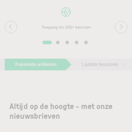
Toegang tot 100+ beurzen
Favoriete artikelen
Laatste beursnieuws
Altijd op de hoogte - met onze
nieuwsbrieven