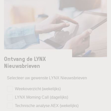
Ontvang de LYNX
Nieuwsbrieven
Selecteer uw gewenste LYNX Nieuwsbrieven
Weekoverzicht (wekelijks)
LYNX Morning Call (dagelijks)
Technische analyse AEX (wekelijks)