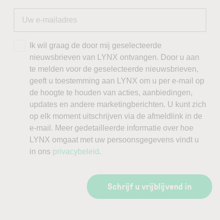
Ik wil graag de door mij geselecteerde
nieuwsbrieven van LYNX ontvangen. Door u aan
te melden voor de geselecteerde nieuwsbrieven,
geeft u toestemming aan LYNX om u per e-mail op
de hoogte te houden van acties, aanbiedingen,
updates en andere marketingberichten. U kunt zich
op elk moment uitschrijven via de afmeldlink in de
e-mail. Meer gedetailleerde informatie over hoe
LYNX omgaat met uw persoonsgegevens vindt u
in ons
privacybeleid
.
Schrijf u vrijblijvend in