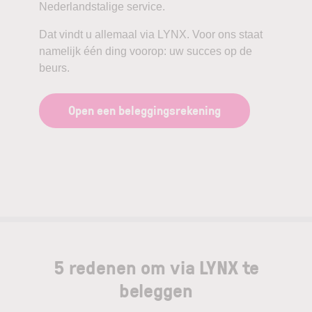
Nederlandstalige service.
Dat vindt u allemaal via LYNX. Voor ons staat
namelijk één ding voorop: uw succes op de
beurs.
Open een beleggingsrekening
5 redenen om via LYNX te
beleggen