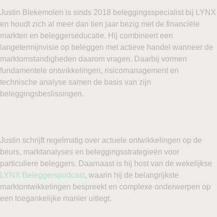
Justin Blekemolen is sinds 2018 beleggingsspecialist bij LYNX
en houdt zich al meer dan tien jaar bezig met de financiële
markten en beleggerseducatie. Hij combineert een
langetermijnvisie op beleggen met actieve handel wanneer de
marktomstandigheden daarom vragen. Daarbij vormen
fundamentele ontwikkelingen, risicomanagement en
technische analyse samen de basis van zijn
beleggingsbeslissingen.
Justin schrijft regelmatig over actuele ontwikkelingen op de
beurs, marktanalyses en beleggingsstrategieën voor
particuliere beleggers. Daarnaast is hij host van de wekelijkse
LYNX Beleggerspodcast
, waarin hij de belangrijkste
marktontwikkelingen bespreekt en complexe onderwerpen op
een toegankelijke manier uitlegt.