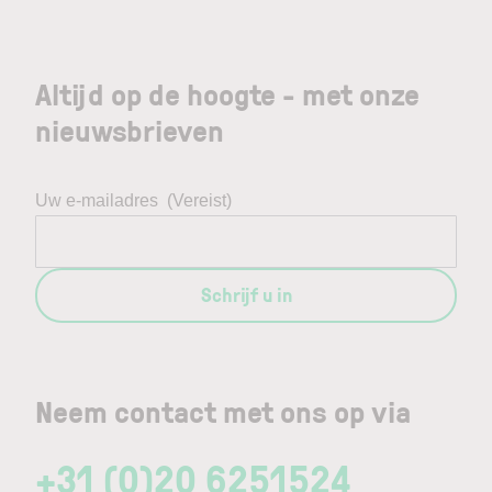
Altijd op de hoogte - met onze
nieuwsbrieven
Uw e-mailadres
(Vereist)
Schrijf u in
Neem contact met ons op via
+31 (0)20 6251524