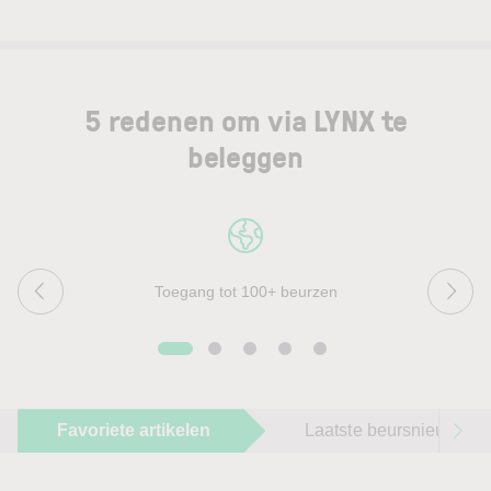
5 redenen om via LYNX te
beleggen
Toegang tot 100+ beurzen
Favoriete artikelen
Laatste beursnieuws