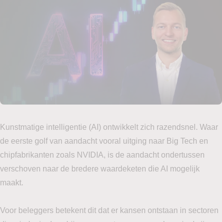
Kunstmatige intelligentie (AI) ontwikkelt zich razendsnel. Waar
de eerste golf van aandacht vooral uitging naar Big Tech en
chipfabrikanten zoals NVIDIA, is de aandacht ondertussen
verschoven naar de bredere waardeketen die AI mogelijk
maakt.
Voor beleggers betekent dit dat er kansen ontstaan in sectoren