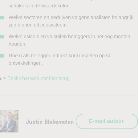
schakels in de waardeketen.
Welke sectoren en bedrijven volgens analisten belangrijk
zijn binnen dit ecosysteem.
Welke risico’s en valkuilen beleggers in het oog moeten
houden.
Hoe u als belegger indirect kunt inspelen op AI-
ontwikkelingen.
👉
Bekijk het webinar hier terug
Justin Blekemolen
E-mail auteur