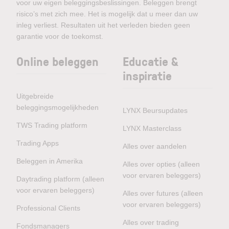
voor uw eigen beleggingsbeslissingen. Beleggen brengt
risico’s met zich mee. Het is mogelijk dat u meer dan uw
inleg verliest. Resultaten uit het verleden bieden geen
garantie voor de toekomst.
Online beleggen
Educatie &
inspiratie
Uitgebreide
beleggingsmogelijkheden
LYNX Beursupdates
TWS Trading platform
LYNX Masterclass
Trading Apps
Alles over aandelen
Beleggen in Amerika
Alles over opties (alleen
voor ervaren beleggers)
Daytrading platform (alleen
voor ervaren beleggers)
Alles over futures (alleen
voor ervaren beleggers)
Professional Clients
Alles over trading
Fondsmanagers