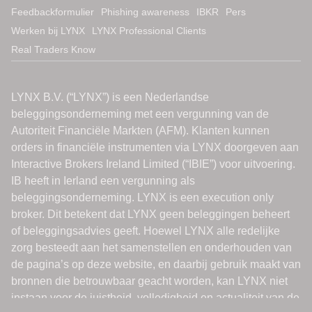
Feedbackformulier
Phishing awareness
IBKR
Pers
Werken bij LYNX
LYNX Professional Clients
Real Traders Know