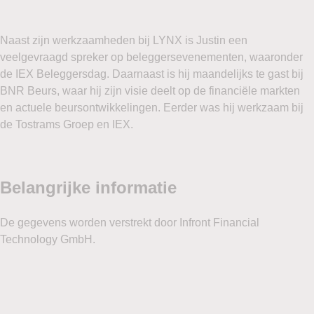
Naast zijn werkzaamheden bij LYNX is Justin een
veelgevraagd spreker op beleggersevenementen, waaronder
de IEX Beleggersdag. Daarnaast is hij maandelijks te gast bij
BNR Beurs, waar hij zijn visie deelt op de financiële markten
en actuele beursontwikkelingen. Eerder was hij werkzaam bij
de Tostrams Groep en IEX.