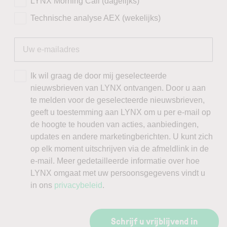
LYNX Morning Call (dagelijks)
Technische analyse AEX (wekelijks)
Ik wil graag de door mij geselecteerde
nieuwsbrieven van LYNX ontvangen. Door u aan
te melden voor de geselecteerde nieuwsbrieven,
geeft u toestemming aan LYNX om u per e-mail op
de hoogte te houden van acties, aanbiedingen,
updates en andere marketingberichten. U kunt zich
op elk moment uitschrijven via de afmeldlink in de
e-mail. Meer gedetailleerde informatie over hoe
LYNX omgaat met uw persoonsgegevens vindt u
in ons
privacybeleid
.
Schrijf u vrijblijvend in