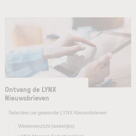
Ontvang de LYNX
Nieuwsbrieven
Selecteer uw gewenste LYNX Nieuwsbrieven
Weekoverzicht (wekelijks)