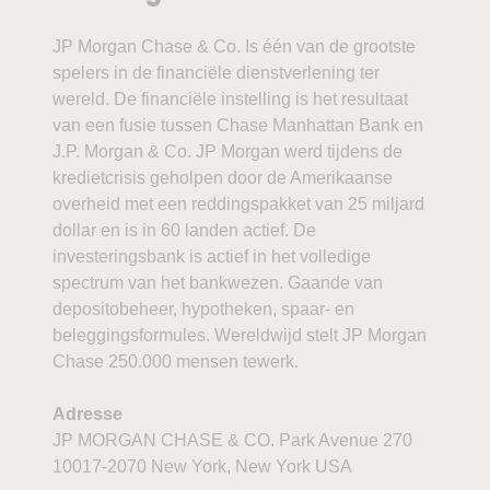
JP Morgan Chase & Co. Is één van de grootste
spelers in de financiële dienstverlening ter
wereld. De financiële instelling is het resultaat
van een fusie tussen Chase Manhattan Bank en
J.P. Morgan & Co. JP Morgan werd tijdens de
kredietcrisis geholpen door de Amerikaanse
overheid met een reddingspakket van 25 miljard
dollar en is in 60 landen actief. De
investeringsbank is actief in het volledige
spectrum van het bankwezen. Gaande van
depositobeheer, hypotheken, spaar- en
beleggingsformules. Wereldwijd stelt JP Morgan
Chase 250.000 mensen tewerk.
Adresse
JP MORGAN CHASE & CO. Park Avenue 270
10017-2070 New York, New York USA