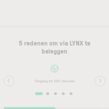
5 redenen om via LYNX te
beleggen
Toegang tot 100+ beurzen