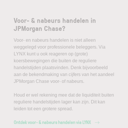
Voor- & nabeurs handelen in
JPMorgan Chase?
Voor- en nabeurs handelen is niet alleen
weggelegd voor professionele beleggers. Via
LYNX kunt u ook reageren op (grote)
koersbewegingen die buiten de reguliere
handelstijden plaatsvinden. Denk bijvoorbeeld
aan de bekendmaking van cijfers van het aandeel
JPMorgan Chase voor- of nabeurs.
Houd er wel rekening mee dat de liquiditeit buiten
reguliere handelstijden lager kan zijn. Dit kan
leiden tot een grotere spread.
Ontdek voor- & nabeurs handelen via LYNX