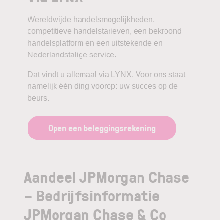
Wereldwijde handelsmogelijkheden,
competitieve handelstarieven, een bekroond
handelsplatform en een uitstekende en
Nederlandstalige service.
Dat vindt u allemaal via LYNX. Voor ons staat
namelijk één ding voorop: uw succes op de
beurs.
Open een beleggingsrekening
Aandeel JPMorgan Chase
– Bedrijfsinformatie
JPMorgan Chase & Co