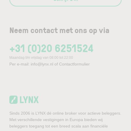
Neem contact met ons op via
+31 (0)20 6251524
Maandag t/m vrijdag van 08:00 tot 22:00
Per e-mail:
info@lynx.nl
of
Contactformulier
Sinds 2006 is LYNX dé online broker voor actieve beleggers.
Met verschillende vestigingen in Europa bieden wij
beleggers toegang tot een breed scala aan financiële