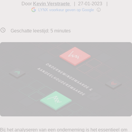
Door
Kevin Verstraete
27-01-2023
LYNX voorkeur geven op Google
Geschatte leestijd:
5
minutes
Bij het analyseren van een onderneming is het essentieel om