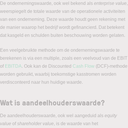
De ondernemingswaarde, ook wel bekend als
enterprise value
,
weerspiegelt de totale waarde van de operationele activiteiten
van een onderneming. Deze waarde houdt geen rekening met
de manier waarop het bedrijf wordt gefinancierd. Dat betekent
dat kasgeld en schulden buiten beschouwing worden gelaten.
Een veelgebruikte methode om de ondernemingswaarde te
berekenen is via een multiple, zoals een veelvoud van de EBIT
of
EBITDA
. Ook kan de Discounted
Cash Flow
(DCF)-methode
worden gebruikt, waarbij toekomstige kasstromen worden
verdisconteerd naar hun huidige waarde.
Wat is aandeelhouderswaarde?
De aandeelhouderswaarde, ook wel aangeduid als
equity
value
of
shareholder value
, is de waarde van het