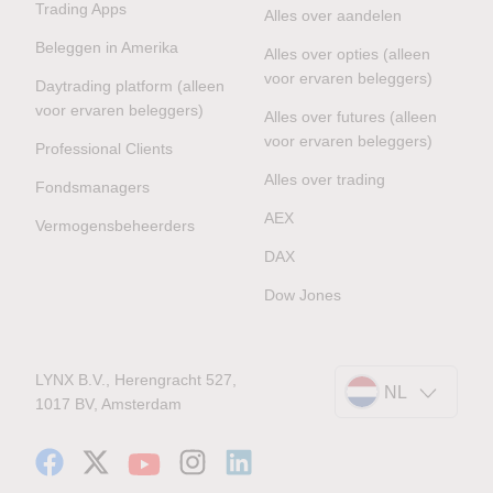
Trading Apps
Alles over aandelen
Beleggen in Amerika
Alles over opties (alleen
voor ervaren beleggers)
Daytrading platform (alleen
voor ervaren beleggers)
Alles over futures (alleen
voor ervaren beleggers)
Professional Clients
Alles over trading
Fondsmanagers
AEX
Vermogensbeheerders
DAX
Dow Jones
LYNX B.V., Herengracht 527,
NL
1017 BV, Amsterdam