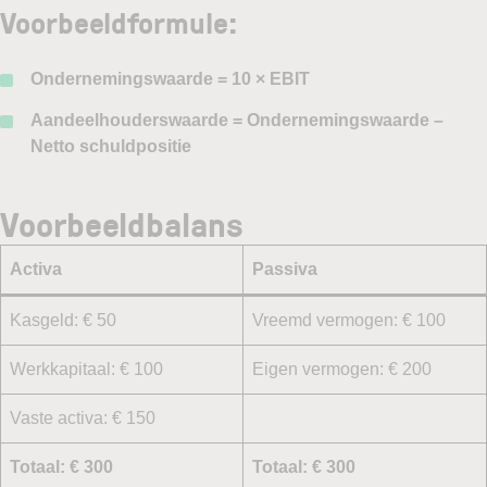
Voorbeeldformule:
Ondernemingswaarde = 10 × EBIT
Aandeelhouderswaarde = Ondernemingswaarde –
Netto schuldpositie
Voorbeeldbalans
Activa
Passiva
Kasgeld: € 50
Vreemd vermogen: € 100
Werkkapitaal: € 100
Eigen vermogen: € 200
Vaste activa: € 150
Totaal: € 300
Totaal: € 300