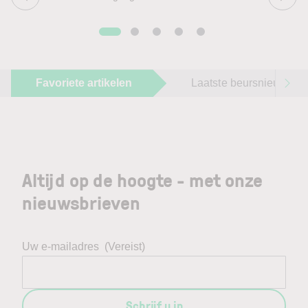
Favoriete artikelen
Laatste beursnieuws
Altijd op de hoogte - met onze
nieuwsbrieven
Uw e-mailadres
(Vereist)
Schrijf u in