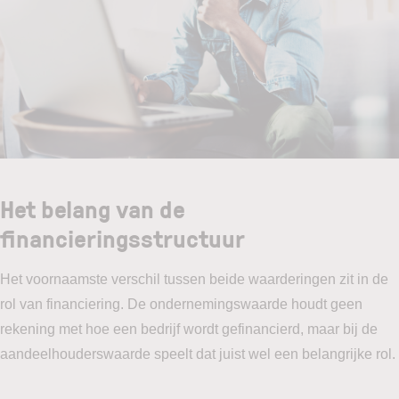
Het belang van de
financieringsstructuur
Het voornaamste verschil tussen beide waarderingen zit in de
rol van financiering. De ondernemingswaarde houdt geen
rekening met hoe een bedrijf wordt gefinancierd, maar bij de
aandeelhouderswaarde speelt dat juist wel een belangrijke rol.