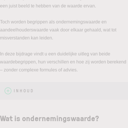
een juist beeld te hebben van de waarde ervan.
Toch worden begrippen als ondernemingswaarde en
aandeelhouderswaarde vaak door elkaar gehaald, wat tot
misverstanden kan leiden.
In deze bijdrage vindt u een duidelijke uitleg van beide
waardebegrippen, hun verschillen en hoe zij worden berekend
– zonder complexe formules of advies.
INHOUD
Wat is ondernemingswaarde?