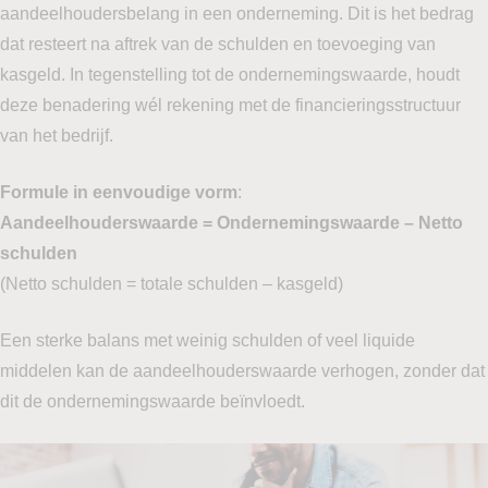
aandeelhoudersbelang in een onderneming. Dit is het bedrag
dat resteert na aftrek van de schulden en toevoeging van
kasgeld. In tegenstelling tot de ondernemingswaarde, houdt
deze benadering wél rekening met de financieringsstructuur
van het bedrijf.
Formule in eenvoudige vorm
:
Aandeelhouderswaarde = Ondernemingswaarde – Netto
schulden
(Netto schulden = totale schulden – kasgeld)
Een sterke balans met weinig schulden of veel liquide
middelen kan de aandeelhouderswaarde verhogen, zonder dat
dit de ondernemingswaarde beïnvloedt.