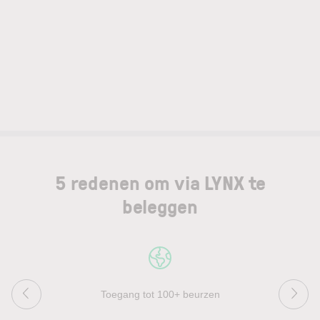
5 redenen om via LYNX te
beleggen
Toegang tot 100+ beurzen