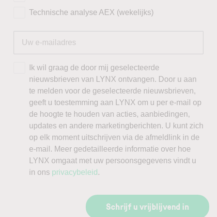
Technische analyse AEX (wekelijks)
Ik wil graag de door mij geselecteerde
nieuwsbrieven van LYNX ontvangen. Door u aan
te melden voor de geselecteerde nieuwsbrieven,
geeft u toestemming aan LYNX om u per e-mail op
de hoogte te houden van acties, aanbiedingen,
updates en andere marketingberichten. U kunt zich
op elk moment uitschrijven via de afmeldlink in de
e-mail. Meer gedetailleerde informatie over hoe
LYNX omgaat met uw persoonsgegevens vindt u
in ons
privacybeleid
.
Schrijf u vrijblijvend in