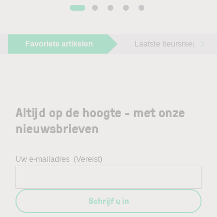
Favoriete artikelen
Laatste beursnieuws
Altijd op de hoogte - met onze
nieuwsbrieven
Uw e-mailadres
(Vereist)
Schrijf u in