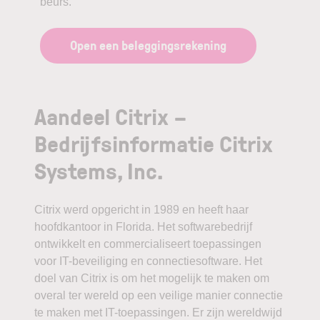
beurs.
Open een beleggingsrekening
Aandeel Citrix –
Bedrijfsinformatie Citrix
Systems, Inc.
Citrix werd opgericht in 1989 en heeft haar
hoofdkantoor in Florida. Het softwarebedrijf
ontwikkelt en commercialiseert toepassingen
voor IT-beveiliging en connectiesoftware. Het
doel van Citrix is om het mogelijk te maken om
overal ter wereld op een veilige manier connectie
te maken met IT-toepassingen. Er zijn wereldwijd