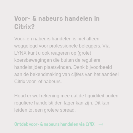
Voor- & nabeurs handelen in
Citrix?
Voor- en nabeurs handelen is niet alleen
weggelegd voor professionele beleggers. Via
LYNX kunt u ook reageren op (grote)
koersbewegingen die buiten de reguliere
handelstijden plaatsvinden. Denk bijvoorbeeld
aan de bekendmaking van cijfers van het aandeel
Citrix voor- of nabeurs.
Houd er wel rekening mee dat de liquiditeit buiten
reguliere handelstijden lager kan zijn. Dit kan
leiden tot een grotere spread.
Ontdek voor- & nabeurs handelen via LYNX