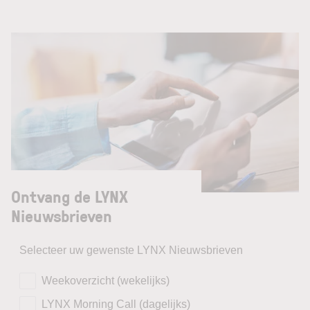
Ontvang de LYNX
Nieuwsbrieven
Selecteer uw gewenste LYNX Nieuwsbrieven
Weekoverzicht (wekelijks)
LYNX Morning Call (dagelijks)