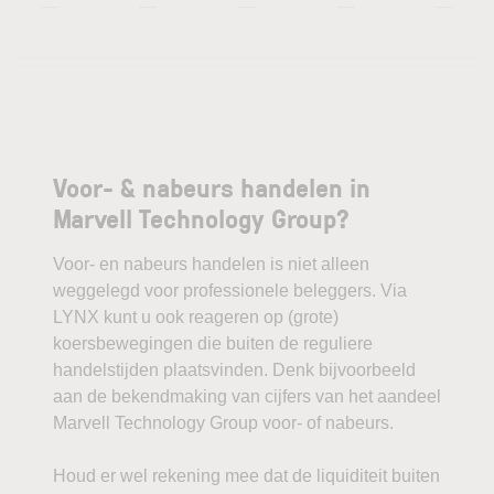
—
—
—
—
—
Voor- & nabeurs handelen in
Marvell Technology Group?
Voor- en nabeurs handelen is niet alleen
weggelegd voor professionele beleggers. Via
LYNX kunt u ook reageren op (grote)
koersbewegingen die buiten de reguliere
handelstijden plaatsvinden. Denk bijvoorbeeld
aan de bekendmaking van cijfers van het aandeel
Marvell Technology Group voor- of nabeurs.
Houd er wel rekening mee dat de liquiditeit buiten