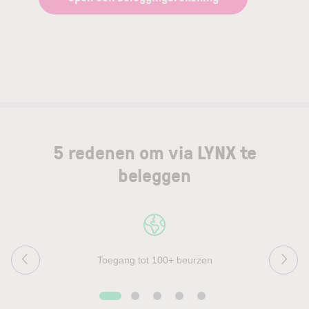
5 redenen om via LYNX te
beleggen
Toegang tot 100+ beurzen