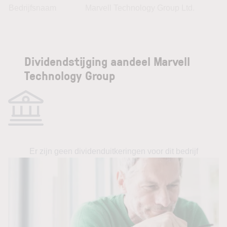
Bedrijfsnaam
Marvell Technology Group Ltd.
Dividendstijging aandeel Marvell
Technology Group
Er zijn geen dividenduitkeringen voor dit bedrijf