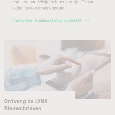
reguliere handelstijden lager kan zijn. Dit kan
leiden tot een grotere spread.
Ontdek voor- & nabeurs handelen via LYNX
Ontvang de LYNX
Nieuwsbrieven