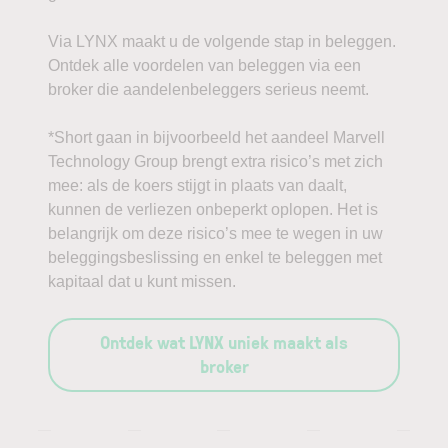
Via LYNX maakt u de volgende stap in beleggen.
Ontdek alle voordelen van beleggen via een
broker die aandelenbeleggers serieus neemt.
*Short gaan in bijvoorbeeld het aandeel Marvell
Technology Group brengt extra risico’s met zich
mee: als de koers stijgt in plaats van daalt,
kunnen de verliezen onbeperkt oplopen. Het is
belangrijk om deze risico’s mee te wegen in uw
beleggingsbeslissing en enkel te beleggen met
kapitaal dat u kunt missen.
Ontdek wat LYNX uniek maakt als
broker
—
—
—
—
—