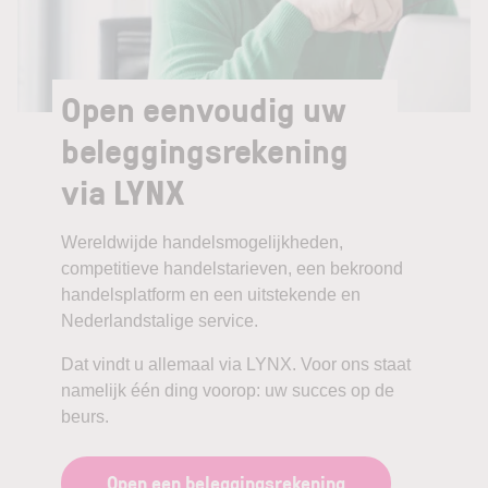
Open eenvoudig uw
beleggingsrekening
via LYNX
Wereldwijde handelsmogelijkheden,
competitieve handelstarieven, een bekroond
handelsplatform en een uitstekende en
Nederlandstalige service.
Dat vindt u allemaal via LYNX. Voor ons staat
namelijk één ding voorop: uw succes op de
beurs.
Open een beleggingsrekening