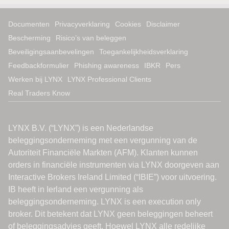
Documenten
Privacyverklaring
Cookies
Disclaimer
Bescherming
Risico’s van beleggen
Beveiligingsaanbevelingen
Toegankelijkheidsverklaring
Feedbackformulier
Phishing awareness
IBKR
Pers
Werken bij LYNX
LYNX Professional Clients
Real Traders Know