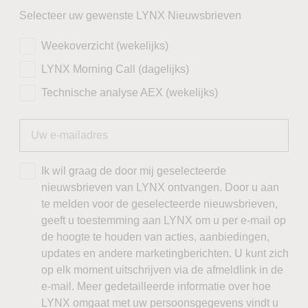
Selecteer uw gewenste LYNX Nieuwsbrieven
Weekoverzicht (wekelijks)
LYNX Morning Call (dagelijks)
Technische analyse AEX (wekelijks)
Ik wil graag de door mij geselecteerde
nieuwsbrieven van LYNX ontvangen. Door u aan
te melden voor de geselecteerde nieuwsbrieven,
geeft u toestemming aan LYNX om u per e-mail op
de hoogte te houden van acties, aanbiedingen,
updates en andere marketingberichten. U kunt zich
op elk moment uitschrijven via de afmeldlink in de
e-mail. Meer gedetailleerde informatie over hoe
LYNX omgaat met uw persoonsgegevens vindt u