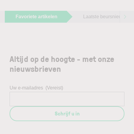
Favoriete artikelen
Laatste beursnieuws
Altijd op de hoogte - met onze
nieuwsbrieven
Uw e-mailadres
(Vereist)
Schrijf u in