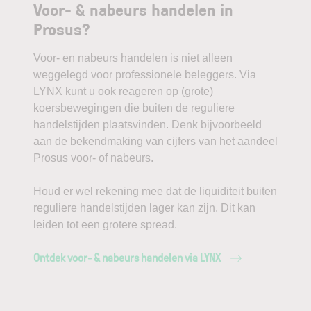
Voor- & nabeurs handelen in
Prosus?
Voor- en nabeurs handelen is niet alleen
weggelegd voor professionele beleggers. Via
LYNX kunt u ook reageren op (grote)
koersbewegingen die buiten de reguliere
handelstijden plaatsvinden. Denk bijvoorbeeld
aan de bekendmaking van cijfers van het aandeel
Prosus voor- of nabeurs.
Houd er wel rekening mee dat de liquiditeit buiten
reguliere handelstijden lager kan zijn. Dit kan
leiden tot een grotere spread.
Ontdek voor- & nabeurs handelen via LYNX