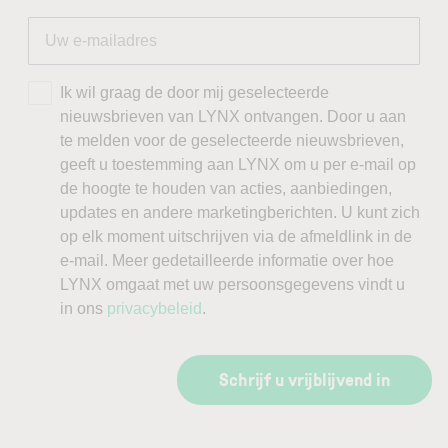
Ik wil graag de door mij geselecteerde
nieuwsbrieven van LYNX ontvangen. Door u aan
te melden voor de geselecteerde nieuwsbrieven,
geeft u toestemming aan LYNX om u per e-mail op
de hoogte te houden van acties, aanbiedingen,
updates en andere marketingberichten. U kunt zich
op elk moment uitschrijven via de afmeldlink in de
e-mail. Meer gedetailleerde informatie over hoe
LYNX omgaat met uw persoonsgegevens vindt u
in ons
privacybeleid
.
Schrijf u vrijblijvend in