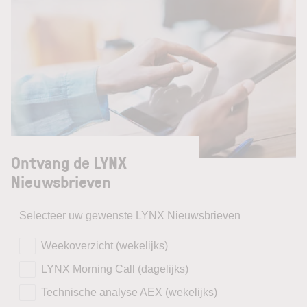
Ontvang de LYNX
Nieuwsbrieven
Selecteer uw gewenste LYNX Nieuwsbrieven
Weekoverzicht (wekelijks)
LYNX Morning Call (dagelijks)
Technische analyse AEX (wekelijks)