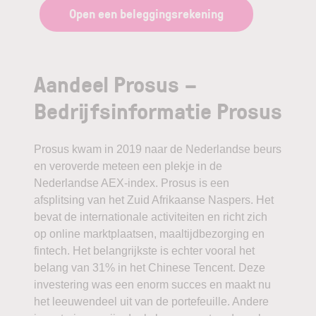
Open een beleggingsrekening
Aandeel Prosus –
Bedrijfsinformatie Prosus
Prosus kwam in 2019 naar de Nederlandse beurs
en veroverde meteen een plekje in de
Nederlandse AEX-index. Prosus is een
afsplitsing van het Zuid Afrikaanse Naspers. Het
bevat de internationale activiteiten en richt zich
op online marktplaatsen, maaltijdbezorging en
fintech. Het belangrijkste is echter vooral het
belang van 31% in het Chinese Tencent. Deze
investering was een enorm succes en maakt nu
het leeuwendeel uit van de portefeuille. Andere