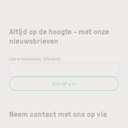
Altijd op de hoogte - met onze
nieuwsbrieven
Uw e-mailadres
(Vereist)
Schrijf u in
Neem contact met ons op via