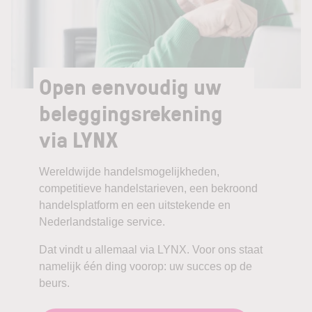
Open eenvoudig uw
beleggingsrekening
via LYNX
Wereldwijde handelsmogelijkheden,
competitieve handelstarieven, een bekroond
handelsplatform en een uitstekende en
Nederlandstalige service.
Dat vindt u allemaal via LYNX. Voor ons staat
namelijk één ding voorop: uw succes op de
beurs.