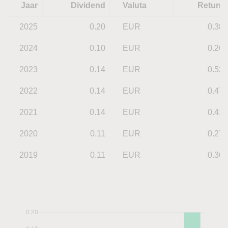
Jaar
Dividend
Valuta
Return
2025
0.20
EUR
0.38
2024
0.10
EUR
0.26
2023
0.14
EUR
0.52
2022
0.14
EUR
0.47
2021
0.14
EUR
0.41
2020
0.11
EUR
0.27
2019
0.11
EUR
0.36