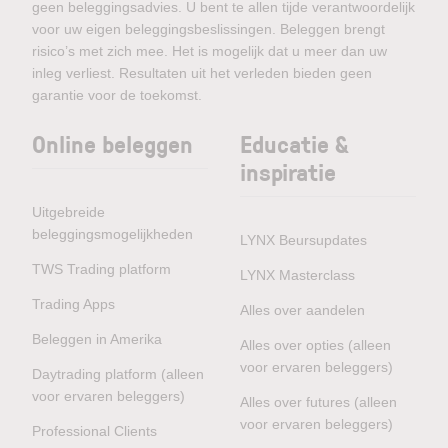
geen beleggingsadvies. U bent te allen tijde verantwoordelijk
voor uw eigen beleggingsbeslissingen. Beleggen brengt
risico’s met zich mee. Het is mogelijk dat u meer dan uw
inleg verliest. Resultaten uit het verleden bieden geen
garantie voor de toekomst.
Online beleggen
Educatie &
inspiratie
Uitgebreide
beleggingsmogelijkheden
LYNX Beursupdates
TWS Trading platform
LYNX Masterclass
Trading Apps
Alles over aandelen
Beleggen in Amerika
Alles over opties (alleen
voor ervaren beleggers)
Daytrading platform (alleen
voor ervaren beleggers)
Alles over futures (alleen
voor ervaren beleggers)
Professional Clients