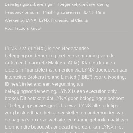
Beveiligingsaanbevelingen
Toegankelijkheidsverklaring
Feedbackformulier
Phishing awareness
IBKR
Pers
Werken bij LYNX
LYNX Professional Clients
Real Traders Know