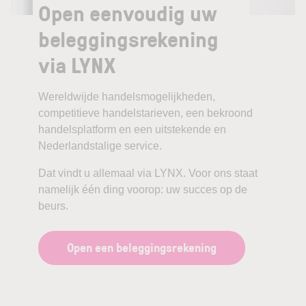
Open eenvoudig uw
beleggingsrekening
via LYNX
Wereldwijde handelsmogelijkheden,
competitieve handelstarieven, een bekroond
handelsplatform en een uitstekende en
Nederlandstalige service.
Dat vindt u allemaal via LYNX. Voor ons staat
namelijk één ding voorop: uw succes op de
beurs.
Open een beleggingsrekening