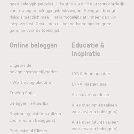
geen beleggingsadvies. U bent te allen tijde verantwoordelijk
voor uw eigen beleggingsbeslissingen. Beleggen brengt
risico’s met zich mee. Het is mogelijk dat u meer dan uw
inleg verliest. Resultaten uit het verleden bieden geen
garantie voor de toekomst.
Online beleggen
Educatie &
inspiratie
Uitgebreide
beleggingsmogelijkheden
LYNX Beursupdates
TWS Trading platform
LYNX Masterclass
Trading Apps
Alles over aandelen
Beleggen in Amerika
Alles over opties (alleen
voor ervaren beleggers)
Daytrading platform (alleen
voor ervaren beleggers)
Alles over futures (alleen
voor ervaren beleggers)
Professional Clients