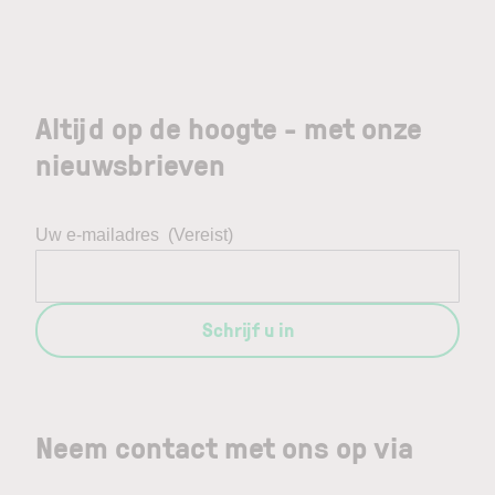
Altijd op de hoogte - met onze
nieuwsbrieven
Uw e-mailadres
(Vereist)
Schrijf u in
Neem contact met ons op via