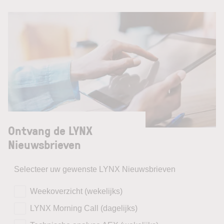
Ontvang de LYNX
Nieuwsbrieven
Selecteer uw gewenste LYNX Nieuwsbrieven
Weekoverzicht (wekelijks)
LYNX Morning Call (dagelijks)