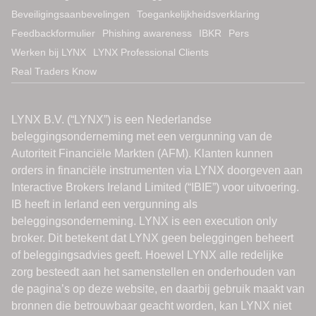
Beveiligingsaanbevelingen
Toegankelijkheidsverklaring
Feedbackformulier
Phishing awareness
IBKR
Pers
Werken bij LYNX
LYNX Professional Clients
Real Traders Know