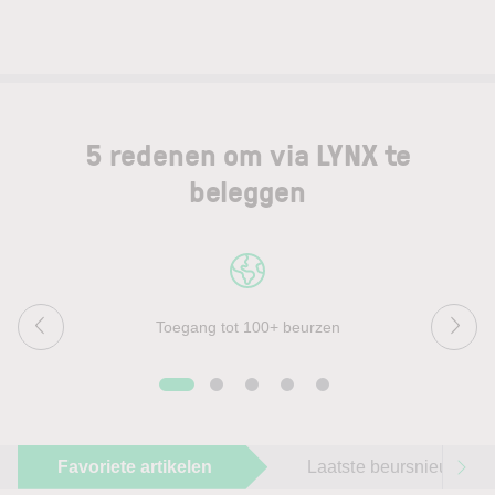
5 redenen om via LYNX te
beleggen
Toegang tot 100+ beurzen
Favoriete artikelen
Laatste beursnieuws