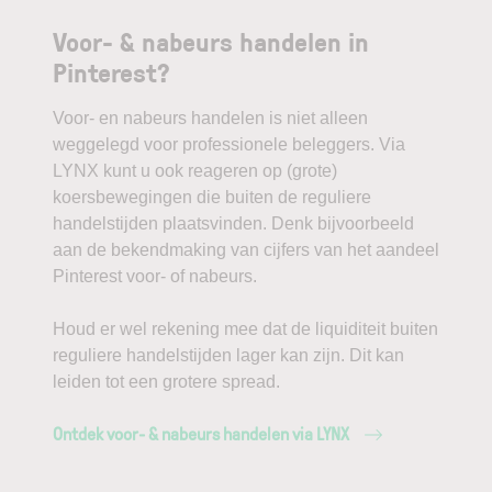
Voor- & nabeurs handelen in
Pinterest?
Voor- en nabeurs handelen is niet alleen
weggelegd voor professionele beleggers. Via
LYNX kunt u ook reageren op (grote)
koersbewegingen die buiten de reguliere
handelstijden plaatsvinden. Denk bijvoorbeeld
aan de bekendmaking van cijfers van het aandeel
Pinterest voor- of nabeurs.
Houd er wel rekening mee dat de liquiditeit buiten
reguliere handelstijden lager kan zijn. Dit kan
leiden tot een grotere spread.
Ontdek voor- & nabeurs handelen via LYNX