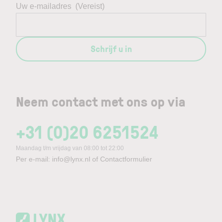
Uw e-mailadres
(Vereist)
Schrijf u in
Neem contact met ons op via
+31 (0)20 6251524
Maandag t/m vrijdag van 08:00 tot 22:00
Per e-mail:
info@lynx.nl
of
Contactformulier