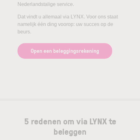
Nederlandstalige service.
Dat vindt u allemaal via LYNX. Voor ons staat
namelijk één ding voorop: uw succes op de
beurs.
Open een beleggingsrekening
5 redenen om via LYNX te
beleggen