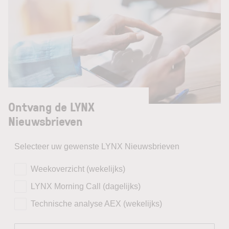
Ontvang de LYNX
Nieuwsbrieven
Selecteer uw gewenste LYNX Nieuwsbrieven
Weekoverzicht (wekelijks)
LYNX Morning Call (dagelijks)
Technische analyse AEX (wekelijks)