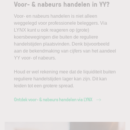
Voor- & nabeurs handelen in YY?
Voor- en nabeurs handelen is niet alleen
weggelegd voor professionele beleggers. Via
LYNX kunt u ook reageren op (grote)
koersbewegingen die buiten de reguliere
handelstijden plaatsvinden. Denk bijvoorbeeld
aan de bekendmaking van cijfers van het aandeel
YY voor- of nabeurs.
Houd er wel rekening mee dat de liquiditeit buiten
reguliere handelstijden lager kan zijn. Dit kan
leiden tot een grotere spread.
Ontdek voor- & nabeurs handelen via LYNX