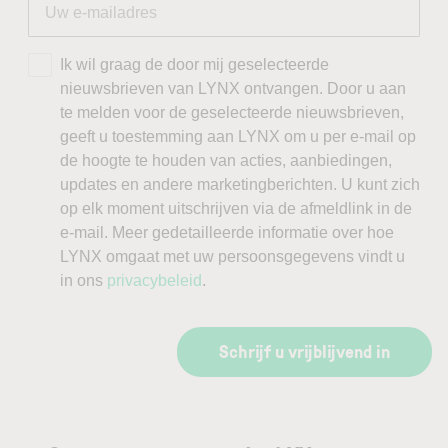
Ik wil graag de door mij geselecteerde
nieuwsbrieven van LYNX ontvangen. Door u aan
te melden voor de geselecteerde nieuwsbrieven,
geeft u toestemming aan LYNX om u per e-mail op
de hoogte te houden van acties, aanbiedingen,
updates en andere marketingberichten. U kunt zich
op elk moment uitschrijven via de afmeldlink in de
e-mail. Meer gedetailleerde informatie over hoe
LYNX omgaat met uw persoonsgegevens vindt u
in ons
privacybeleid
.
Schrijf u vrijblijvend in