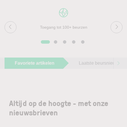
Toegang tot 100+ beurzen
Favoriete artikelen
Laatste beursnieuws
Altijd op de hoogte - met onze
nieuwsbrieven