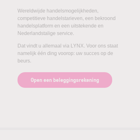
Wereldwijde handelsmogelijkheden,
competitieve handelstarieven, een bekroond
handelsplatform en een uitstekende en
Nederlandstalige service.
Dat vindt u allemaal via LYNX. Voor ons staat
namelijk één ding voorop: uw succes op de
beurs.
Open een beleggingsrekening