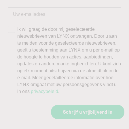
Ik wil graag de door mij geselecteerde
nieuwsbrieven van LYNX ontvangen. Door u aan
te melden voor de geselecteerde nieuwsbrieven,
geeft u toestemming aan LYNX om u per e-mail op
de hoogte te houden van acties, aanbiedingen,
updates en andere marketingberichten. U kunt zich
op elk moment uitschrijven via de afmeldlink in de
e-mail. Meer gedetailleerde informatie over hoe
LYNX omgaat met uw persoonsgegevens vindt u
in ons
privacybeleid
.
Schrijf u vrijblijvend in