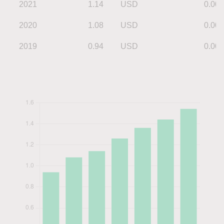
2021
1.14
USD
0.00
2020
1.08
USD
0.00
2019
0.94
USD
0.00