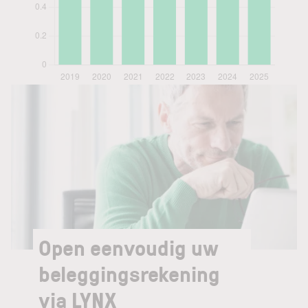
Open eenvoudig uw
beleggingsrekening
via LYNX