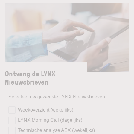
Ontvang de LYNX
Nieuwsbrieven
Selecteer uw gewenste LYNX Nieuwsbrieven
Weekoverzicht (wekelijks)
LYNX Morning Call (dagelijks)
Technische analyse AEX (wekelijks)