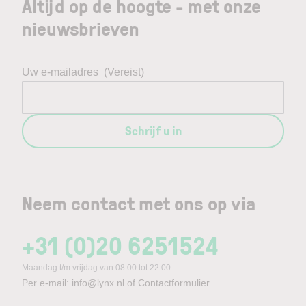
Altijd op de hoogte - met onze
nieuwsbrieven
Uw e-mailadres
(Vereist)
Schrijf u in
Neem contact met ons op via
+31 (0)20 6251524
Maandag t/m vrijdag van 08:00 tot 22:00
Per e-mail:
info@lynx.nl
of
Contactformulier