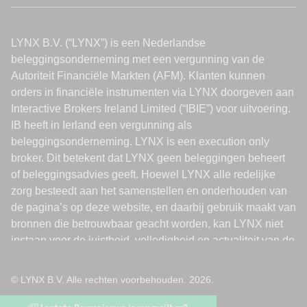
© LYNX B.V. Alle rechten voorbehouden. 2026.