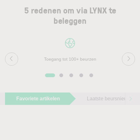
5 redenen om via LYNX te
beleggen
Toegang tot 100+ beurzen
Favoriete artikelen
Laatste beursnieuws