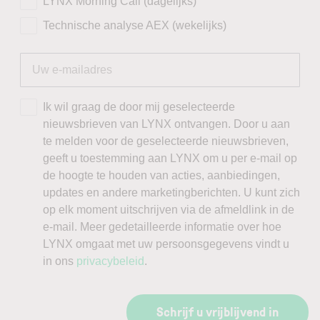
LYNX Morning Call (dagelijks)
Technische analyse AEX (wekelijks)
Ik wil graag de door mij geselecteerde
nieuwsbrieven van LYNX ontvangen. Door u aan
te melden voor de geselecteerde nieuwsbrieven,
geeft u toestemming aan LYNX om u per e-mail op
de hoogte te houden van acties, aanbiedingen,
updates en andere marketingberichten. U kunt zich
op elk moment uitschrijven via de afmeldlink in de
e-mail. Meer gedetailleerde informatie over hoe
LYNX omgaat met uw persoonsgegevens vindt u
in ons
privacybeleid
.
Schrijf u vrijblijvend in