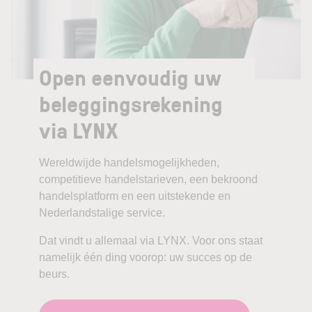
Open eenvoudig uw
beleggingsrekening
via LYNX
Wereldwijde handelsmogelijkheden,
competitieve handelstarieven, een bekroond
handelsplatform en een uitstekende en
Nederlandstalige service.
Dat vindt u allemaal via LYNX. Voor ons staat
namelijk één ding voorop: uw succes op de
beurs.