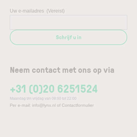
Uw e-mailadres
(Vereist)
Schrijf u in
Neem contact met ons op via
+31 (0)20 6251524
Maandag t/m vrijdag van 08:00 tot 22:00
Per e-mail:
info@lynx.nl
of
Contactformulier