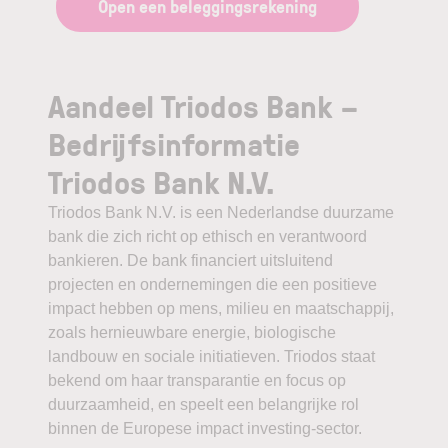
Open een beleggingsrekening
Aandeel Triodos Bank –
Bedrijfsinformatie
Triodos Bank N.V.
Triodos Bank N.V. is een Nederlandse duurzame
bank die zich richt op ethisch en verantwoord
bankieren. De bank financiert uitsluitend
projecten en ondernemingen die een positieve
impact hebben op mens, milieu en maatschappij,
zoals hernieuwbare energie, biologische
landbouw en sociale initiatieven. Triodos staat
bekend om haar transparantie en focus op
duurzaamheid, en speelt een belangrijke rol
binnen de Europese impact investing-sector.