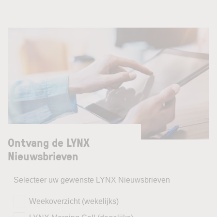
Ontvang de LYNX
Nieuwsbrieven
Selecteer uw gewenste LYNX Nieuwsbrieven
Weekoverzicht (wekelijks)