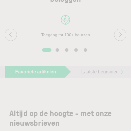
Toegang tot 100+ beurzen
Favoriete artikelen
Laatste beursnieuws
Altijd op de hoogte - met onze
nieuwsbrieven