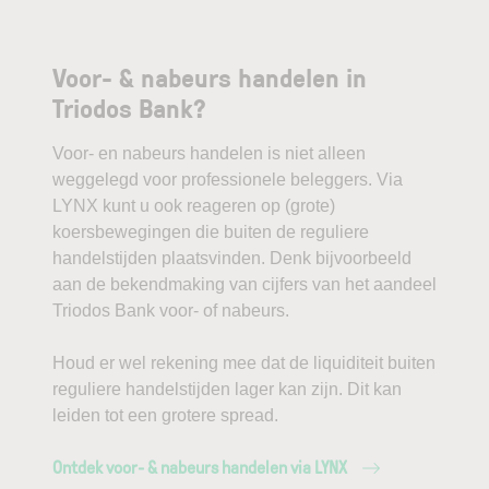
Voor- & nabeurs handelen in
Triodos Bank?
Voor- en nabeurs handelen is niet alleen
weggelegd voor professionele beleggers. Via
LYNX kunt u ook reageren op (grote)
koersbewegingen die buiten de reguliere
handelstijden plaatsvinden. Denk bijvoorbeeld
aan de bekendmaking van cijfers van het aandeel
Triodos Bank voor- of nabeurs.
Houd er wel rekening mee dat de liquiditeit buiten
reguliere handelstijden lager kan zijn. Dit kan
leiden tot een grotere spread.
Ontdek voor- & nabeurs handelen via LYNX