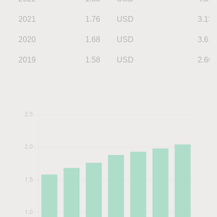
2021
1.76
USD
3.13
2020
1.68
USD
3.61
2019
1.58
USD
2.66