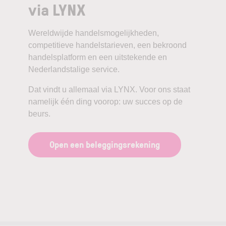
via LYNX
Wereldwijde handelsmogelijkheden,
competitieve handelstarieven, een bekroond
handelsplatform en een uitstekende en
Nederlandstalige service.
Dat vindt u allemaal via LYNX. Voor ons staat
namelijk één ding voorop: uw succes op de
beurs.
Open een beleggingsrekening