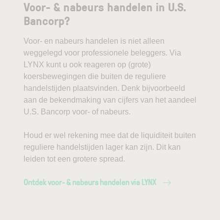
Voor- & nabeurs handelen in U.S.
Bancorp?
Voor- en nabeurs handelen is niet alleen
weggelegd voor professionele beleggers. Via
LYNX kunt u ook reageren op (grote)
koersbewegingen die buiten de reguliere
handelstijden plaatsvinden. Denk bijvoorbeeld
aan de bekendmaking van cijfers van het aandeel
U.S. Bancorp voor- of nabeurs.
Houd er wel rekening mee dat de liquiditeit buiten
reguliere handelstijden lager kan zijn. Dit kan
leiden tot een grotere spread.
Ontdek voor- & nabeurs handelen via LYNX