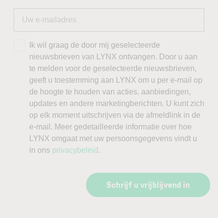
Ik wil graag de door mij geselecteerde
nieuwsbrieven van LYNX ontvangen. Door u aan
te melden voor de geselecteerde nieuwsbrieven,
geeft u toestemming aan LYNX om u per e-mail op
de hoogte te houden van acties, aanbiedingen,
updates en andere marketingberichten. U kunt zich
op elk moment uitschrijven via de afmeldlink in de
e-mail. Meer gedetailleerde informatie over hoe
LYNX omgaat met uw persoonsgegevens vindt u
in ons
privacybeleid
.
Schrijf u vrijblijvend in