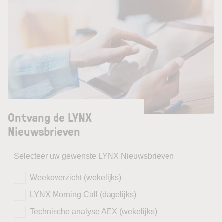
Ontvang de LYNX
Nieuwsbrieven
Selecteer uw gewenste LYNX Nieuwsbrieven
Weekoverzicht (wekelijks)
LYNX Morning Call (dagelijks)
Technische analyse AEX (wekelijks)