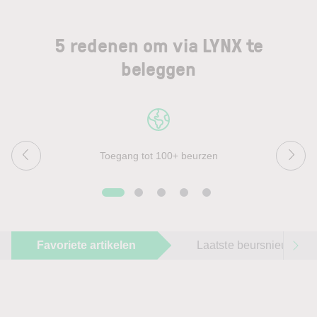
5 redenen om via LYNX te
beleggen
Toegang tot 100+ beurzen
Favoriete artikelen
Laatste beursnieuws