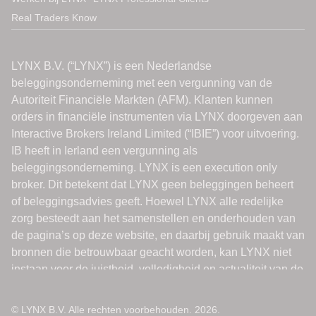
Real Traders Know
© LYNX B.V. Alle rechten voorbehouden. 2026.