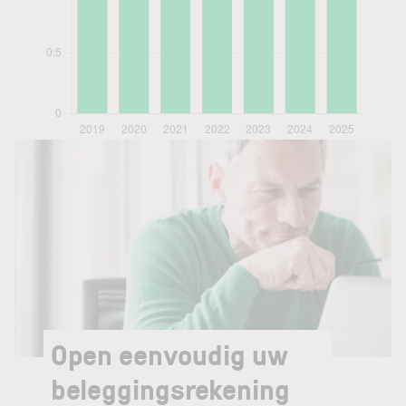
Open eenvoudig uw
beleggingsrekening