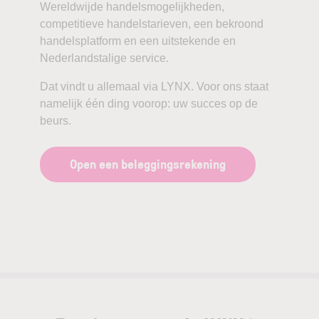
Wereldwijde handelsmogelijkheden,
competitieve handelstarieven, een bekroond
handelsplatform en een uitstekende en
Nederlandstalige service.
Dat vindt u allemaal via LYNX. Voor ons staat
namelijk één ding voorop: uw succes op de
beurs.
Open een beleggingsrekening