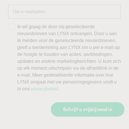
Ik wil graag de door mij geselecteerde
nieuwsbrieven van LYNX ontvangen. Door u aan
te melden voor de geselecteerde nieuwsbrieven,
geeft u toestemming aan LYNX om u per e-mail op
de hoogte te houden van acties, aanbiedingen,
updates en andere marketingberichten. U kunt zich
op elk moment uitschrijven via de afmeldlink in de
e-mail. Meer gedetailleerde informatie over hoe
LYNX omgaat met uw persoonsgegevens vindt u
in ons
privacybeleid
.
Schrijf u vrijblijvend in