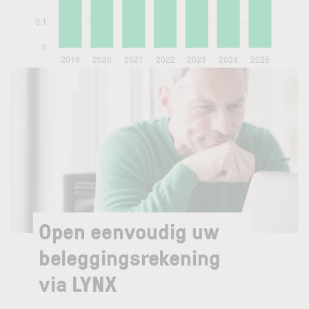
Open eenvoudig uw
beleggingsrekening
via LYNX