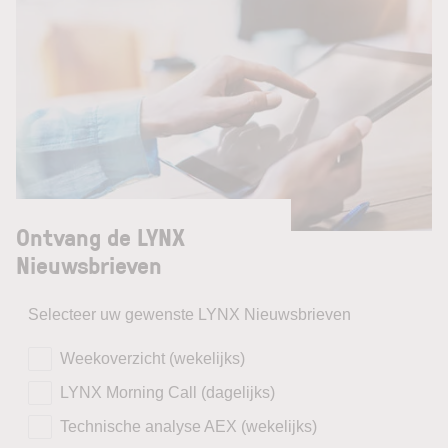
Ontvang de LYNX
Nieuwsbrieven
Selecteer uw gewenste LYNX Nieuwsbrieven
Weekoverzicht (wekelijks)
LYNX Morning Call (dagelijks)
Technische analyse AEX (wekelijks)