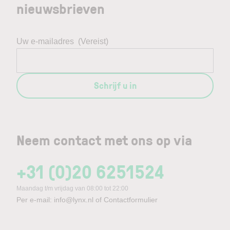
nieuwsbrieven
Uw e-mailadres
(Vereist)
Schrijf u in
Neem contact met ons op via
+31 (0)20 6251524
Maandag t/m vrijdag van 08:00 tot 22:00
Per e-mail:
info@lynx.nl
of
Contactformulier