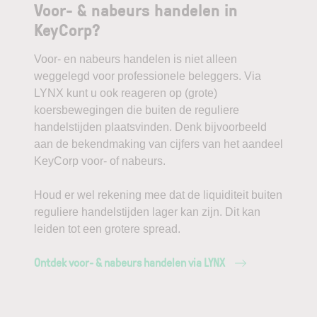
Voor- & nabeurs handelen in
KeyCorp?
Voor- en nabeurs handelen is niet alleen
weggelegd voor professionele beleggers. Via
LYNX kunt u ook reageren op (grote)
koersbewegingen die buiten de reguliere
handelstijden plaatsvinden. Denk bijvoorbeeld
aan de bekendmaking van cijfers van het aandeel
KeyCorp voor- of nabeurs.
Houd er wel rekening mee dat de liquiditeit buiten
reguliere handelstijden lager kan zijn. Dit kan
leiden tot een grotere spread.
Ontdek voor- & nabeurs handelen via LYNX