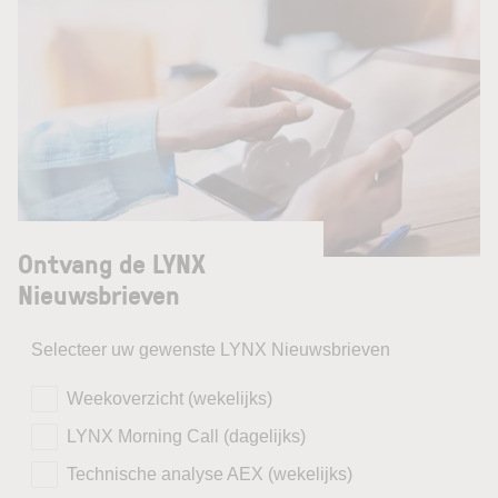
Ontvang de LYNX
Nieuwsbrieven
Selecteer uw gewenste LYNX Nieuwsbrieven
Weekoverzicht (wekelijks)
LYNX Morning Call (dagelijks)
Technische analyse AEX (wekelijks)