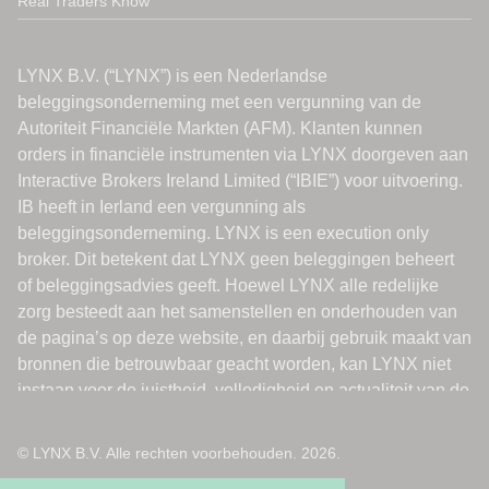
Real Traders Know
© LYNX B.V. Alle rechten voorbehouden. 2026.