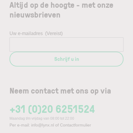
Altijd op de hoogte - met onze
nieuwsbrieven
Uw e-mailadres
(Vereist)
Schrijf u in
Neem contact met ons op via
+31 (0)20 6251524
Maandag t/m vrijdag van 08:00 tot 22:00
Per e-mail:
info@lynx.nl
of
Contactformulier