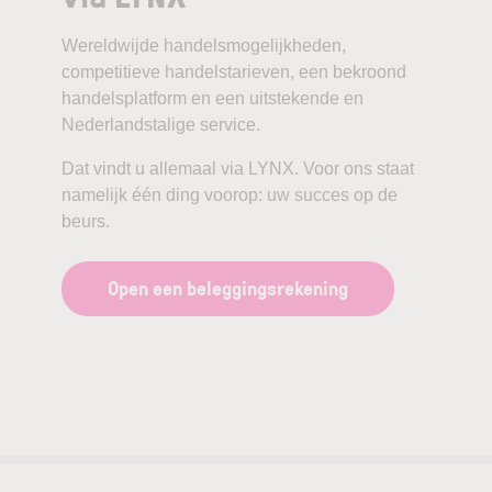
Wereldwijde handelsmogelijkheden,
competitieve handelstarieven, een bekroond
handelsplatform en een uitstekende en
Nederlandstalige service.
Dat vindt u allemaal via LYNX. Voor ons staat
namelijk één ding voorop: uw succes op de
beurs.
Open een beleggingsrekening