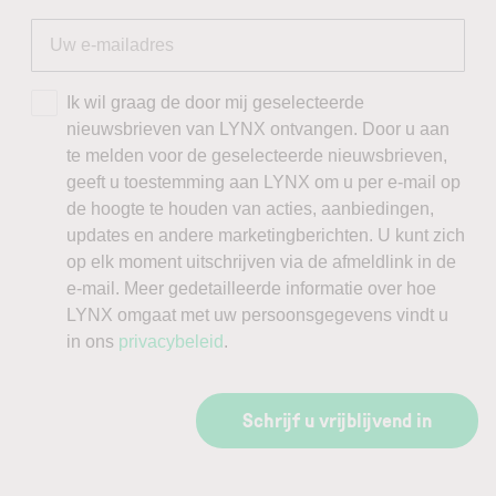
Ik wil graag de door mij geselecteerde
nieuwsbrieven van LYNX ontvangen. Door u aan
te melden voor de geselecteerde nieuwsbrieven,
geeft u toestemming aan LYNX om u per e-mail op
de hoogte te houden van acties, aanbiedingen,
updates en andere marketingberichten. U kunt zich
op elk moment uitschrijven via de afmeldlink in de
e-mail. Meer gedetailleerde informatie over hoe
LYNX omgaat met uw persoonsgegevens vindt u
in ons
privacybeleid
.
Schrijf u vrijblijvend in