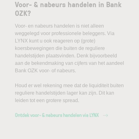
Voor- & nabeurs handelen in Bank
OZK?
Voor- en nabeurs handelen is niet alleen
weggelegd voor professionele beleggers. Via
LYNX kunt u ook reageren op (grote)
koersbewegingen die buiten de reguliere
handelstijden plaatsvinden. Denk bijvoorbeeld
aan de bekendmaking van cijfers van het aandeel
Bank OZK voor- of nabeurs.
Houd er wel rekening mee dat de liquiditeit buiten
reguliere handelstijden lager kan zijn. Dit kan
leiden tot een grotere spread.
Ontdek voor- & nabeurs handelen via LYNX