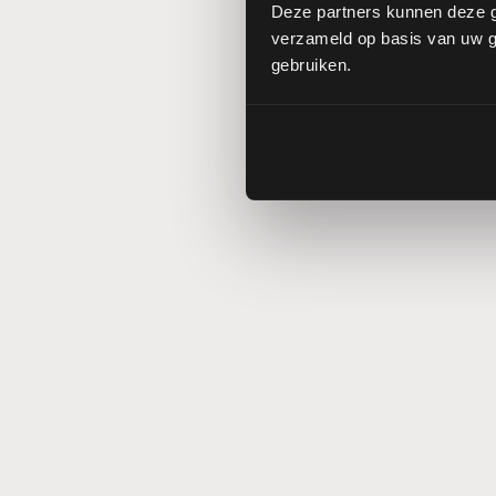
Deze partners kunnen deze g
verzameld op basis van uw ge
gebruiken.