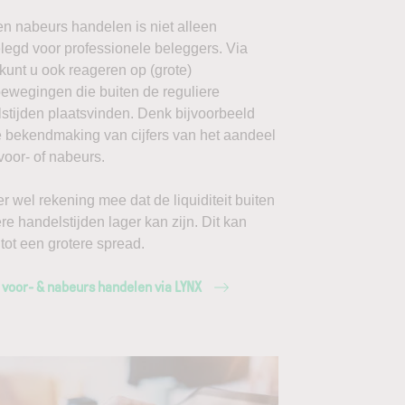
en nabeurs handelen is niet alleen
egd voor professionele beleggers. Via
unt u ook reageren op (grote)
ewegingen die buiten de reguliere
stijden plaatsvinden. Denk bijvoorbeeld
 bekendmaking van cijfers van het aandeel
voor- of nabeurs.
r wel rekening mee dat de liquiditeit buiten
ere handelstijden lager kan zijn. Dit kan
 tot een grotere spread.
 voor- & nabeurs handelen via LYNX