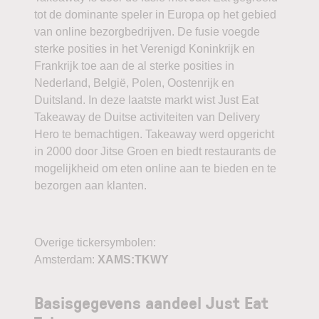
tot de dominante speler in Europa op het gebied
van online bezorgbedrijven. De fusie voegde
sterke posities in het Verenigd Koninkrijk en
Frankrijk toe aan de al sterke posities in
Nederland, België, Polen, Oostenrijk en
Duitsland. In deze laatste markt wist Just Eat
Takeaway de Duitse activiteiten van Delivery
Hero te bemachtigen. Takeaway werd opgericht
in 2000 door Jitse Groen en biedt restaurants de
mogelijkheid om eten online aan te bieden en te
bezorgen aan klanten.
Overige tickersymbolen:
Amsterdam:
XAMS:TKWY
Basisgegevens aandeel Just Eat