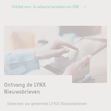
Ontdek voor- & nabeurs handelen via LYNX
Ontvang de LYNX
Nieuwsbrieven
Selecteer uw gewenste LYNX Nieuwsbrieven