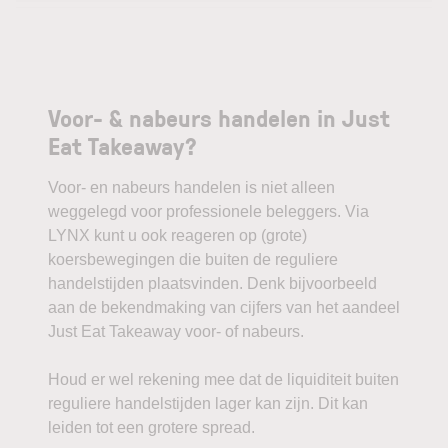
Voor- & nabeurs handelen in Just
Eat Takeaway?
Voor- en nabeurs handelen is niet alleen
weggelegd voor professionele beleggers. Via
LYNX kunt u ook reageren op (grote)
koersbewegingen die buiten de reguliere
handelstijden plaatsvinden. Denk bijvoorbeeld
aan de bekendmaking van cijfers van het aandeel
Just Eat Takeaway voor- of nabeurs.
Houd er wel rekening mee dat de liquiditeit buiten
reguliere handelstijden lager kan zijn. Dit kan
leiden tot een grotere spread.