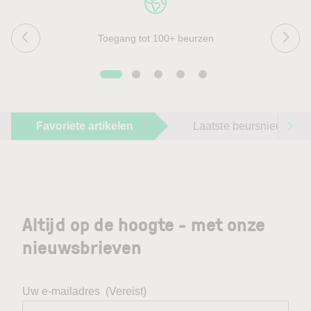
Toegang tot 100+ beurzen
Favoriete artikelen
Laatste beursnieuws
Altijd op de hoogte - met onze
nieuwsbrieven
Uw e-mailadres
(Vereist)