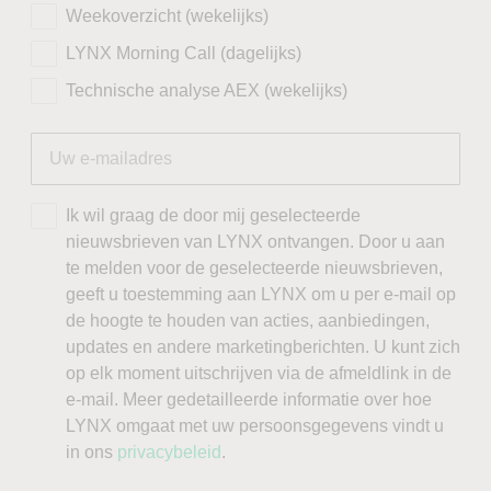
Weekoverzicht (wekelijks)
LYNX Morning Call (dagelijks)
Technische analyse AEX (wekelijks)
Ik wil graag de door mij geselecteerde
nieuwsbrieven van LYNX ontvangen. Door u aan
te melden voor de geselecteerde nieuwsbrieven,
geeft u toestemming aan LYNX om u per e-mail op
de hoogte te houden van acties, aanbiedingen,
updates en andere marketingberichten. U kunt zich
op elk moment uitschrijven via de afmeldlink in de
e-mail. Meer gedetailleerde informatie over hoe
LYNX omgaat met uw persoonsgegevens vindt u
in ons
privacybeleid
.