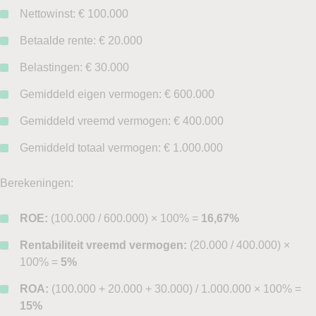
Nettowinst: € 100.000
Betaalde rente: € 20.000
Belastingen: € 30.000
Gemiddeld eigen vermogen: € 600.000
Gemiddeld vreemd vermogen: € 400.000
Gemiddeld totaal vermogen: € 1.000.000
Berekeningen:
ROE:
(100.000 / 600.000) × 100% =
16,67%
Rentabiliteit vreemd vermogen:
(20.000 / 400.000) ×
100% =
5%
ROA:
(100.000 + 20.000 + 30.000) / 1.000.000 × 100% =
15%