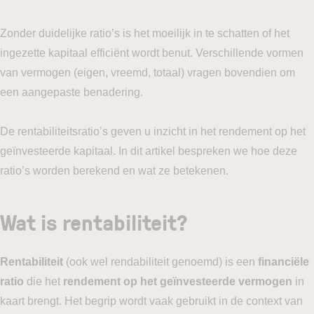
Zonder duidelijke ratio’s is het moeilijk in te schatten of het
ingezette kapitaal efficiënt wordt benut. Verschillende vormen
van vermogen (eigen, vreemd, totaal) vragen bovendien om
een aangepaste benadering.
De rentabiliteitsratio’s geven u inzicht in het rendement op het
geïnvesteerde kapitaal. In dit artikel bespreken we hoe deze
ratio’s worden berekend en wat ze betekenen.
Wat is rentabiliteit?
Rentabiliteit
(ook wel rendabiliteit genoemd) is een
financiële
ratio
die het
rendement op het geïnvesteerde vermogen
in
kaart brengt. Het begrip wordt vaak gebruikt in de context van