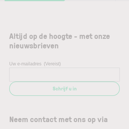
Altijd op de hoogte - met onze
nieuwsbrieven
Uw e-mailadres
(Vereist)
Schrijf u in
Neem contact met ons op via