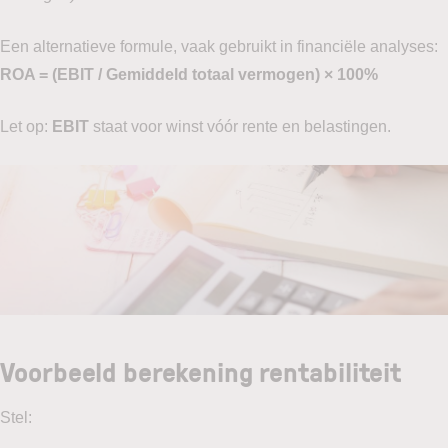
Een alternatieve formule, vaak gebruikt in financiële analyses:
ROA = (EBIT / Gemiddeld totaal vermogen) × 100%
Let op:
EBIT
staat voor winst vóór rente en belastingen.
Voorbeeld berekening rentabiliteit
Stel: