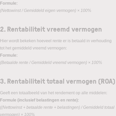
Formule:
(Nettowinst / Gemiddeld eigen vermogen) × 100%
2.
Rentabiliteit vreemd vermogen
Hier wordt bekeken hoeveel rente er is betaald in verhouding
tot het gemiddeld vreemd vermogen:
Formule:
(Betaalde rente / Gemiddeld vreemd vermogen) × 100%
3.
Rentabiliteit totaal vermogen (ROA)
Geeft een totaalbeeld van het rendement op alle middelen:
Formule (inclusief belastingen en rente):
((Nettowinst + betaalde rente + belastingen) / Gemiddeld totaal
vermogen) × 100%