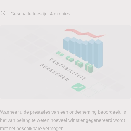
Geschatte leestijd:
4
minutes
Wanneer u de prestaties van een onderneming beoordeelt, is
het van belang te weten hoeveel winst er gegenereerd wordt
met het beschikbare vermogen.