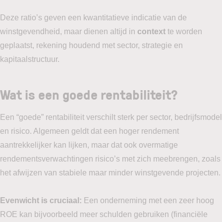
Deze ratio’s geven een kwantitatieve indicatie van de
winstgevendheid, maar dienen altijd in
context
te worden
geplaatst, rekening houdend met sector, strategie en
kapitaalstructuur.
Wat is een goede rentabiliteit?
Een “goede” rentabiliteit verschilt sterk per sector, bedrijfsmodel
en risico. Algemeen geldt dat een hoger rendement
aantrekkelijker kan lijken, maar dat ook overmatige
rendementsverwachtingen risico’s met zich meebrengen, zoals
het afwijzen van stabiele maar minder winstgevende projecten.
Evenwicht is cruciaal:
Een onderneming met een zeer hoog
ROE kan bijvoorbeeld meer schulden gebruiken (financiële