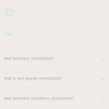
Wat betekent rentabiliteit?
Wat is een goede rentabiliteit?
Wat betekent negatieve rentabiliteit?