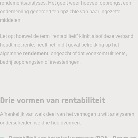
rendementsanalyses. Het geeft weer hoeveel opbrengst een
onderneming genereert ten opzichte van haar ingezette
middelen.
Let op: hoewel de term “rentabiliteit” klinkt alsof deze verband
houdt met rente, heeft het in dit geval betrekking op het
algemene
rendement
, ongeacht of dat voortkomt uit rente,
bedrijfsopbrengsten of investeringen.
Drie vormen van rentabiliteit
Afhankelijk van welk deel van het vermogen u wilt analyseren,
onderscheiden we drie hoofdvormen: