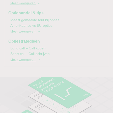
Meer weergeven
Optiehandel & tips
Meest gemaakte fout bij opties
Amerikaanse vs EU-opties
Meer weergeven
Optiestrategieën
Long call – Call kopen
Short call - Call schrijven
Meer weergeven