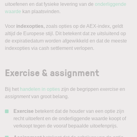
uitoefenen en dat fysieke levering van de
onderliggende
waarde
kan plaatsvinden.
Voor
indexopties,
zoals opties op de AEX-index, geldt
altijd de Europese stijl. Dit betekent dat ze uitsluitend op
de expiratiedatum worden afgewikkeld en dat de meeste
indexopties via cash settlement verlopen.
Exercise & assignment
Bij het
handelen in opties
zijn de begrippen
exercise
en
assignment
van groot belang.
Exercise
betekent dat de houder van een optie zijn
recht uitoefent en de onderliggende waarde koopt of
verkoopt tegen de vooraf bepaalde uitoefenprijs.