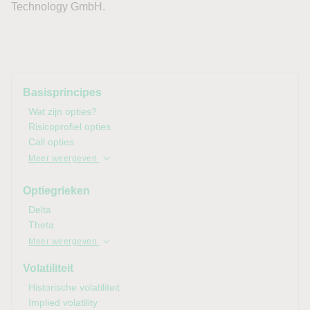
Basisprincipes
Wat zijn opties?
Risicoprofiel opties
Call opties
Meer weergeven
Optiegrieken
Delta
Theta
Meer weergeven
Volatiliteit
Historische volatiliteit
Implied
volatility