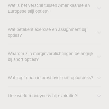
Wat is het verschil tussen Amerikaanse en
Europese stijl opties?
Wat betekent exercise en assignment bij
opties?
Waarom zijn marginverplichtingen belangrijk
bij short-opties?
Wat zegt open interest over een optiereeks?
Hoe werkt moneyness bij expiratie?