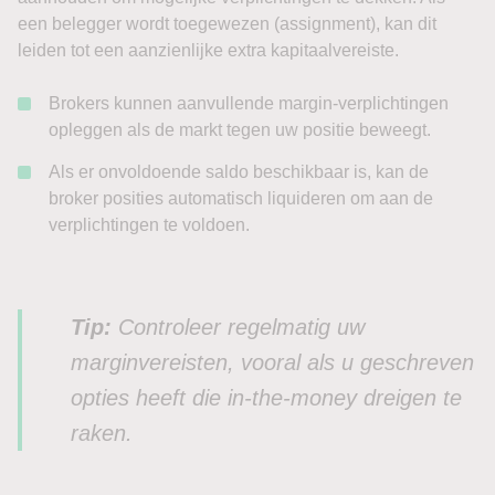
een belegger wordt toegewezen (assignment), kan dit
leiden tot een aanzienlijke extra kapitaalvereiste.
Brokers kunnen aanvullende margin-verplichtingen
opleggen als de markt tegen uw positie beweegt.
Als er onvoldoende saldo beschikbaar is, kan de
broker posities automatisch liquideren om aan de
verplichtingen te voldoen.
Tip:
Controleer regelmatig uw
marginvereisten, vooral als u geschreven
opties heeft die in-the-money dreigen te
raken.