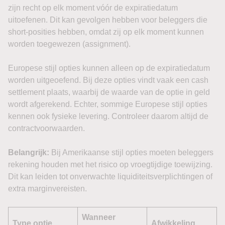
zijn recht op elk moment vóór de expiratiedatum
uitoefenen. Dit kan gevolgen hebben voor beleggers die
short-posities hebben, omdat zij op elk moment kunnen
worden toegewezen (assignment).
Europese stijl opties kunnen alleen op de expiratiedatum
worden uitgeoefend. Bij deze opties vindt vaak een cash
settlement plaats, waarbij de waarde van de optie in geld
wordt afgerekend. Echter, sommige Europese stijl opties
kennen ook fysieke levering. Controleer daarom altijd de
contractvoorwaarden.
Belangrijk:
Bij Amerikaanse stijl opties moeten beleggers
rekening houden met het risico op vroegtijdige toewijzing.
Dit kan leiden tot onverwachte liquiditeitsverplichtingen of
extra marginvereisten.
Wanneer
Type optie
Afwikkeling