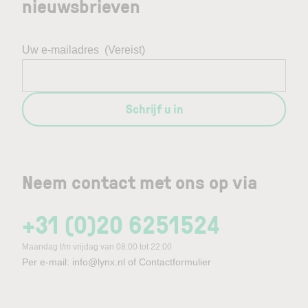
nieuwsbrieven
Uw e-mailadres
(Vereist)
Schrijf u in
Neem contact met ons op via
+31 (0)20 6251524
Maandag t/m vrijdag van 08:00 tot 22:00
Per e-mail:
info@lynx.nl
of
Contactformulier