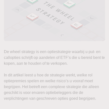
De wheel strategy is een optiestrategie waarbij u put- en
callopties schrijft op aandelen of ETF’s die u bereid bent te
kopen, aan te houden of te verkopen.
In dit artikel leest u hoe de strategie werkt, welke rol
optiepremies spelen en welke risico’s u vooraf moet
begrijpen. Het betreft een complexe strategie die alleen
geschikt is voor ervaren optiebeleggers die de
verplichtingen van geschreven opties goed begrijpen.