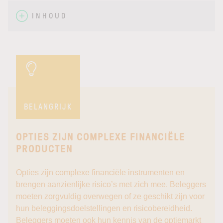
INHOUD
BELANGRIJK
OPTIES ZIJN COMPLEXE FINANCIËLE
PRODUCTEN
Opties zijn complexe financiële instrumenten en
brengen aanzienlijke risico’s met zich mee. Beleggers
moeten zorgvuldig overwegen of ze geschikt zijn voor
hun beleggingsdoelstellingen en risicobereidheid.
Beleggers moeten ook hun kennis van de optiemarkt