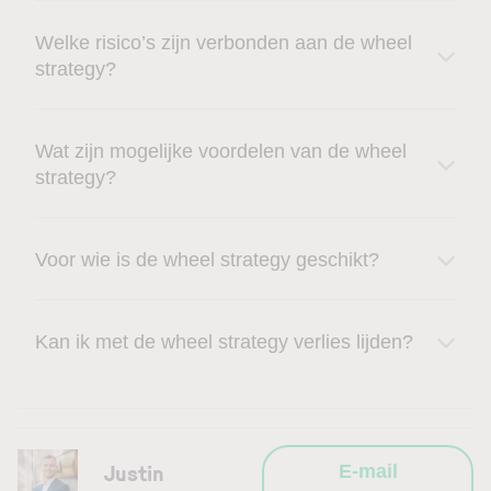
Welke risico’s zijn verbonden aan de wheel
strategy?
Wat zijn mogelijke voordelen van de wheel
strategy?
Voor wie is de wheel strategy geschikt?
Kan ik met de wheel strategy verlies lijden?
Justin
E-mail