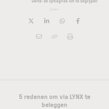
Delta: de optiegriek om te begrijpen
Delen:
5 redenen om via LYNX te
beleggen