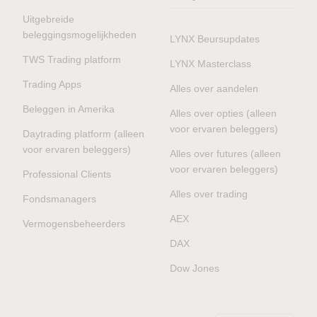
Uitgebreide
beleggingsmogelijkheden
LYNX Beursupdates
TWS Trading platform
LYNX Masterclass
Trading Apps
Alles over aandelen
Beleggen in Amerika
Alles over opties (alleen
voor ervaren beleggers)
Daytrading platform (alleen
voor ervaren beleggers)
Alles over futures (alleen
voor ervaren beleggers)
Professional Clients
Alles over trading
Fondsmanagers
AEX
Vermogensbeheerders
DAX
Dow Jones