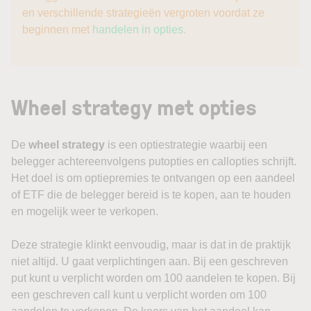
en verschillende strategieën vergroten voordat ze
beginnen met
handelen in opties
.
Wheel strategy met opties
De
wheel strategy
is een optiestrategie waarbij een
belegger achtereenvolgens putopties en callopties schrijft.
Het doel is om optiepremies te ontvangen op een aandeel
of ETF die de belegger bereid is te kopen, aan te houden
en mogelijk weer te verkopen.
Deze strategie klinkt eenvoudig, maar is dat in de praktijk
niet altijd. U gaat verplichtingen aan. Bij een geschreven
put kunt u verplicht worden om 100 aandelen te kopen. Bij
een geschreven call kunt u verplicht worden om 100