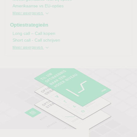
Amerikaanse vs EU-opties
Meer weergeven
Optiestrategieën
Long call – Call kopen
Short call - Call schrijven
Meer weergeven