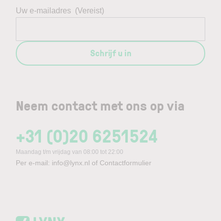
Uw e-mailadres
(Vereist)
Schrijf u in
Neem contact met ons op via
+31 (0)20 6251524
Maandag t/m vrijdag van 08:00 tot 22:00
Per e-mail:
info@lynx.nl
of
Contactformulier