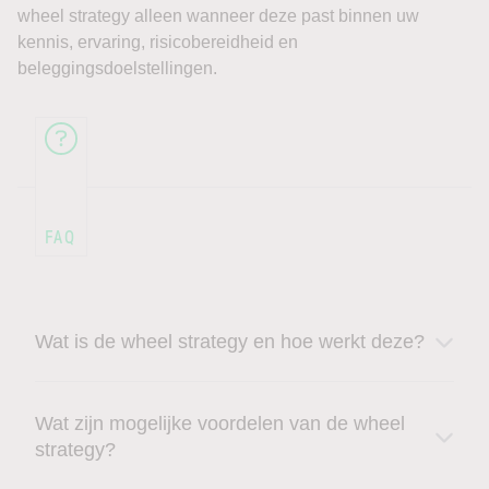
wheel strategy alleen wanneer deze past binnen uw
kennis, ervaring, risicobereidheid en
beleggingsdoelstellingen.
Wat is de wheel strategy en hoe werkt deze?
Wat zijn mogelijke voordelen van de wheel
strategy?