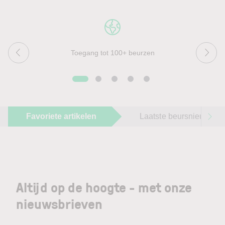
Toegang tot 100+ beurzen
Favoriete artikelen
Laatste beursnieuws
Altijd op de hoogte - met onze
nieuwsbrieven