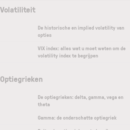
Volatiliteit
De historische en implied volatility van
opties
VIX index: alles wat u moet weten om de
volatility index te begrijpen
Optiegrieken
De optiegrieken: delta, gamma, vega en
theta
Gamma: de onderschatte optiegriek