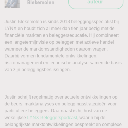
Blekemolen
auteur
Justin Blekemolen is sinds 2018 beleggingsspecialist bij
LYNX en houdt zich al meer dan tien jaar bezig met de
financiële markten en beleggerseducatie. Hij combineert
een langetermijnvisie op beleggen met actieve handel
wanneer de marktomstandigheden daarom vragen.
Daarbij vormen fundamentele ontwikkelingen,
risicomanagement en technische analyse samen de basis
van zijn beleggingsbeslissingen.
Justin schrijft regelmatig over actuele ontwikkelingen op
de beurs, marktanalyses en beleggingsstrategieën voor
particuliere beleggers. Daarnaast is hij host van de
wekelijkse
LYNX Beleggerspodcast
, waarin hij de
belangrijkste marktontwikkelingen bespreekt en complexe