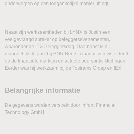
onderwerpen op een toegankelijke manier uitlegt.
Naast zijn werkzaamheden bij LYNX is Justin een
veelgevraagd spreker op beleggersevenementen,
waaronder de IEX Beleggersdag. Daarnaast is hij
maandelijks te gast bij BNR Beurs, waar hij zijn visie deelt
op de financiële markten en actuele beursontwikkelingen.
Eerder was hij werkzaam bij de Tostrams Groep en IEX.