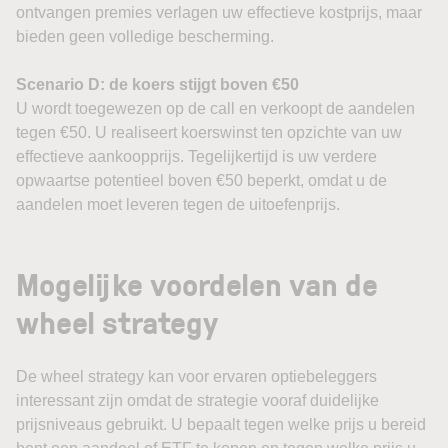
ontvangen premies verlagen uw effectieve kostprijs, maar
bieden geen volledige bescherming.
Scenario D: de koers stijgt boven €50
U wordt toegewezen op de call en verkoopt de aandelen
tegen €50. U realiseert koerswinst ten opzichte van uw
effectieve aankoopprijs. Tegelijkertijd is uw verdere
opwaartse potentieel boven €50 beperkt, omdat u de
aandelen moet leveren tegen de uitoefenprijs.
Mogelijke voordelen van de
wheel strategy
De wheel strategy kan voor ervaren optiebeleggers
interessant zijn omdat de strategie vooraf duidelijke
prijsniveaus gebruikt. U bepaalt tegen welke prijs u bereid