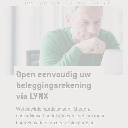
Open eenvoudig uw
beleggingsrekening
via LYNX
Wereldwijde handelsmogelijkheden,
competitieve handelstarieven, een bekroond
handelsplatform en een uitstekende en