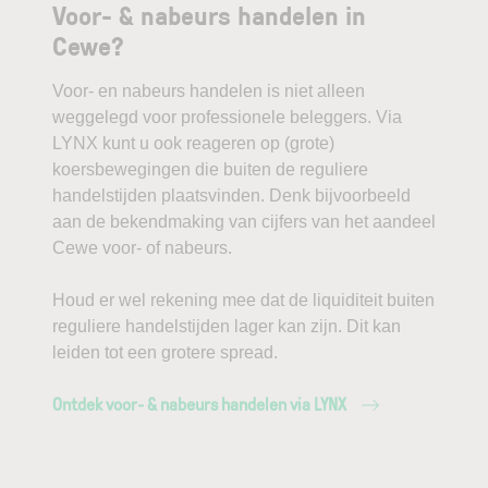
Voor- & nabeurs handelen in
Cewe?
Voor- en nabeurs handelen is niet alleen
weggelegd voor professionele beleggers. Via
LYNX kunt u ook reageren op (grote)
koersbewegingen die buiten de reguliere
handelstijden plaatsvinden. Denk bijvoorbeeld
aan de bekendmaking van cijfers van het aandeel
Cewe voor- of nabeurs.
Houd er wel rekening mee dat de liquiditeit buiten
reguliere handelstijden lager kan zijn. Dit kan
leiden tot een grotere spread.
Ontdek voor- & nabeurs handelen via LYNX