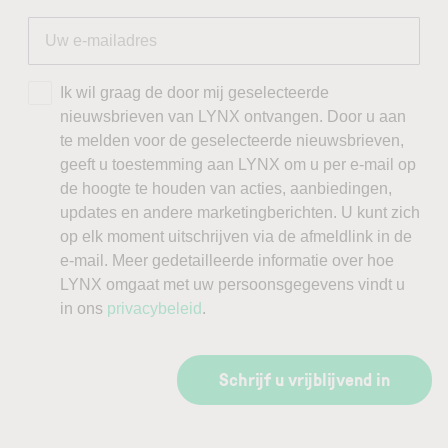
Ik wil graag de door mij geselecteerde
nieuwsbrieven van LYNX ontvangen. Door u aan
te melden voor de geselecteerde nieuwsbrieven,
geeft u toestemming aan LYNX om u per e-mail op
de hoogte te houden van acties, aanbiedingen,
updates en andere marketingberichten. U kunt zich
op elk moment uitschrijven via de afmeldlink in de
e-mail. Meer gedetailleerde informatie over hoe
LYNX omgaat met uw persoonsgegevens vindt u
in ons
privacybeleid
.
Schrijf u vrijblijvend in