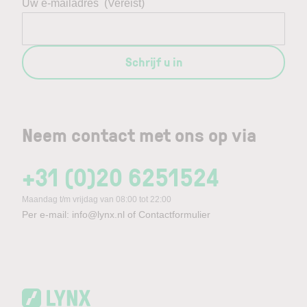
Uw e-mailadres
(Vereist)
Schrijf u in
Neem contact met ons op via
+31 (0)20 6251524
Maandag t/m vrijdag van 08:00 tot 22:00
Per e-mail:
info@lynx.nl
of
Contactformulier