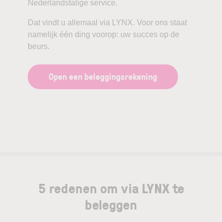
Nederlandstalige service.
Dat vindt u allemaal via LYNX. Voor ons staat
namelijk één ding voorop: uw succes op de
beurs.
Open een beleggingsrekening
5 redenen om via LYNX te
beleggen