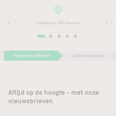
Toegang tot 100+ beurzen
Favoriete artikelen
Laatste beursnieuws
Altijd op de hoogte - met onze
nieuwsbrieven