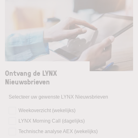
Ontvang de LYNX
Nieuwsbrieven
Selecteer uw gewenste LYNX Nieuwsbrieven
Weekoverzicht (wekelijks)
LYNX Morning Call (dagelijks)
Technische analyse AEX (wekelijks)