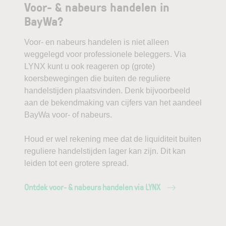
Voor- & nabeurs handelen in
BayWa?
Voor- en nabeurs handelen is niet alleen
weggelegd voor professionele beleggers. Via
LYNX kunt u ook reageren op (grote)
koersbewegingen die buiten de reguliere
handelstijden plaatsvinden. Denk bijvoorbeeld
aan de bekendmaking van cijfers van het aandeel
BayWa voor- of nabeurs.
Houd er wel rekening mee dat de liquiditeit buiten
reguliere handelstijden lager kan zijn. Dit kan
leiden tot een grotere spread.
Ontdek voor- & nabeurs handelen via LYNX