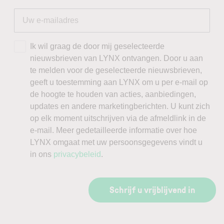
Ik wil graag de door mij geselecteerde
nieuwsbrieven van LYNX ontvangen. Door u aan
te melden voor de geselecteerde nieuwsbrieven,
geeft u toestemming aan LYNX om u per e-mail op
de hoogte te houden van acties, aanbiedingen,
updates en andere marketingberichten. U kunt zich
op elk moment uitschrijven via de afmeldlink in de
e-mail. Meer gedetailleerde informatie over hoe
LYNX omgaat met uw persoonsgegevens vindt u
in ons
privacybeleid
.
Schrijf u vrijblijvend in