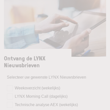
Ontvang de LYNX
Nieuwsbrieven
Selecteer uw gewenste LYNX Nieuwsbrieven
Weekoverzicht (wekelijks)
LYNX Morning Call (dagelijks)
Technische analyse AEX (wekelijks)