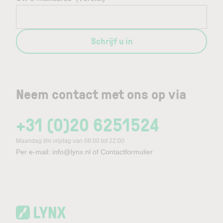
Schrijf u in
Neem contact met ons op via
+31 (0)20 6251524
Maandag t/m vrijdag van 08:00 tot 22:00
Per e-mail:
info@lynx.nl
of
Contactformulier