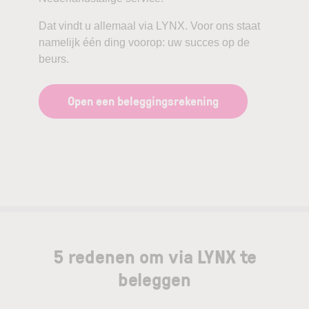
Dat vindt u allemaal via LYNX. Voor ons staat
namelijk één ding voorop: uw succes op de
beurs.
Open een beleggingsrekening
5 redenen om via LYNX te
beleggen