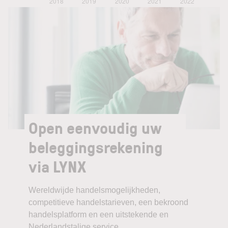
Open eenvoudig uw
beleggingsrekening
via LYNX
Wereldwijde handelsmogelijkheden,
competitieve handelstarieven, een bekroond
handelsplatform en een uitstekende en
Nederlandstalige service.