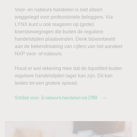
Voor- en nabeurs handelen is niet alleen
weggelegd voor professionele beleggers. Via
LYNX kunt u ook reageren op (grote)
koersbewegingen die buiten de reguliere
handelstijden plaatsvinden. Denk bijvoorbeeld
aan de bekendmaking van cijfers van het aandeel
NXP voor- of nabeurs.
Houd er wel rekening mee dat de liquiditeit buiten
reguliere handelstijden lager kan zijn. Dit kan
leiden tot een grotere spread.
Ontdek voor- & nabeurs handelen via LYNX