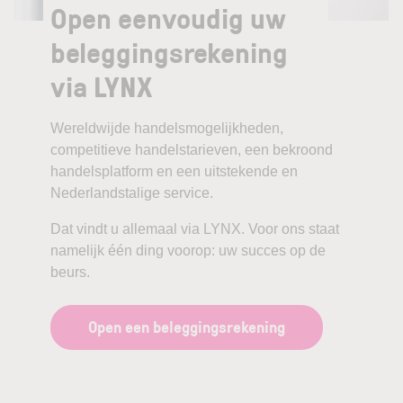
Open eenvoudig uw
beleggingsrekening
via LYNX
Wereldwijde handelsmogelijkheden,
competitieve handelstarieven, een bekroond
handelsplatform en een uitstekende en
Nederlandstalige service.
Dat vindt u allemaal via LYNX. Voor ons staat
namelijk één ding voorop: uw succes op de
beurs.
Open een beleggingsrekening