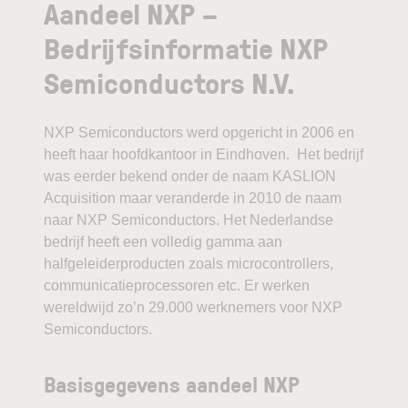
Aandeel NXP –
Bedrijfsinformatie NXP
Semiconductors N.V.
NXP Semiconductors werd opgericht in 2006 en
heeft haar hoofdkantoor in Eindhoven.
Het bedrijf
was eerder bekend onder de naam KASLION
Acquisition maar veranderde in 2010 de naam
naar NXP Semiconductors. Het Nederlandse
bedrijf heeft een volledig gamma aan
halfgeleiderproducten zoals microcontrollers,
communicatieprocessoren etc. Er werken
wereldwijd zo’n 29.000 werknemers voor NXP
Semiconductors.
Basisgegevens aandeel NXP