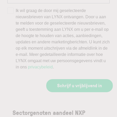
Ik wil graag de door mij geselecteerde
nieuwsbrieven van LYNX ontvangen. Door u aan
te melden voor de geselecteerde nieuwsbrieven,
geeft u toestemming aan LYNX om u per e-mail op
de hoogte te houden van acties, aanbiedingen,
updates en andere marketingberichten. U kunt zich
op elk moment uitschrijven via de afmeldlink in de
e-mail. Meer gedetailleerde informatie over hoe
LYNX omgaat met uw persoonsgegevens vindt u
in ons
privacybeleid
.
Schrijf u vrijblijvend in
Sectorgenoten aandeel NXP