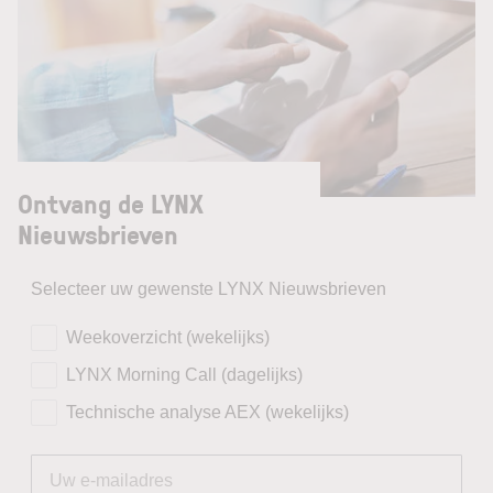
Ontvang de LYNX
Nieuwsbrieven
Selecteer uw gewenste LYNX Nieuwsbrieven
Weekoverzicht (wekelijks)
LYNX Morning Call (dagelijks)
Technische analyse AEX (wekelijks)