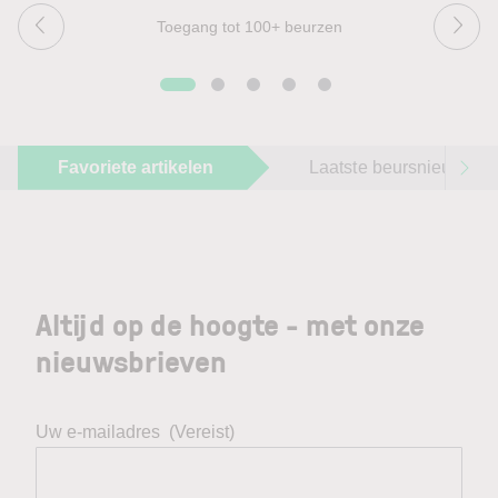
Toegang tot 100+ beurzen
Favoriete artikelen
Laatste beursnieuws
Altijd op de hoogte - met onze
nieuwsbrieven
Uw e-mailadres
(Vereist)