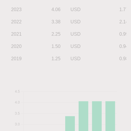
2023
4.06
USD
1.77
2022
3.38
USD
2.14
2021
2.25
USD
0.99
2020
1.50
USD
0.94
2019
1.25
USD
0.98