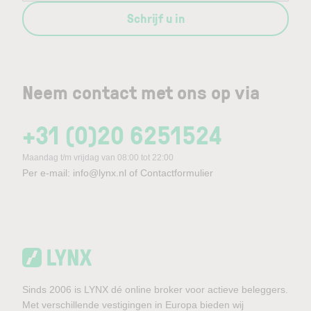
Schrijf u in
Neem contact met ons op via
+31 (0)20 6251524
Maandag t/m vrijdag van 08:00 tot 22:00
Per e-mail:
info@lynx.nl
of
Contactformulier
Sinds 2006 is LYNX dé online broker voor actieve beleggers.
Met verschillende vestigingen in Europa bieden wij