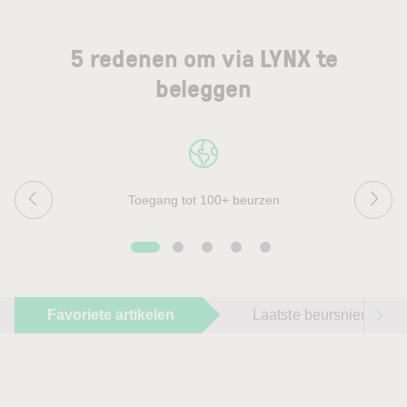
5 redenen om via LYNX te
beleggen
Toegang tot 100+ beurzen
Favoriete artikelen
Laatste beursnieuws