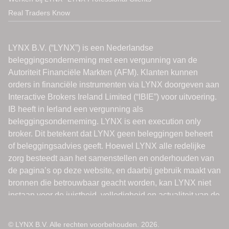
Real Traders Know
© LYNX B.V. Alle rechten voorbehouden. 2026.