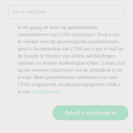
Ik wil graag de door mij geselecteerde
nieuwsbrieven van LYNX ontvangen. Door u aan
te melden voor de geselecteerde nieuwsbrieven,
geeft u toestemming aan LYNX om u per e-mail op
de hoogte te houden van acties, aanbiedingen,
updates en andere marketingberichten. U kunt zich
op elk moment uitschrijven via de afmeldlink in de
e-mail. Meer gedetailleerde informatie over hoe
LYNX omgaat met uw persoonsgegevens vindt u
in ons
privacybeleid
.
Schrijf u vrijblijvend in