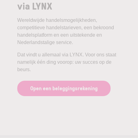
via LYNX
Wereldwijde handelsmogelijkheden,
competitieve handelstarieven, een bekroond
handelsplatform en een uitstekende en
Nederlandstalige service.
Dat vindt u allemaal via LYNX. Voor ons staat
namelijk één ding voorop: uw succes op de
beurs.
Open een beleggingsrekening