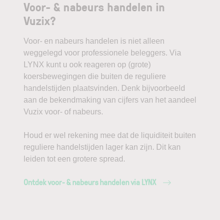
Voor- & nabeurs handelen in
Vuzix?
Voor- en nabeurs handelen is niet alleen
weggelegd voor professionele beleggers. Via
LYNX kunt u ook reageren op (grote)
koersbewegingen die buiten de reguliere
handelstijden plaatsvinden. Denk bijvoorbeeld
aan de bekendmaking van cijfers van het aandeel
Vuzix voor- of nabeurs.
Houd er wel rekening mee dat de liquiditeit buiten
reguliere handelstijden lager kan zijn. Dit kan
leiden tot een grotere spread.
Ontdek voor- & nabeurs handelen via LYNX