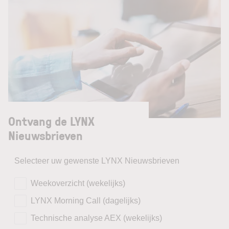
Ontvang de LYNX
Nieuwsbrieven
Selecteer uw gewenste LYNX Nieuwsbrieven
Weekoverzicht (wekelijks)
LYNX Morning Call (dagelijks)
Technische analyse AEX (wekelijks)