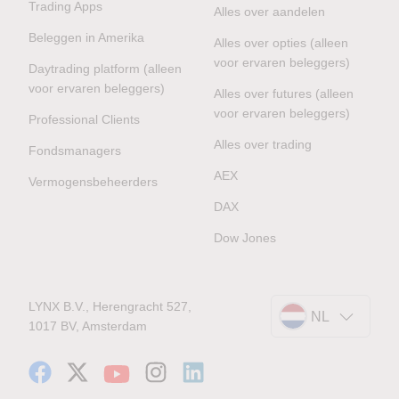
Trading Apps
Alles over aandelen
Beleggen in Amerika
Alles over opties (alleen
voor ervaren beleggers)
Daytrading platform (alleen
voor ervaren beleggers)
Alles over futures (alleen
voor ervaren beleggers)
Professional Clients
Alles over trading
Fondsmanagers
AEX
Vermogensbeheerders
DAX
Dow Jones
LYNX B.V., Herengracht 527,
NL
1017 BV, Amsterdam