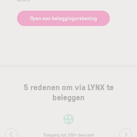
Open een beleggingsrekening
5 redenen om via LYNX te
beleggen
Toegang tot 100+ beurzen