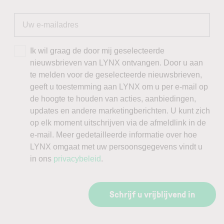
Ik wil graag de door mij geselecteerde
nieuwsbrieven van LYNX ontvangen. Door u aan
te melden voor de geselecteerde nieuwsbrieven,
geeft u toestemming aan LYNX om u per e-mail op
de hoogte te houden van acties, aanbiedingen,
updates en andere marketingberichten. U kunt zich
op elk moment uitschrijven via de afmeldlink in de
e-mail. Meer gedetailleerde informatie over hoe
LYNX omgaat met uw persoonsgegevens vindt u
in ons
privacybeleid
.
Schrijf u vrijblijvend in