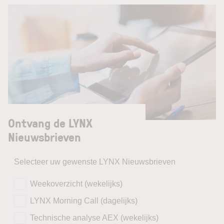
Ontvang de LYNX
Nieuwsbrieven
Selecteer uw gewenste LYNX Nieuwsbrieven
Weekoverzicht (wekelijks)
LYNX Morning Call (dagelijks)
Technische analyse AEX (wekelijks)