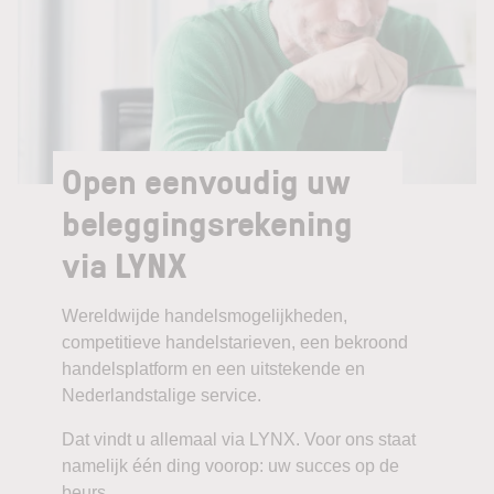
Open eenvoudig uw
beleggingsrekening
via LYNX
Wereldwijde handelsmogelijkheden,
competitieve handelstarieven, een bekroond
handelsplatform en een uitstekende en
Nederlandstalige service.
Dat vindt u allemaal via LYNX. Voor ons staat
namelijk één ding voorop: uw succes op de
beurs.