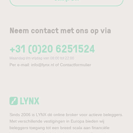
Neem contact met ons op via
+31 (0)20 6251524
Maandag t/m vrijdag van 08:00 tot 22:00
Per e-mail:
info@lynx.nl
of
Contactformulier
Sinds 2006 is LYNX dé online broker voor actieve beleggers.
Met verschillende vestigingen in Europa bieden wij
beleggers toegang tot een breed scala aan financiële