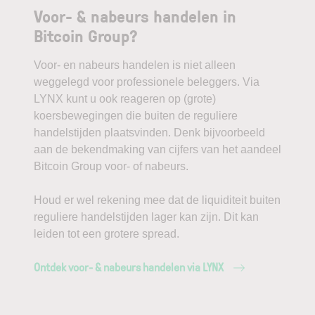
Voor- & nabeurs handelen in
Bitcoin Group?
Voor- en nabeurs handelen is niet alleen
weggelegd voor professionele beleggers. Via
LYNX kunt u ook reageren op (grote)
koersbewegingen die buiten de reguliere
handelstijden plaatsvinden. Denk bijvoorbeeld
aan de bekendmaking van cijfers van het aandeel
Bitcoin Group voor- of nabeurs.
Houd er wel rekening mee dat de liquiditeit buiten
reguliere handelstijden lager kan zijn. Dit kan
leiden tot een grotere spread.
Ontdek voor- & nabeurs handelen via LYNX