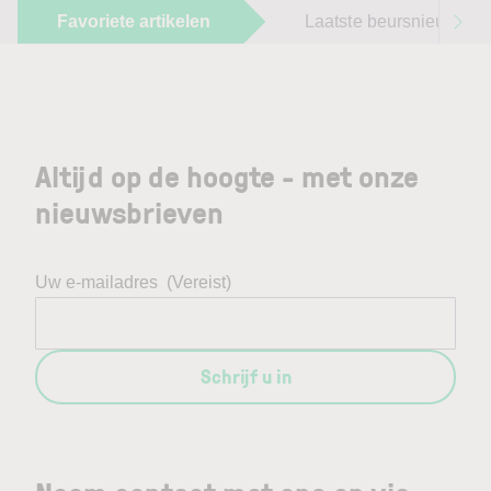
Favoriete artikelen
Laatste beursnieuws
Altijd op de hoogte - met onze
nieuwsbrieven
Uw e-mailadres
(Vereist)
Schrijf u in