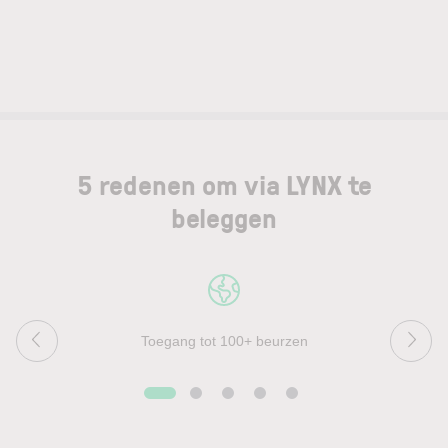
5 redenen om via LYNX te
beleggen
Toegang tot 100+ beurzen