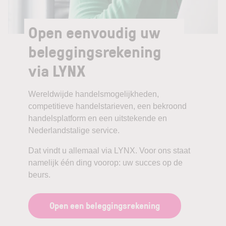
Open eenvoudig uw
beleggingsrekening
via LYNX
Wereldwijde handelsmogelijkheden,
competitieve handelstarieven, een bekroond
handelsplatform en een uitstekende en
Nederlandstalige service.
Dat vindt u allemaal via LYNX. Voor ons staat
namelijk één ding voorop: uw succes op de
beurs.
Open een beleggingsrekening