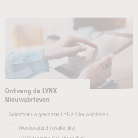
Ontvang de LYNX
Nieuwsbrieven
Selecteer uw gewenste LYNX Nieuwsbrieven
Weekoverzicht (wekelijks)