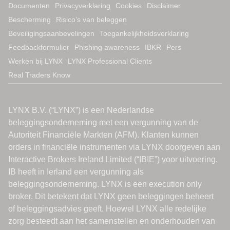
Documenten
Privacyverklaring
Cookies
Disclaimer
Bescherming
Risico’s van beleggen
Beveiligingsaanbevelingen
Toegankelijkheidsverklaring
Feedbackformulier
Phishing awareness
IBKR
Pers
Werken bij LYNX
LYNX Professional Clients
Real Traders Know