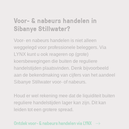
Voor- & nabeurs handelen in
Sibanye Stillwater?
Voor- en nabeurs handelen is niet alleen
weggelegd voor professionele beleggers. Via
LYNX kunt u ook reageren op (grote)
koersbewegingen die buiten de reguliere
handelstijden plaatsvinden. Denk bijvoorbeeld
aan de bekendmaking van cijfers van het aandeel
Sibanye Stillwater voor- of nabeurs.
Houd er wel rekening mee dat de liquiditeit buiten
reguliere handelstijden lager kan zijn. Dit kan
leiden tot een grotere spread.
Ontdek voor- & nabeurs handelen via LYNX