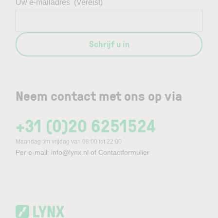
Uw e-mailadres
(Vereist)
Schrijf u in
Neem contact met ons op via
+31 (0)20 6251524
Maandag t/m vrijdag van 08:00 tot 22:00
Per e-mail:
info@lynx.nl
of
Contactformulier