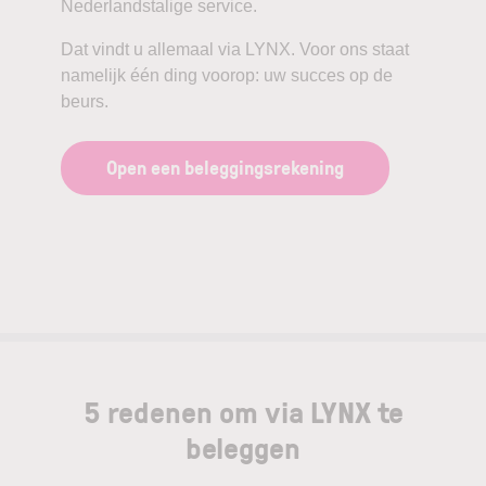
Nederlandstalige service.
Dat vindt u allemaal via LYNX. Voor ons staat
namelijk één ding voorop: uw succes op de
beurs.
Open een beleggingsrekening
5 redenen om via LYNX te
beleggen