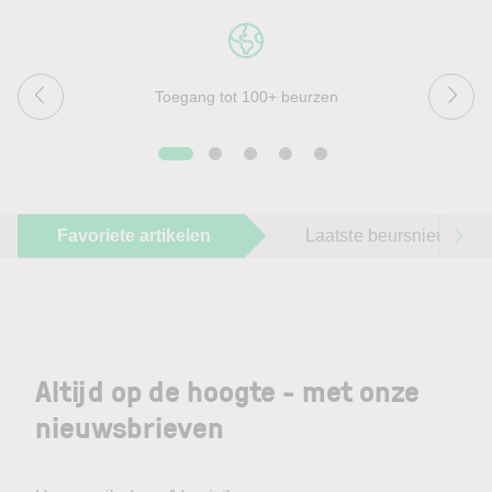
Toegang tot 100+ beurzen
Favoriete artikelen
Laatste beursnieuws
Altijd op de hoogte - met onze
nieuwsbrieven