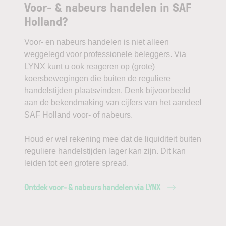
Voor- & nabeurs handelen in SAF
Holland?
Voor- en nabeurs handelen is niet alleen
weggelegd voor professionele beleggers. Via
LYNX kunt u ook reageren op (grote)
koersbewegingen die buiten de reguliere
handelstijden plaatsvinden. Denk bijvoorbeeld
aan de bekendmaking van cijfers van het aandeel
SAF Holland voor- of nabeurs.
Houd er wel rekening mee dat de liquiditeit buiten
reguliere handelstijden lager kan zijn. Dit kan
leiden tot een grotere spread.
Ontdek voor- & nabeurs handelen via LYNX