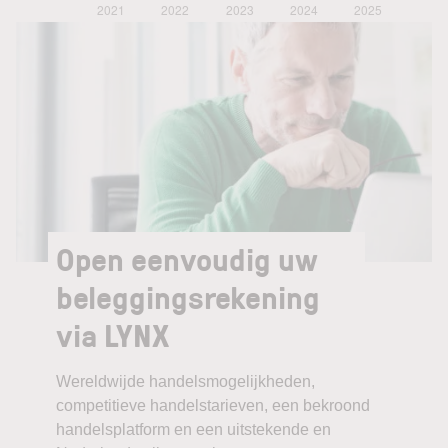
Open eenvoudig uw
beleggingsrekening
via LYNX
Wereldwijde handelsmogelijkheden,
competitieve handelstarieven, een bekroond
handelsplatform en een uitstekende en