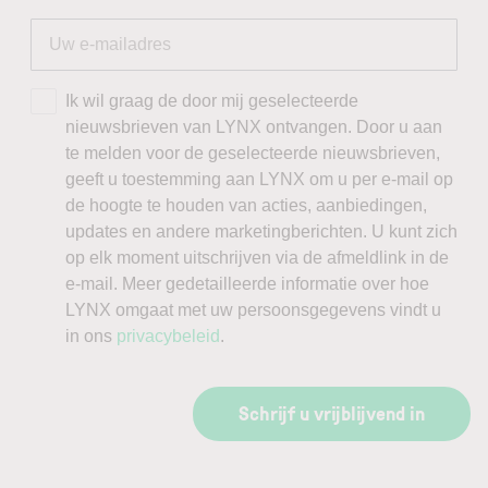
Ik wil graag de door mij geselecteerde
nieuwsbrieven van LYNX ontvangen. Door u aan
te melden voor de geselecteerde nieuwsbrieven,
geeft u toestemming aan LYNX om u per e-mail op
de hoogte te houden van acties, aanbiedingen,
updates en andere marketingberichten. U kunt zich
op elk moment uitschrijven via de afmeldlink in de
e-mail. Meer gedetailleerde informatie over hoe
LYNX omgaat met uw persoonsgegevens vindt u
in ons
privacybeleid
.
Schrijf u vrijblijvend in