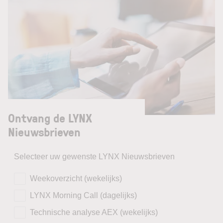
Ontvang de LYNX
Nieuwsbrieven
Selecteer uw gewenste LYNX Nieuwsbrieven
Weekoverzicht (wekelijks)
LYNX Morning Call (dagelijks)
Technische analyse AEX (wekelijks)