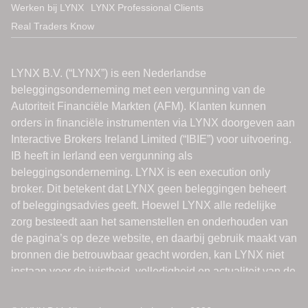
Werken bij LYNX
LYNX Professional Clients
Real Traders Know