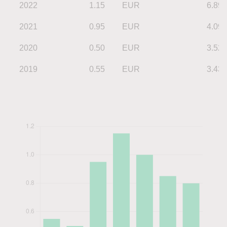
2022
1.15
EUR
6.89
2021
0.95
EUR
4.09
2020
0.50
EUR
3.52
2019
0.55
EUR
3.43