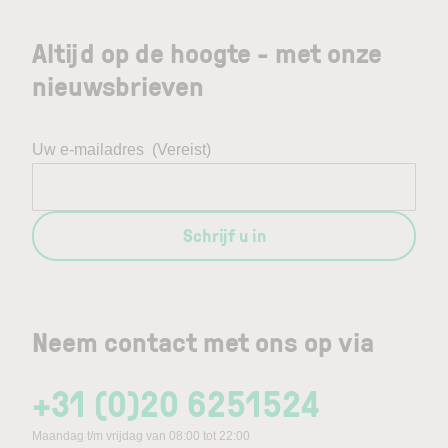
Altijd op de hoogte - met onze
nieuwsbrieven
Uw e-mailadres
(Vereist)
Schrijf u in
Neem contact met ons op via
+31 (0)20 6251524
Maandag t/m vrijdag van 08:00 tot 22:00