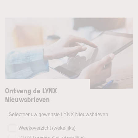
Ontvang de LYNX
Nieuwsbrieven
Selecteer uw gewenste LYNX Nieuwsbrieven
Weekoverzicht (wekelijks)