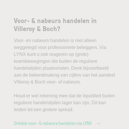
Voor- & nabeurs handelen in
Villeroy & Boch?
Voor- en nabeurs handelen is niet alleen
weggelegd voor professionele beleggers. Via
LYNX kunt u ook reageren op (grote)
koersbewegingen die buiten de reguliere
handelstijden plaatsvinden. Denk bijvoorbeeld
aan de bekendmaking van cijfers van het aandeel
Villeroy & Boch voor- of nabeurs.
Houd er wel rekening mee dat de liquiditeit buiten
reguliere handelstijden lager kan zijn. Dit kan
leiden tot een grotere spread.
Ontdek voor- & nabeurs handelen via LYNX