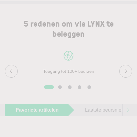
5 redenen om via LYNX te
beleggen
Toegang tot 100+ beurzen
Favoriete artikelen
Laatste beursnieuws