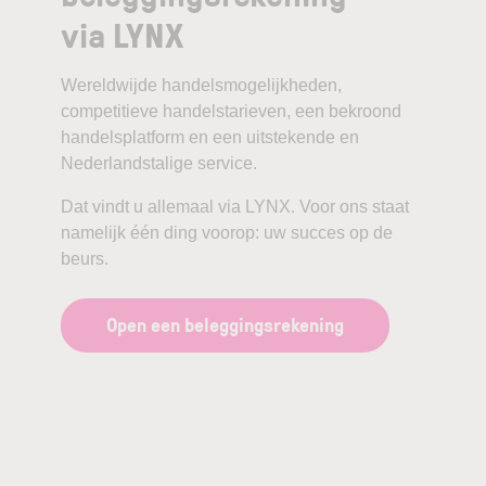
via LYNX
Wereldwijde handelsmogelijkheden,
competitieve handelstarieven, een bekroond
handelsplatform en een uitstekende en
Nederlandstalige service.
Dat vindt u allemaal via LYNX. Voor ons staat
namelijk één ding voorop: uw succes op de
beurs.
Open een beleggingsrekening