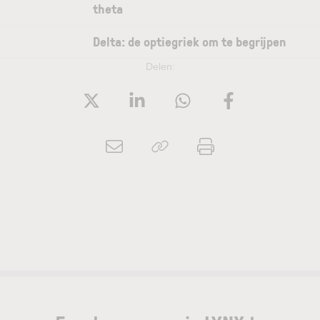
theta
Delta: de optiegriek om te begrijpen
Delen: