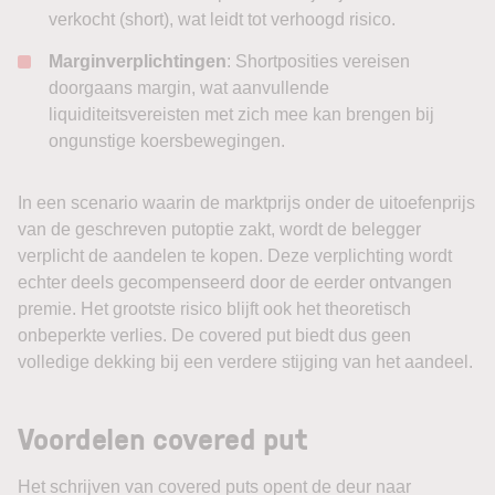
verkocht (short), wat leidt tot verhoogd risico.
Marginverplichtingen
: Shortposities vereisen
doorgaans margin, wat aanvullende
liquiditeitsvereisten met zich mee kan brengen bij
ongunstige koersbewegingen.
In een scenario waarin de marktprijs onder de uitoefenprijs
van de geschreven putoptie zakt, wordt de belegger
verplicht de aandelen te kopen. Deze verplichting wordt
echter deels gecompenseerd door de eerder ontvangen
premie. Het grootste risico blijft ook het theoretisch
onbeperkte verlies. De covered put biedt dus geen
volledige dekking bij een verdere stijging van het aandeel.
Voordelen covered put
Het schrijven van covered puts opent de deur naar