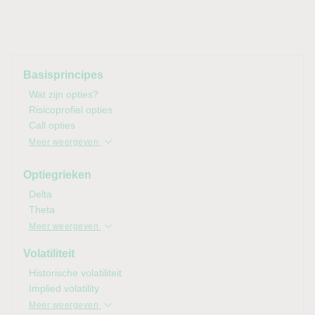
Basisprincipes
Wat zijn opties?
Risicoprofiel opties
Call opties
Meer weergeven
Optiegrieken
Delta
Theta
Meer weergeven
Volatiliteit
Historische volatiliteit
Implied
volatility
Meer weergeven