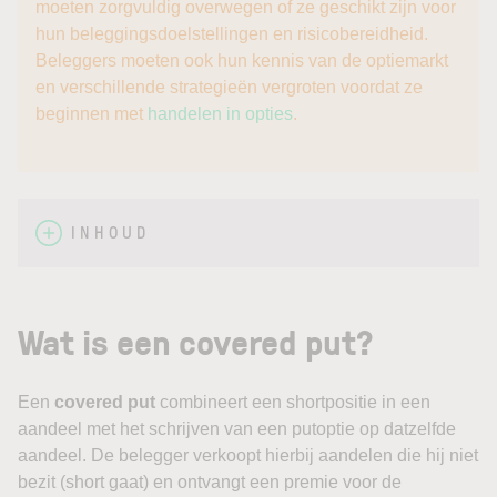
moeten zorgvuldig overwegen of ze geschikt zijn voor
hun beleggingsdoelstellingen en risicobereidheid.
Beleggers moeten ook hun kennis van de optiemarkt
en verschillende strategieën vergroten voordat ze
beginnen met
handelen in opties
.
INHOUD
Wat is een covered put?
Een
covered put
combineert een shortpositie in een
aandeel met het schrijven van een putoptie op datzelfde
aandeel. De belegger verkoopt hierbij aandelen die hij niet
bezit (short gaat) en ontvangt een premie voor de