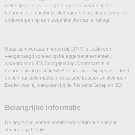
wekelijkse
LYNX Beleggerspodcast
, waarin hij de
belangrijkste marktontwikkelingen bespreekt en complexe
onderwerpen op een toegankelijke manier uitlegt.
Naast zijn werkzaamheden bij LYNX is Justin een
veelgevraagd spreker op beleggersevenementen,
waaronder de IEX Beleggersdag. Daarnaast is hij
maandelijks te gast bij BNR Beurs, waar hij zijn visie deelt
op de financiële markten en actuele beursontwikkelingen.
Eerder was hij werkzaam bij de Tostrams Groep en IEX.