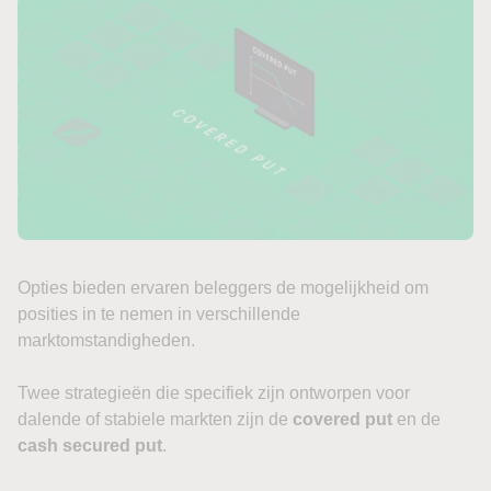
Opties bieden ervaren beleggers de mogelijkheid om
posities in te nemen in verschillende
marktomstandigheden.
Twee strategieën die specifiek zijn ontworpen voor
dalende of stabiele markten zijn de
covered put
en de
cash secured put
.