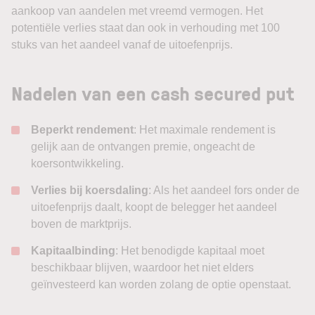
aankoop van aandelen met vreemd vermogen. Het
potentiële verlies staat dan ook in verhouding met 100
stuks van het aandeel vanaf de uitoefenprijs.
Nadelen van een cash secured put
Beperkt rendement
: Het maximale rendement is
gelijk aan de ontvangen premie, ongeacht de
koersontwikkeling.
Verlies bij koersdaling
: Als het aandeel fors onder de
uitoefenprijs daalt, koopt de belegger het aandeel
boven de marktprijs.
Kapitaalbinding
: Het benodigde kapitaal moet
beschikbaar blijven, waardoor het niet elders
geïnvesteerd kan worden zolang de optie openstaat.