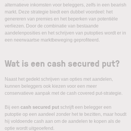
alternatieve inkomsten voor beleggers, zelfs in een bearish
markt. Deze strategie biedt een dubbel voordeel: het
genereren van premies en het beperken van potentiële
verliezen. Door de combinatie van bestaande
aandelenposities en het schrijven van putopties wordt er in
een neerwaartse marktbeweging geprofiteerd.
Wat is een cash secured put?
Naast het gedekt schrijven van opties met aandelen,
kunnen beleggers ook kiezen voor een meer
conservatieve aanpak met de cash covered put-strategie.
Bij een
cash secured put
schrijft een belegger een
putoptie op een aandeel zonder het te bezitten, maar houdt
hij voldoende cash aan om de aandelen te kopen als de
optie wordt uitgeoefend.