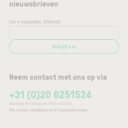
nieuwsbrieven
Uw e-mailadres
(Vereist)
Schrijf u in
Neem contact met ons op via
+31 (0)20 6251524
Maandag t/m vrijdag van 08:00 tot 22:00
Per e-mail:
info@lynx.nl
of
Contactformulier