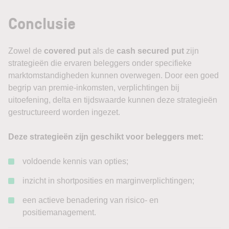
Conclusie
Zowel de
covered put
als de
cash secured put
zijn
strategieën die ervaren beleggers onder specifieke
marktomstandigheden kunnen overwegen. Door een goed
begrip van premie-inkomsten, verplichtingen bij
uitoefening, delta en tijdswaarde kunnen deze strategieën
gestructureerd worden ingezet.
Deze strategieën zijn geschikt voor beleggers met:
voldoende kennis van opties;
inzicht in shortposities en marginverplichtingen;
een actieve benadering van risico- en
positiemanagement.