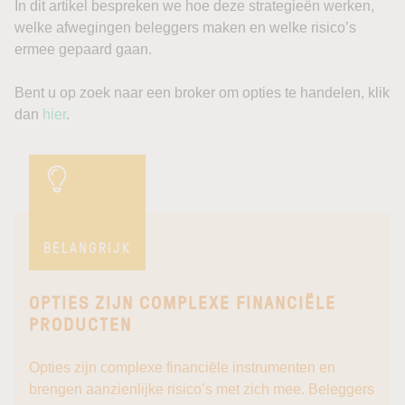
In dit artikel bespreken we hoe deze strategieën werken,
welke afwegingen beleggers maken en welke risico’s
ermee gepaard gaan.
Bent u op zoek naar een broker om opties te handelen, klik
dan
hier
.
BELANGRIJK
OPTIES ZIJN COMPLEXE FINANCIËLE
PRODUCTEN
Opties zijn complexe financiële instrumenten en
brengen aanzienlijke risico’s met zich mee. Beleggers