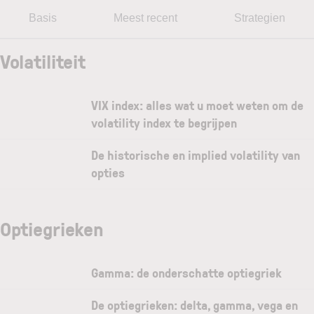
Basis
Meest recent
Strategien
Volatiliteit
VIX index: alles wat u moet weten om de
volatility index te begrijpen
De historische en implied volatility van
opties
Optiegrieken
Gamma: de onderschatte optiegriek
De optiegrieken: delta, gamma, vega en