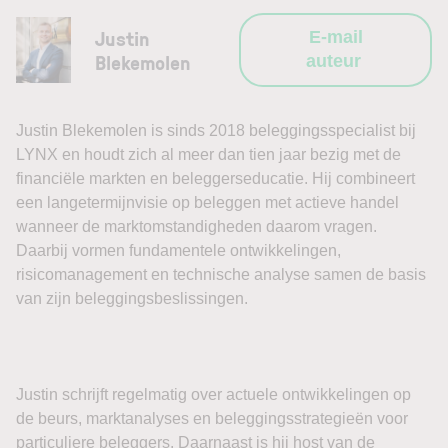
Justin
E-mail
Blekemolen
auteur
Justin Blekemolen is sinds 2018 beleggingsspecialist bij
LYNX en houdt zich al meer dan tien jaar bezig met de
financiële markten en beleggerseducatie. Hij combineert
een langetermijnvisie op beleggen met actieve handel
wanneer de marktomstandigheden daarom vragen.
Daarbij vormen fundamentele ontwikkelingen,
risicomanagement en technische analyse samen de basis
van zijn beleggingsbeslissingen.
Justin schrijft regelmatig over actuele ontwikkelingen op
de beurs, marktanalyses en beleggingsstrategieën voor
particuliere beleggers. Daarnaast is hij host van de