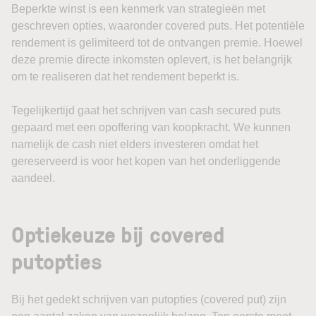
Beperkte winst is een kenmerk van strategieën met
geschreven opties, waaronder covered puts. Het potentiële
rendement is gelimiteerd tot de ontvangen premie. Hoewel
deze premie directe inkomsten oplevert, is het belangrijk
om te realiseren dat het rendement beperkt is.
Tegelijkertijd gaat het schrijven van cash secured puts
gepaard met een opoffering van koopkracht. We kunnen
namelijk de cash niet elders investeren omdat het
gereserveerd is voor het kopen van het onderliggende
aandeel.
Optiekeuze bij covered
putopties
Bij het gedekt schrijven van putopties (covered put) zijn