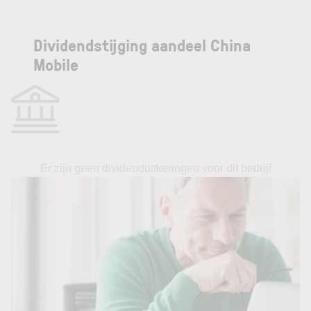
Dividendstijging aandeel China
Mobile
Er zijn geen dividenduitkeringen voor dit bedrijf