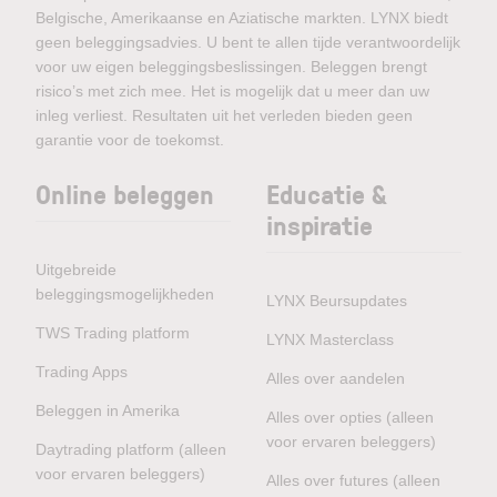
Belgische, Amerikaanse en Aziatische markten. LYNX biedt
geen beleggingsadvies. U bent te allen tijde verantwoordelijk
voor uw eigen beleggingsbeslissingen. Beleggen brengt
risico’s met zich mee. Het is mogelijk dat u meer dan uw
inleg verliest. Resultaten uit het verleden bieden geen
garantie voor de toekomst.
Online beleggen
Educatie &
inspiratie
Uitgebreide
beleggingsmogelijkheden
LYNX Beursupdates
TWS Trading platform
LYNX Masterclass
Trading Apps
Alles over aandelen
Beleggen in Amerika
Alles over opties (alleen
voor ervaren beleggers)
Daytrading platform (alleen
voor ervaren beleggers)
Alles over futures (alleen