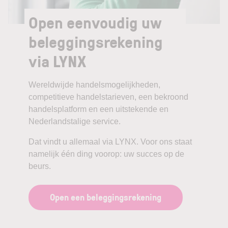
Open eenvoudig uw
beleggingsrekening
via LYNX
Wereldwijde handelsmogelijkheden,
competitieve handelstarieven, een bekroond
handelsplatform en een uitstekende en
Nederlandstalige service.
Dat vindt u allemaal via LYNX. Voor ons staat
namelijk één ding voorop: uw succes op de
beurs.
Open een beleggingsrekening