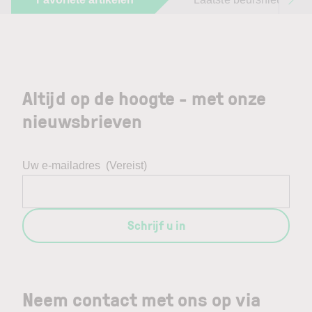
Altijd op de hoogte - met onze
nieuwsbrieven
Uw e-mailadres
(Vereist)
Schrijf u in
Neem contact met ons op via