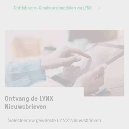
Ontdek voor- & nabeurs handelen via LYNX
Ontvang de LYNX
Nieuwsbrieven
Selecteer uw gewenste LYNX Nieuwsbrieven