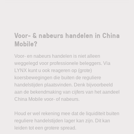
Voor- & nabeurs handelen in China
Mobile?
Voor- en nabeurs handelen is niet alleen
weggelegd voor professionele beleggers. Via
LYNX kunt u ook reageren op (grote)
koersbewegingen die buiten de reguliere
handelstijden plaatsvinden. Denk bijvoorbeeld
aan de bekendmaking van cijfers van het aandeel
China Mobile voor- of nabeurs.
Houd er wel rekening mee dat de liquiditeit buiten
reguliere handelstijden lager kan zijn. Dit kan
leiden tot een grotere spread.