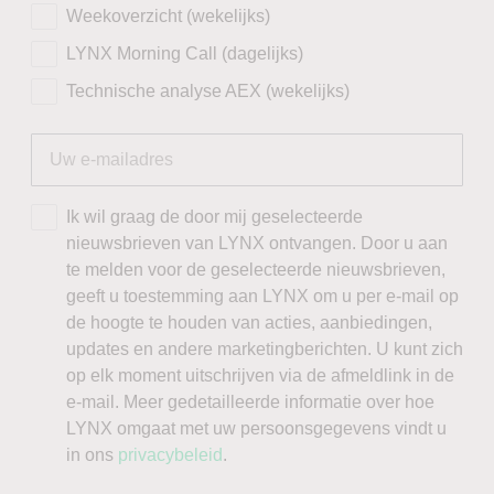
Weekoverzicht (wekelijks)
LYNX Morning Call (dagelijks)
Technische analyse AEX (wekelijks)
Ik wil graag de door mij geselecteerde
nieuwsbrieven van LYNX ontvangen. Door u aan
te melden voor de geselecteerde nieuwsbrieven,
geeft u toestemming aan LYNX om u per e-mail op
de hoogte te houden van acties, aanbiedingen,
updates en andere marketingberichten. U kunt zich
op elk moment uitschrijven via de afmeldlink in de
e-mail. Meer gedetailleerde informatie over hoe
LYNX omgaat met uw persoonsgegevens vindt u
in ons
privacybeleid
.