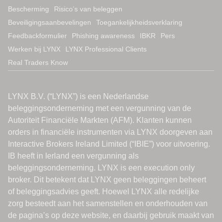
Bescherming
Risico’s van beleggen
Beveiligingsaanbevelingen
Toegankelijkheidsverklaring
Feedbackformulier
Phishing awareness
IBKR
Pers
Werken bij LYNX
LYNX Professional Clients
Real Traders Know