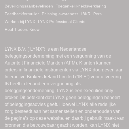
Beveiligingsaanbevelingen
Toegankelijkheidsverklaring
Feedbackformulier
Phishing awareness
IBKR
Pers
Werken bij LYNX
LYNX Professional Clients
Real Traders Know