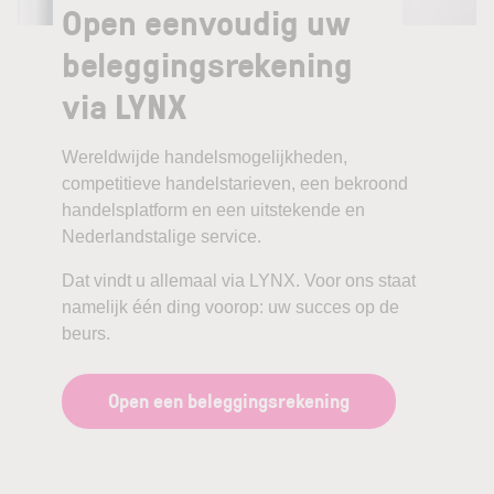
Open eenvoudig uw
beleggingsrekening
via LYNX
Wereldwijde handelsmogelijkheden,
competitieve handelstarieven, een bekroond
handelsplatform en een uitstekende en
Nederlandstalige service.
Dat vindt u allemaal via LYNX. Voor ons staat
namelijk één ding voorop: uw succes op de
beurs.
Open een beleggingsrekening