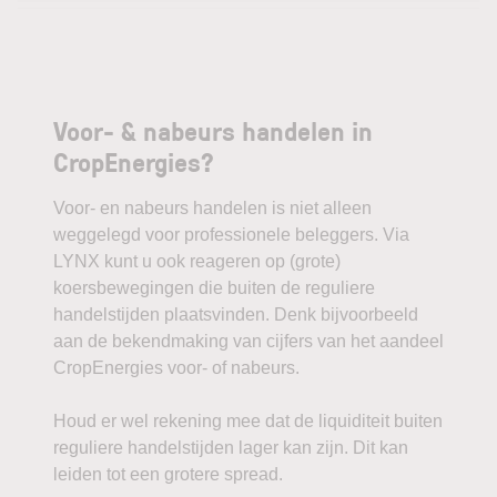
Voor- & nabeurs handelen in
CropEnergies?
Voor- en nabeurs handelen is niet alleen
weggelegd voor professionele beleggers. Via
LYNX kunt u ook reageren op (grote)
koersbewegingen die buiten de reguliere
handelstijden plaatsvinden. Denk bijvoorbeeld
aan de bekendmaking van cijfers van het aandeel
CropEnergies voor- of nabeurs.
Houd er wel rekening mee dat de liquiditeit buiten
reguliere handelstijden lager kan zijn. Dit kan
leiden tot een grotere spread.