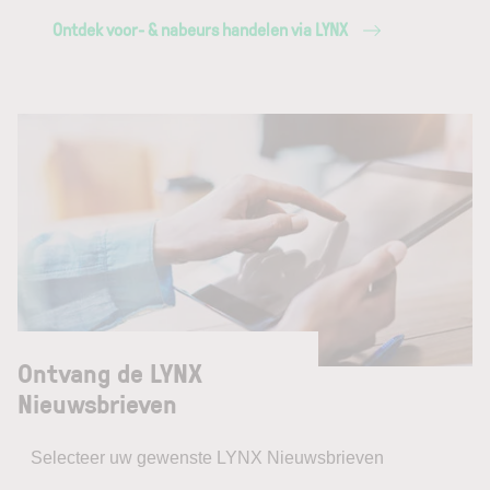
Ontdek voor- & nabeurs handelen via LYNX
Ontvang de LYNX
Nieuwsbrieven
Selecteer uw gewenste LYNX Nieuwsbrieven