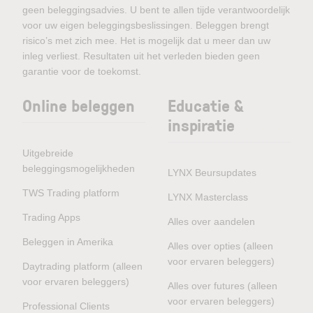
geen beleggingsadvies. U bent te allen tijde verantwoordelijk
voor uw eigen beleggingsbeslissingen. Beleggen brengt
risico’s met zich mee. Het is mogelijk dat u meer dan uw
inleg verliest. Resultaten uit het verleden bieden geen
garantie voor de toekomst.
Online beleggen
Educatie &
inspiratie
Uitgebreide
beleggingsmogelijkheden
LYNX Beursupdates
TWS Trading platform
LYNX Masterclass
Trading Apps
Alles over aandelen
Beleggen in Amerika
Alles over opties (alleen
voor ervaren beleggers)
Daytrading platform (alleen
voor ervaren beleggers)
Alles over futures (alleen
voor ervaren beleggers)
Professional Clients