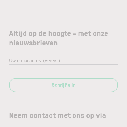
Altijd op de hoogte - met onze
nieuwsbrieven
Uw e-mailadres
(Vereist)
Schrijf u in
Neem contact met ons op via