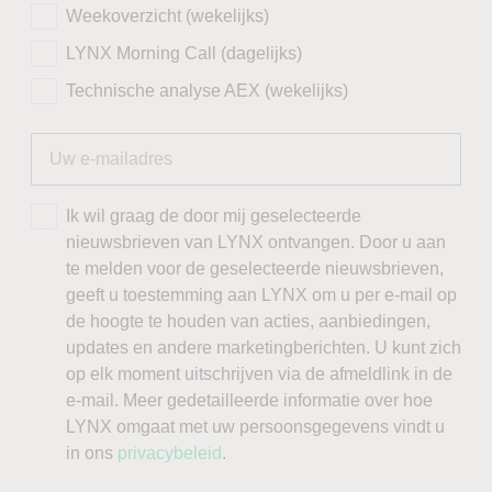
Weekoverzicht (wekelijks)
LYNX Morning Call (dagelijks)
Technische analyse AEX (wekelijks)
Ik wil graag de door mij geselecteerde
nieuwsbrieven van LYNX ontvangen. Door u aan
te melden voor de geselecteerde nieuwsbrieven,
geeft u toestemming aan LYNX om u per e-mail op
de hoogte te houden van acties, aanbiedingen,
updates en andere marketingberichten. U kunt zich
op elk moment uitschrijven via de afmeldlink in de
e-mail. Meer gedetailleerde informatie over hoe
LYNX omgaat met uw persoonsgegevens vindt u
in ons
privacybeleid
.