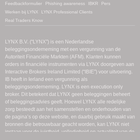
Feedbackformulier
Phishing awareness
IBKR
Pers
Werken bij LYNX
LYNX Professional Clients
Real Traders Know