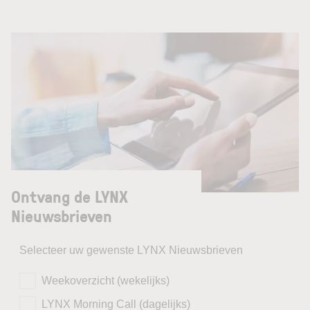
Ontvang de LYNX
Nieuwsbrieven
Selecteer uw gewenste LYNX Nieuwsbrieven
Weekoverzicht (wekelijks)
LYNX Morning Call (dagelijks)