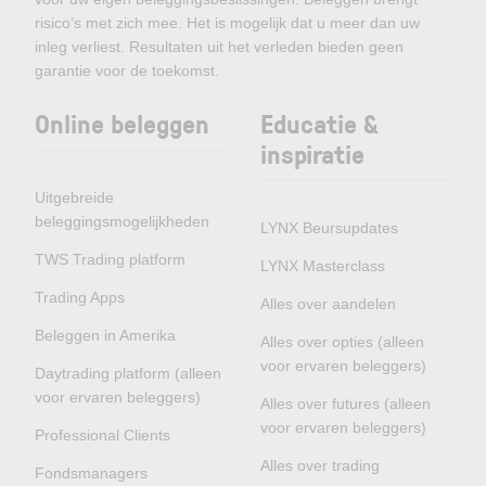
risico’s met zich mee. Het is mogelijk dat u meer dan uw
inleg verliest. Resultaten uit het verleden bieden geen
garantie voor de toekomst.
Online beleggen
Educatie &
inspiratie
Uitgebreide
beleggingsmogelijkheden
LYNX Beursupdates
TWS Trading platform
LYNX Masterclass
Trading Apps
Alles over aandelen
Beleggen in Amerika
Alles over opties (alleen
voor ervaren beleggers)
Daytrading platform (alleen
voor ervaren beleggers)
Alles over futures (alleen
voor ervaren beleggers)
Professional Clients
Alles over trading
Fondsmanagers