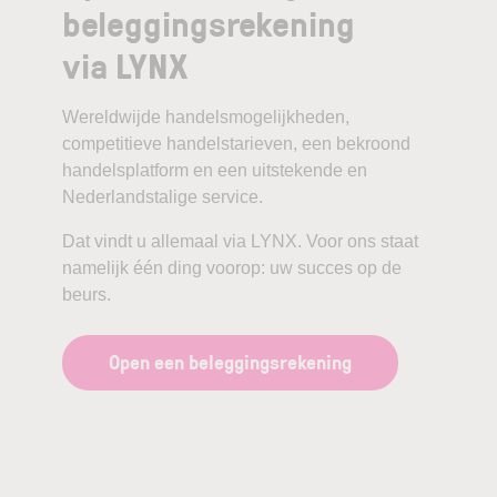
beleggingsrekening
via LYNX
Wereldwijde handelsmogelijkheden,
competitieve handelstarieven, een bekroond
handelsplatform en een uitstekende en
Nederlandstalige service.
Dat vindt u allemaal via LYNX. Voor ons staat
namelijk één ding voorop: uw succes op de
beurs.
Open een beleggingsrekening