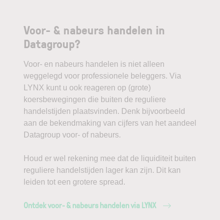
Voor- & nabeurs handelen in
Datagroup?
Voor- en nabeurs handelen is niet alleen
weggelegd voor professionele beleggers. Via
LYNX kunt u ook reageren op (grote)
koersbewegingen die buiten de reguliere
handelstijden plaatsvinden. Denk bijvoorbeeld
aan de bekendmaking van cijfers van het aandeel
Datagroup voor- of nabeurs.
Houd er wel rekening mee dat de liquiditeit buiten
reguliere handelstijden lager kan zijn. Dit kan
leiden tot een grotere spread.
Ontdek voor- & nabeurs handelen via LYNX