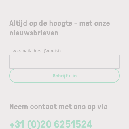
Altijd op de hoogte - met onze
nieuwsbrieven
Uw e-mailadres
(Vereist)
Schrijf u in
Neem contact met ons op via
+31 (0)20 6251524