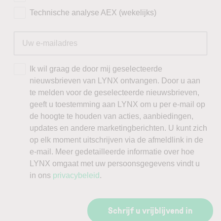
Technische analyse AEX (wekelijks)
Ik wil graag de door mij geselecteerde
nieuwsbrieven van LYNX ontvangen. Door u aan
te melden voor de geselecteerde nieuwsbrieven,
geeft u toestemming aan LYNX om u per e-mail op
de hoogte te houden van acties, aanbiedingen,
updates en andere marketingberichten. U kunt zich
op elk moment uitschrijven via de afmeldlink in de
e-mail. Meer gedetailleerde informatie over hoe
LYNX omgaat met uw persoonsgegevens vindt u
in ons
privacybeleid
.
Schrijf u vrijblijvend in