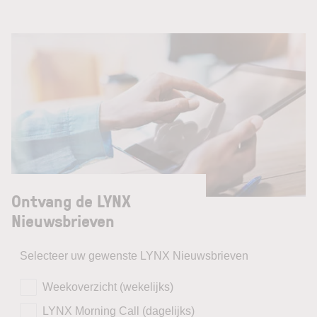
Ontvang de LYNX
Nieuwsbrieven
Selecteer uw gewenste LYNX Nieuwsbrieven
Weekoverzicht (wekelijks)
LYNX Morning Call (dagelijks)