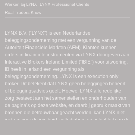
Werken bij LYNX
LYNX Professional Clients
Real Traders Know