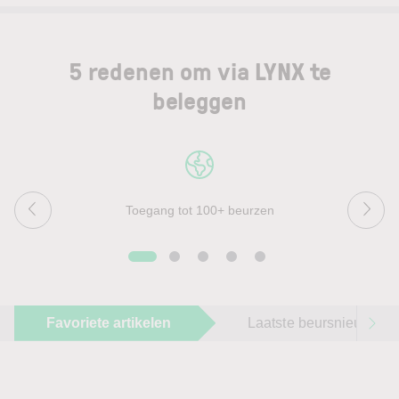
5 redenen om via LYNX te
beleggen
Toegang tot 100+ beurzen
Favoriete artikelen
Laatste beursnieuws