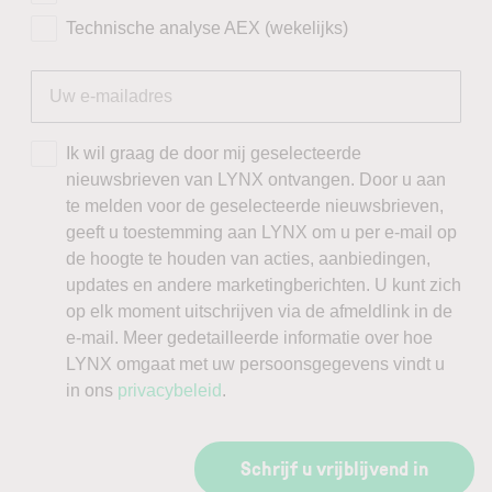
Technische analyse AEX (wekelijks)
Ik wil graag de door mij geselecteerde
nieuwsbrieven van LYNX ontvangen. Door u aan
te melden voor de geselecteerde nieuwsbrieven,
geeft u toestemming aan LYNX om u per e-mail op
de hoogte te houden van acties, aanbiedingen,
updates en andere marketingberichten. U kunt zich
op elk moment uitschrijven via de afmeldlink in de
e-mail. Meer gedetailleerde informatie over hoe
LYNX omgaat met uw persoonsgegevens vindt u
in ons
privacybeleid
.
Schrijf u vrijblijvend in