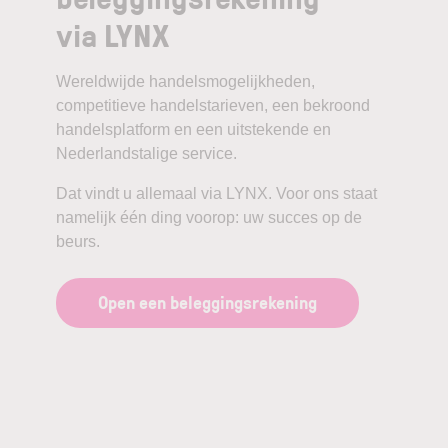
via LYNX
Wereldwijde handelsmogelijkheden,
competitieve handelstarieven, een bekroond
handelsplatform en een uitstekende en
Nederlandstalige service.
Dat vindt u allemaal via LYNX. Voor ons staat
namelijk één ding voorop: uw succes op de
beurs.
Open een beleggingsrekening