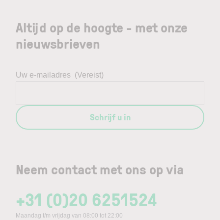
Altijd op de hoogte - met onze
nieuwsbrieven
Uw e-mailadres
(Vereist)
Schrijf u in
Neem contact met ons op via
+31 (0)20 6251524
Maandag t/m vrijdag van 08:00 tot 22:00