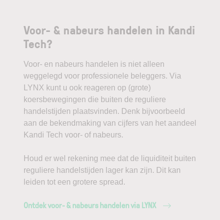
Voor- & nabeurs handelen in Kandi
Tech?
Voor- en nabeurs handelen is niet alleen
weggelegd voor professionele beleggers. Via
LYNX kunt u ook reageren op (grote)
koersbewegingen die buiten de reguliere
handelstijden plaatsvinden. Denk bijvoorbeeld
aan de bekendmaking van cijfers van het aandeel
Kandi Tech voor- of nabeurs.
Houd er wel rekening mee dat de liquiditeit buiten
reguliere handelstijden lager kan zijn. Dit kan
leiden tot een grotere spread.
Ontdek voor- & nabeurs handelen via LYNX