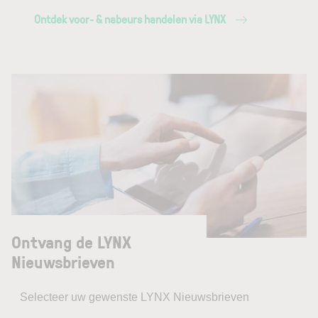
Ontdek voor- & nabeurs handelen via LYNX
Ontvang de LYNX
Nieuwsbrieven
Selecteer uw gewenste LYNX Nieuwsbrieven