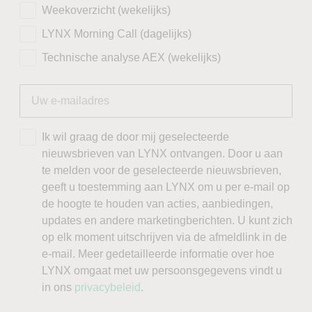
Weekoverzicht (wekelijks)
LYNX Morning Call (dagelijks)
Technische analyse AEX (wekelijks)
Ik wil graag de door mij geselecteerde
nieuwsbrieven van LYNX ontvangen. Door u aan
te melden voor de geselecteerde nieuwsbrieven,
geeft u toestemming aan LYNX om u per e-mail op
de hoogte te houden van acties, aanbiedingen,
updates en andere marketingberichten. U kunt zich
op elk moment uitschrijven via de afmeldlink in de
e-mail. Meer gedetailleerde informatie over hoe
LYNX omgaat met uw persoonsgegevens vindt u
in ons
privacybeleid
.