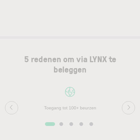
5 redenen om via LYNX te
beleggen
Toegang tot 100+ beurzen