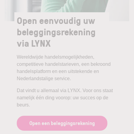
Open eenvoudig uw
beleggingsrekening
via LYNX
Wereldwijde handelsmogelijkheden,
competitieve handelstarieven, een bekroond
handelsplatform en een uitstekende en
Nederlandstalige service.
Dat vindt u allemaal via LYNX. Voor ons staat
namelijk één ding voorop: uw succes op de
beurs.
Open een beleggingsrekening