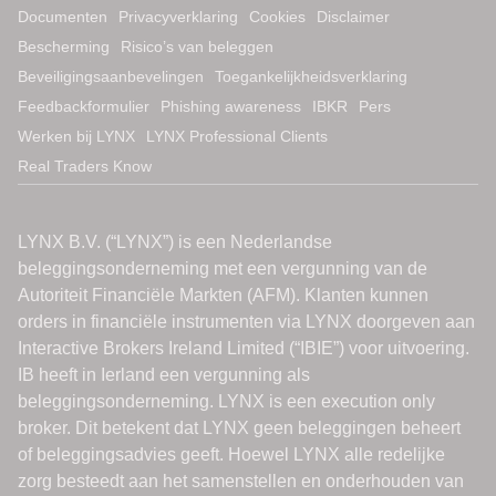
Documenten
Privacyverklaring
Cookies
Disclaimer
Bescherming
Risico’s van beleggen
Beveiligingsaanbevelingen
Toegankelijkheidsverklaring
Feedbackformulier
Phishing awareness
IBKR
Pers
Werken bij LYNX
LYNX Professional Clients
Real Traders Know