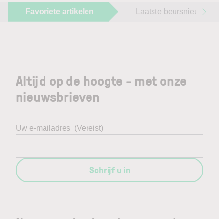
Favoriete artikelen
Laatste beursnieuws
Altijd op de hoogte - met onze
nieuwsbrieven
Uw e-mailadres
(Vereist)
Schrijf u in