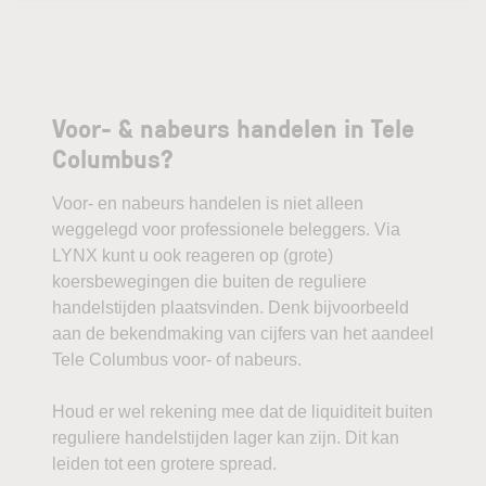
Voor- & nabeurs handelen in Tele
Columbus?
Voor- en nabeurs handelen is niet alleen
weggelegd voor professionele beleggers. Via
LYNX kunt u ook reageren op (grote)
koersbewegingen die buiten de reguliere
handelstijden plaatsvinden. Denk bijvoorbeeld
aan de bekendmaking van cijfers van het aandeel
Tele Columbus voor- of nabeurs.
Houd er wel rekening mee dat de liquiditeit buiten
reguliere handelstijden lager kan zijn. Dit kan
leiden tot een grotere spread.