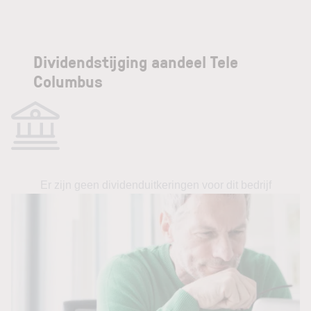
Dividendstijging aandeel Tele
Columbus
Er zijn geen dividenduitkeringen voor dit bedrijf