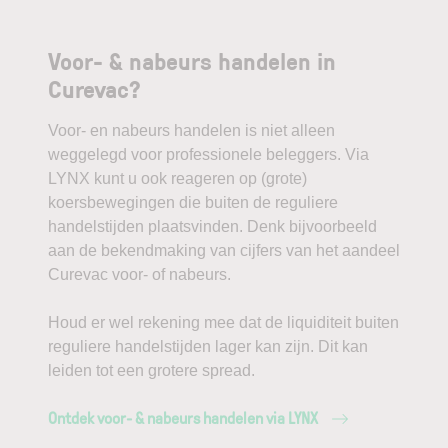
Voor- & nabeurs handelen in
Curevac?
Voor- en nabeurs handelen is niet alleen
weggelegd voor professionele beleggers. Via
LYNX kunt u ook reageren op (grote)
koersbewegingen die buiten de reguliere
handelstijden plaatsvinden. Denk bijvoorbeeld
aan de bekendmaking van cijfers van het aandeel
Curevac voor- of nabeurs.
Houd er wel rekening mee dat de liquiditeit buiten
reguliere handelstijden lager kan zijn. Dit kan
leiden tot een grotere spread.
Ontdek voor- & nabeurs handelen via LYNX