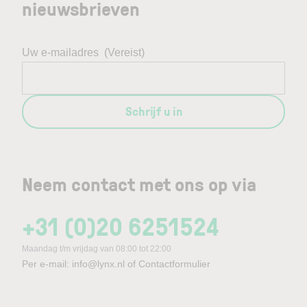
nieuwsbrieven
Uw e-mailadres
(Vereist)
Schrijf u in
Neem contact met ons op via
+31 (0)20 6251524
Maandag t/m vrijdag van 08:00 tot 22:00
Per e-mail:
info@lynx.nl
of
Contactformulier