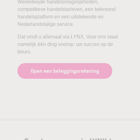
Wereldwijde handelsmogelijkheden,
competitieve handelstarieven, een bekroond
handelsplatform en een uitstekende en
Nederlandstalige service.
Dat vindt u allemaal via LYNX. Voor ons staat
namelijk één ding voorop: uw succes op de
beurs.
Open een beleggingsrekening