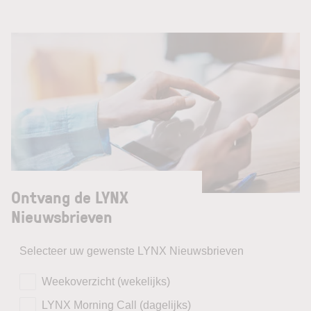
Ontvang de LYNX
Nieuwsbrieven
Selecteer uw gewenste LYNX Nieuwsbrieven
Weekoverzicht (wekelijks)
LYNX Morning Call (dagelijks)