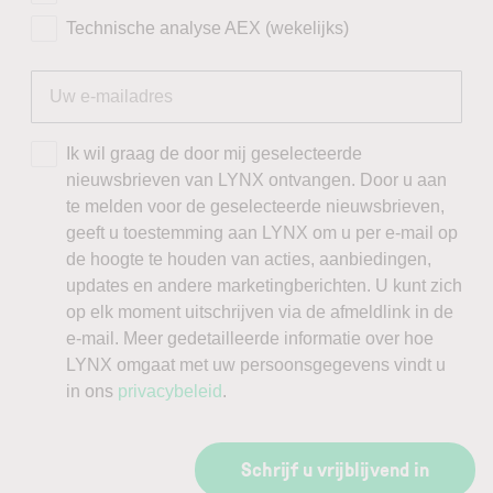
Technische analyse AEX (wekelijks)
Ik wil graag de door mij geselecteerde
nieuwsbrieven van LYNX ontvangen. Door u aan
te melden voor de geselecteerde nieuwsbrieven,
geeft u toestemming aan LYNX om u per e-mail op
de hoogte te houden van acties, aanbiedingen,
updates en andere marketingberichten. U kunt zich
op elk moment uitschrijven via de afmeldlink in de
e-mail. Meer gedetailleerde informatie over hoe
LYNX omgaat met uw persoonsgegevens vindt u
in ons
privacybeleid
.
Schrijf u vrijblijvend in