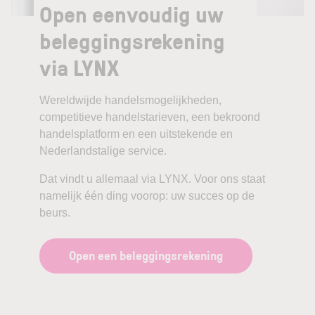
Open eenvoudig uw
beleggingsrekening
via LYNX
Wereldwijde handelsmogelijkheden,
competitieve handelstarieven, een bekroond
handelsplatform en een uitstekende en
Nederlandstalige service.
Dat vindt u allemaal via LYNX. Voor ons staat
namelijk één ding voorop: uw succes op de
beurs.
Open een beleggingsrekening