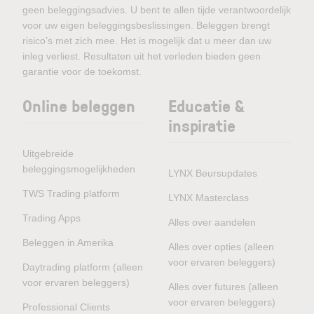
geen beleggingsadvies. U bent te allen tijde verantwoordelijk
voor uw eigen beleggingsbeslissingen. Beleggen brengt
risico’s met zich mee. Het is mogelijk dat u meer dan uw
inleg verliest. Resultaten uit het verleden bieden geen
garantie voor de toekomst.
Online beleggen
Educatie &
inspiratie
Uitgebreide
beleggingsmogelijkheden
LYNX Beursupdates
TWS Trading platform
LYNX Masterclass
Trading Apps
Alles over aandelen
Beleggen in Amerika
Alles over opties (alleen
voor ervaren beleggers)
Daytrading platform (alleen
voor ervaren beleggers)
Alles over futures (alleen
voor ervaren beleggers)
Professional Clients