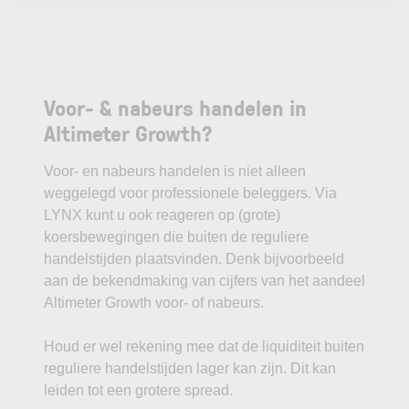
Voor- & nabeurs handelen in
Altimeter Growth?
Voor- en nabeurs handelen is niet alleen
weggelegd voor professionele beleggers. Via
LYNX kunt u ook reageren op (grote)
koersbewegingen die buiten de reguliere
handelstijden plaatsvinden. Denk bijvoorbeeld
aan de bekendmaking van cijfers van het aandeel
Altimeter Growth voor- of nabeurs.
Houd er wel rekening mee dat de liquiditeit buiten
reguliere handelstijden lager kan zijn. Dit kan
leiden tot een grotere spread.