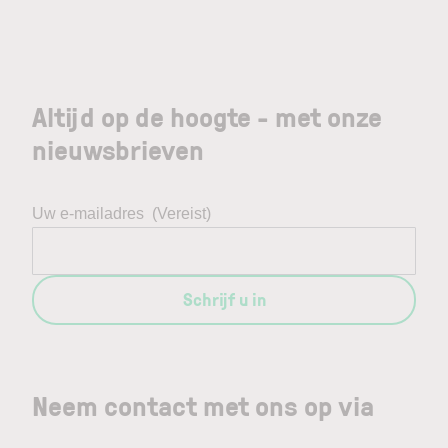
Altijd op de hoogte - met onze
nieuwsbrieven
Uw e-mailadres
(Vereist)
Schrijf u in
Neem contact met ons op via