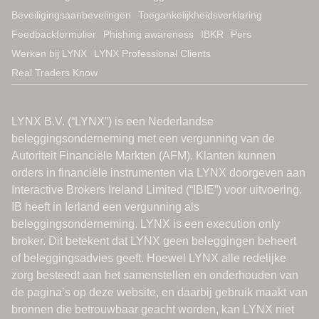
Beveiligingsaanbevelingen
Toegankelijkheidsverklaring
Feedbackformulier
Phishing awareness
IBKR
Pers
Werken bij LYNX
LYNX Professional Clients
Real Traders Know