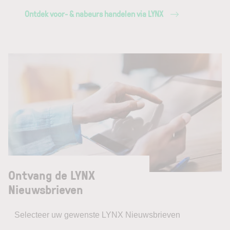
Ontdek voor- & nabeurs handelen via LYNX
Ontvang de LYNX
Nieuwsbrieven
Selecteer uw gewenste LYNX Nieuwsbrieven