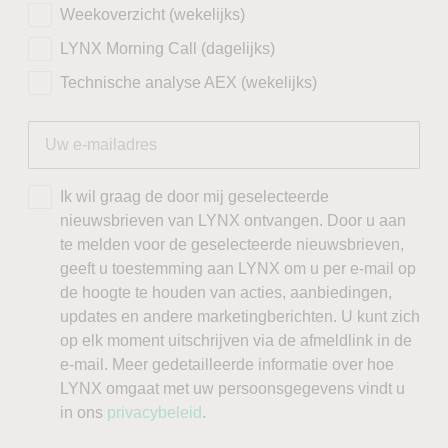
Weekoverzicht (wekelijks)
LYNX Morning Call (dagelijks)
Technische analyse AEX (wekelijks)
Ik wil graag de door mij geselecteerde
nieuwsbrieven van LYNX ontvangen. Door u aan
te melden voor de geselecteerde nieuwsbrieven,
geeft u toestemming aan LYNX om u per e-mail op
de hoogte te houden van acties, aanbiedingen,
updates en andere marketingberichten. U kunt zich
op elk moment uitschrijven via de afmeldlink in de
e-mail. Meer gedetailleerde informatie over hoe
LYNX omgaat met uw persoonsgegevens vindt u
in ons
privacybeleid
.