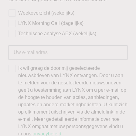
Weekoverzicht (wekelijks)
LYNX Morning Call (dagelijks)
Technische analyse AEX (wekelijks)
Ik wil graag de door mij geselecteerde
nieuwsbrieven van LYNX ontvangen. Door u aan
te melden voor de geselecteerde nieuwsbrieven,
geeft u toestemming aan LYNX om u per e-mail op
de hoogte te houden van acties, aanbiedingen,
updates en andere marketingberichten. U kunt zich
op elk moment uitschrijven via de afmeldlink in de
e-mail. Meer gedetailleerde informatie over hoe
LYNX omgaat met uw persoonsgegevens vindt u
in ons
privacybeleid
.