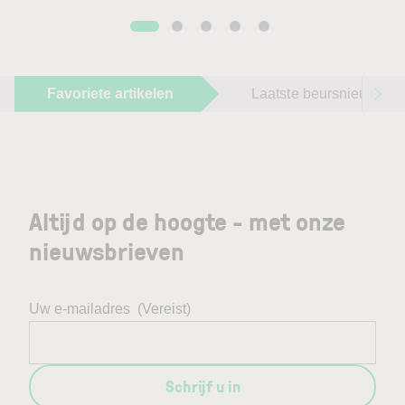
Favoriete artikelen
Laatste beursnieuws
Altijd op de hoogte - met onze
nieuwsbrieven
Uw e-mailadres
(Vereist)
Schrijf u in