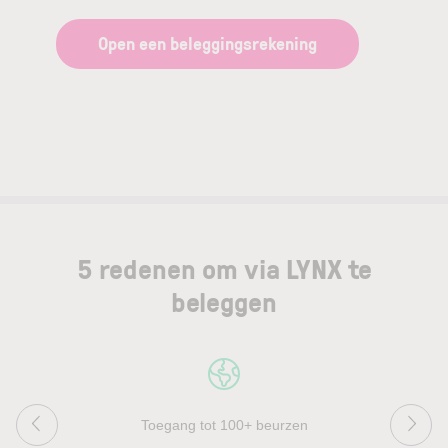
Open een beleggingsrekening
5 redenen om via LYNX te
beleggen
Toegang tot 100+ beurzen