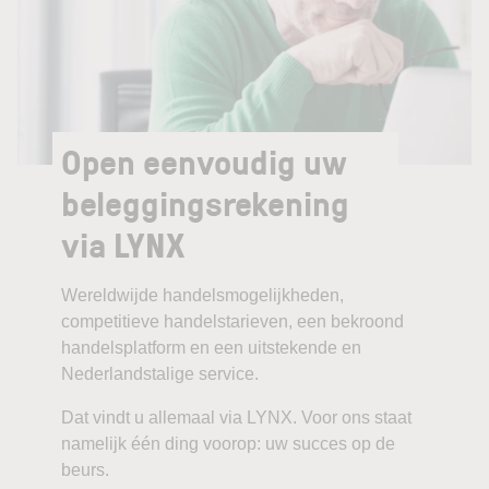
Open eenvoudig uw
beleggingsrekening
via LYNX
Wereldwijde handelsmogelijkheden,
competitieve handelstarieven, een bekroond
handelsplatform en een uitstekende en
Nederlandstalige service.
Dat vindt u allemaal via LYNX. Voor ons staat
namelijk één ding voorop: uw succes op de
beurs.