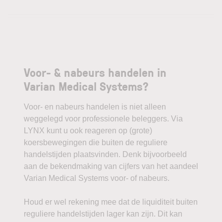
Voor- & nabeurs handelen in
Varian Medical Systems?
Voor- en nabeurs handelen is niet alleen
weggelegd voor professionele beleggers. Via
LYNX kunt u ook reageren op (grote)
koersbewegingen die buiten de reguliere
handelstijden plaatsvinden. Denk bijvoorbeeld
aan de bekendmaking van cijfers van het aandeel
Varian Medical Systems voor- of nabeurs.
Houd er wel rekening mee dat de liquiditeit buiten
reguliere handelstijden lager kan zijn. Dit kan