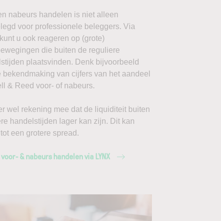
en nabeurs handelen is niet alleen
egd voor professionele beleggers. Via
unt u ook reageren op (grote)
ewegingen die buiten de reguliere
stijden plaatsvinden. Denk bijvoorbeeld
 bekendmaking van cijfers van het aandeel
l & Reed voor- of nabeurs.
r wel rekening mee dat de liquiditeit buiten
ere handelstijden lager kan zijn. Dit kan
 tot een grotere spread.
 voor- & nabeurs handelen via LYNX