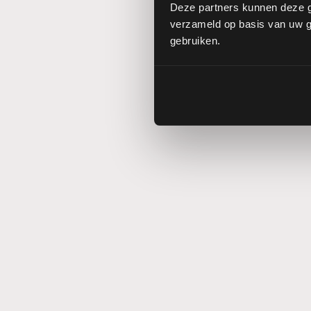
Deze partners kunnen deze g
verzameld op basis van uw ge
gebruiken.