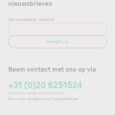
nieuwsbrieven
Uw e-mailadres
(Vereist)
Schrijf u in
Neem contact met ons op via
+31 (0)20 6251524
Maandag t/m vrijdag van 08:00 tot 22:00
Per e-mail:
info@lynx.nl
of
Contactformulier