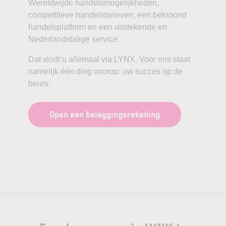
Wereldwijde handelsmogelijkheden,
competitieve handelstarieven, een bekroond
handelsplatform en een uitstekende en
Nederlandstalige service.
Dat vindt u allemaal via LYNX. Voor ons staat
namelijk één ding voorop: uw succes op de
beurs.
Open een beleggingsrekening