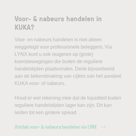
Voor- & nabeurs handelen in
KUKA?
Voor- en nabeurs handelen is niet alleen
weggelegd voor professionele beleggers. Via
LYNX kunt u ook reageren op (grote)
koersbewegingen die buiten de reguliere
handelstijden plaatsvinden. Denk bijvoorbeeld
aan de bekendmaking van cijfers van het aandeel
KUKA voor- of nabeurs.
Houd er wel rekening mee dat de liquiditeit buiten
reguliere handelstijden lager kan zijn. Dit kan
leiden tot een grotere spread.
Ontdek voor- & nabeurs handelen via LYNX