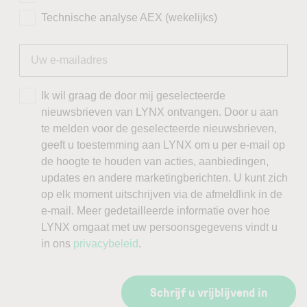
Technische analyse AEX (wekelijks)
Ik wil graag de door mij geselecteerde
nieuwsbrieven van LYNX ontvangen. Door u aan
te melden voor de geselecteerde nieuwsbrieven,
geeft u toestemming aan LYNX om u per e-mail op
de hoogte te houden van acties, aanbiedingen,
updates en andere marketingberichten. U kunt zich
op elk moment uitschrijven via de afmeldlink in de
e-mail. Meer gedetailleerde informatie over hoe
LYNX omgaat met uw persoonsgegevens vindt u
in ons
privacybeleid
.
Schrijf u vrijblijvend in