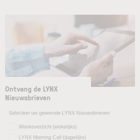
Ontvang de LYNX
Nieuwsbrieven
Selecteer uw gewenste LYNX Nieuwsbrieven
Weekoverzicht (wekelijks)
LYNX Morning Call (dagelijks)