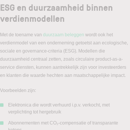
ESG en duurzaamheid binnen
verdienmodellen
Met de toename van
duurzaam beleggen
wordt ook het
verdienmodel van een onderneming getoetst aan ecologische,
sociale en governance-criteria (ESG). Modellen die
duurzaamheid centraal zetten, zoals circulaire product-as-a-
service diensten, kunnen aantrekkelijk zijn voor investeerders
en klanten die waarde hechten aan maatschappelijke impact.
Voorbeelden zijn:
Elektronica die wordt verhuurd i.p.v. verkocht, met
verplichting tot hergebruik
Abonnementen met CO₂-compensatie of transparante
ketens