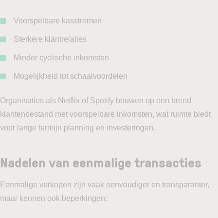
Voorspelbare kasstromen
Sterkere klantrelaties
Minder cyclische inkomsten
Mogelijkheid tot schaalvoordelen
Organisaties als Netflix of Spotify bouwen op een breed
klantenbestand met voorspelbare inkomsten, wat ruimte biedt
voor lange termijn planning en investeringen.
Nadelen van eenmalige transacties
Eenmalige verkopen zijn vaak eenvoudiger en transparanter,
maar kennen ook beperkingen: