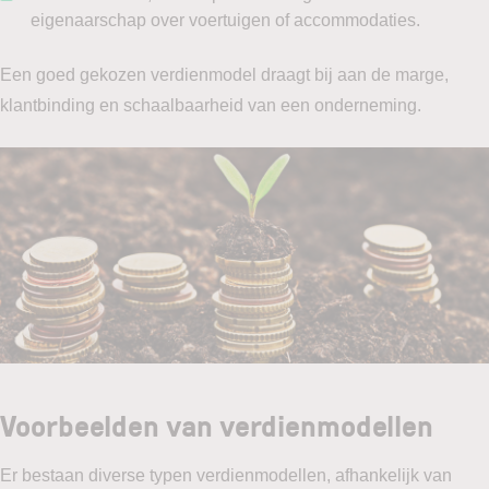
eigenaarschap over voertuigen of accommodaties.
Een goed gekozen verdienmodel draagt bij aan de marge,
klantbinding en schaalbaarheid van een onderneming.
Voorbeelden van verdienmodellen
Er bestaan diverse typen verdienmodellen, afhankelijk van