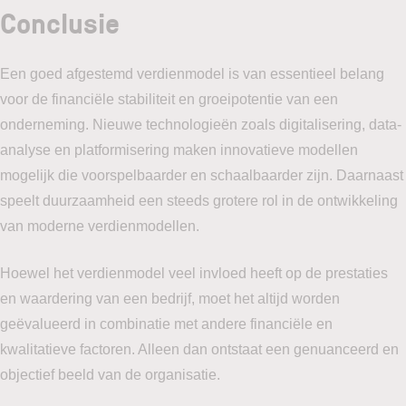
Conclusie
Een goed afgestemd verdienmodel is van essentieel belang
voor de financiële stabiliteit en groeipotentie van een
onderneming. Nieuwe technologieën zoals digitalisering, data-
analyse en platformisering maken innovatieve modellen
mogelijk die voorspelbaarder en schaalbaarder zijn. Daarnaast
speelt duurzaamheid een steeds grotere rol in de ontwikkeling
van moderne verdienmodellen.
Hoewel het verdienmodel veel invloed heeft op de prestaties
en waardering van een bedrijf, moet het altijd worden
geëvalueerd in combinatie met andere financiële en
kwalitatieve factoren. Alleen dan ontstaat een genuanceerd en
objectief beeld van de organisatie.