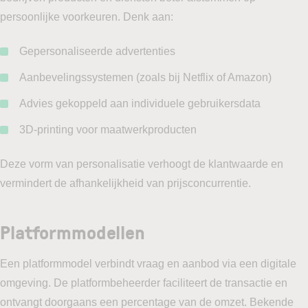
persoonlijke voorkeuren. Denk aan:
Gepersonaliseerde advertenties
Aanbevelingssystemen (zoals bij Netflix of Amazon)
Advies gekoppeld aan individuele gebruikersdata
3D-printing voor maatwerkproducten
Deze vorm van personalisatie verhoogt de klantwaarde en
vermindert de afhankelijkheid van prijsconcurrentie.
Platformmodellen
Een platformmodel verbindt vraag en aanbod via een digitale
omgeving. De platformbeheerder faciliteert de transactie en
ontvangt doorgaans een percentage van de omzet. Bekende