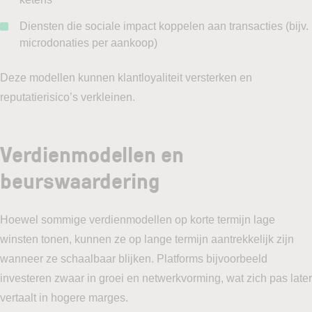
Diensten die sociale impact koppelen aan transacties (bijv.
microdonaties per aankoop)
Deze modellen kunnen klantloyaliteit versterken en
reputatierisico’s verkleinen.
Verdienmodellen en
beurswaardering
Hoewel sommige verdienmodellen op korte termijn lage
winsten tonen, kunnen ze op lange termijn aantrekkelijk zijn
wanneer ze schaalbaar blijken. Platforms bijvoorbeeld
investeren zwaar in groei en netwerkvorming, wat zich pas later
vertaalt in hogere marges.