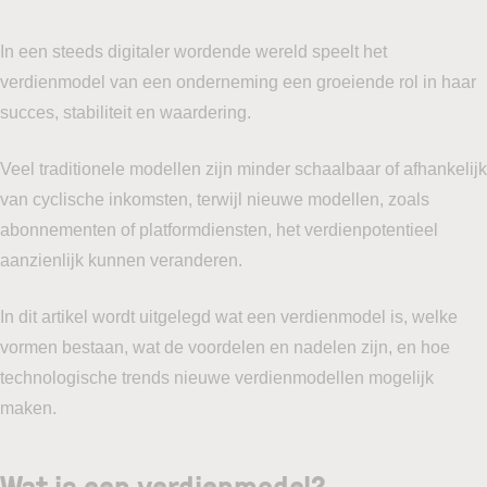
In een steeds digitaler wordende wereld speelt het
verdienmodel van een onderneming een groeiende rol in haar
succes, stabiliteit en waardering.
Veel traditionele modellen zijn minder schaalbaar of afhankelijk
van cyclische inkomsten, terwijl nieuwe modellen, zoals
abonnementen of platformdiensten, het verdienpotentieel
aanzienlijk kunnen veranderen.
In dit artikel wordt uitgelegd wat een verdienmodel is, welke
vormen bestaan, wat de voordelen en nadelen zijn, en hoe
technologische trends nieuwe verdienmodellen mogelijk
maken.
Wat is een verdienmodel?