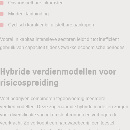
Onvoorspelbare inkomsten
Minder klantbinding
Cyclisch karakter bij uitstelbare aankopen
Vooral in kapitaalintensieve sectoren leidt dit tot inefficiënt
gebruik van capaciteit tijdens zwakke economische periodes.
Hybride verdienmodellen voor
risicospreiding
Veel bedrijven combineren tegenwoordig meerdere
verdienmodellen. Deze zogenaamde hybride modellen zorgen
voor diversificatie van inkomstenbronnen en verhogen de
veerkracht. Zo verkoopt een hardwarebedrijf een toestel