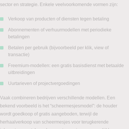
sector en strategie. Enkele veelvoorkomende vormen zijn:
Verkoop van producten of diensten tegen betaling
Abonnementen of verhuurmodellen met periodieke
betalingen
Betalen per gebruik (bijvoorbeeld per klik, view of
transactie)
Freemium-modellen: een gratis basisdienst met betaalde
uitbreidingen
Uurtarieven of projectvergoedingen
Vaak combineren bedrijven verschillende modellen. Een
bekend voorbeeld is het “scheermesjesmodel”: de houder
wordt goedkoop of gratis aangeboden, terwijl de
herhaalverkoop van scheermesjes voor terugkerende