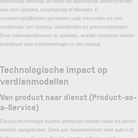
(eenmalige verkoop) én biedt het bijkomende abonnementen
aan voor updates, cloudopslag of diensten. E-
commerceplatformen genereren vaak inkomsten via een
combinatie van verkoop, advertenties en premiumdiensten.
Door inkomstenbronnen te spreiden, worden bedrijven minder
kwetsbaar voor schommelingen in één kanaal.
Technologische impact op
verdienmodellen
Van product naar dienst (Product-as-
a-Service)
Dankzij technologie kunnen producten steeds vaker als dienst
worden aangeboden. Denk aan leasemodellen voor auto’s of